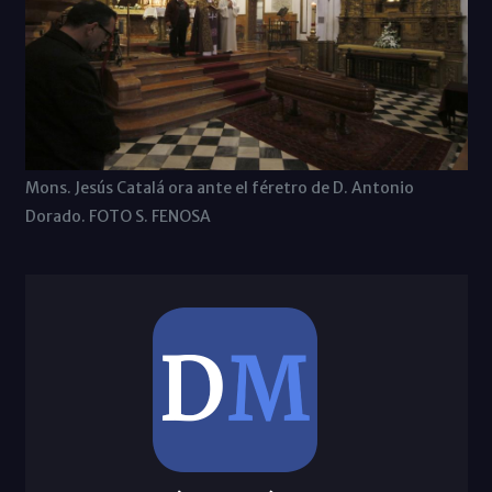
Mons. Jesús Catalá ora ante el féretro de D. Antonio
Dorado. FOTO S. FENOSA