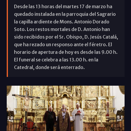
Desde las 13 horas del martes 17 de marzo ha
quedado instalada en la parroquia del Sagrario
la capilla ardiente de Mons. Antonio Dorado
Soto. Los restos mortales de D. Antonio han
sido recibidos por el Sr. Obispo, D. Jesús Catalá,
que ha rezado un responso ante el féretro. El
horario de apertura de hoy es desde las 9.00 h.
El funeral se celebra a las 13.00 h. en la
Catedral, donde será enterrado.