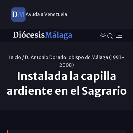
Ayuda a Venezuela
Inicio /
D. Antonio Dorado, obispo de Málaga (1993-
2008)
Instalada la capilla
ardiente en el Sagrario