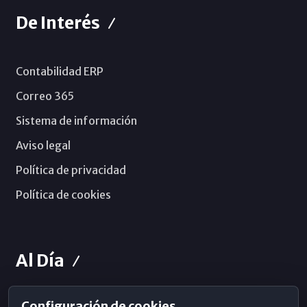
De Interés
Contabilidad ERP
Correo 365
Sistema de información
Aviso legal
Política de privacidad
Política de cookies
Al Día
Configuración de cookies