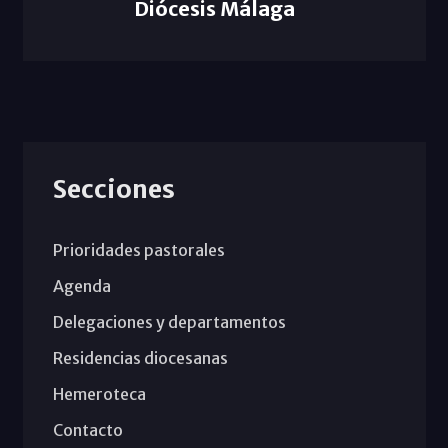
Diócesis Málaga
Secciones
Prioridades pastorales
Agenda
Delegaciones y departamentos
Residencias diocesanas
Hemeroteca
Contacto