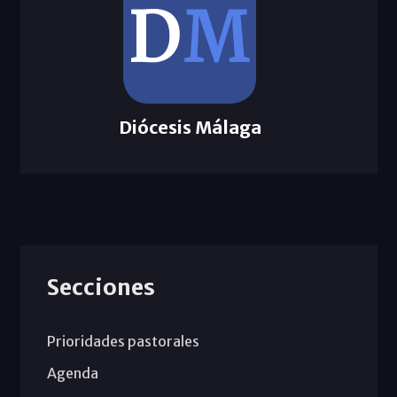
Diócesis Málaga
Secciones
Prioridades pastorales
Agenda