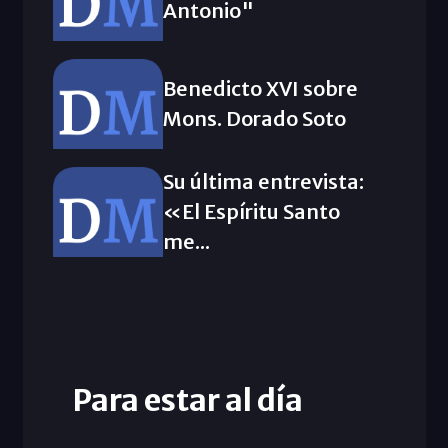
Antonio"
Benedicto XVI sobre
Mons. Dorado Soto
Su última entrevista:
«El Espíritu Santo
me...
Para estar al día