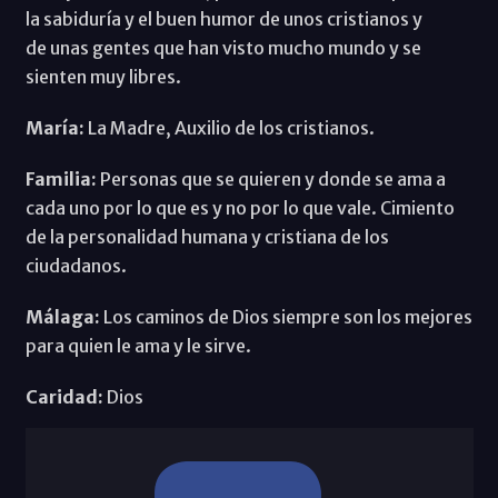
la sabiduría y el buen humor de unos cristianos y
de unas gentes que han visto mucho mundo y se
sienten muy libres.
María:
La Madre, Auxilio de los cristianos.
Familia:
Personas que se quieren y donde se ama a
cada uno por lo que es y no por lo que vale. Cimiento
de la personalidad humana y cristiana de los
ciudadanos.
Málaga:
Los caminos de Dios siempre son los mejores
para quien le ama y le sirve.
Caridad:
Dios