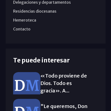
Delegaciones y departamentos
Residencias diocesanas
Hemeroteca
Contacto
Te puede interesar
«Todo proviene de
Dios. Todo es
gracia». A...
"Le queremos, Don