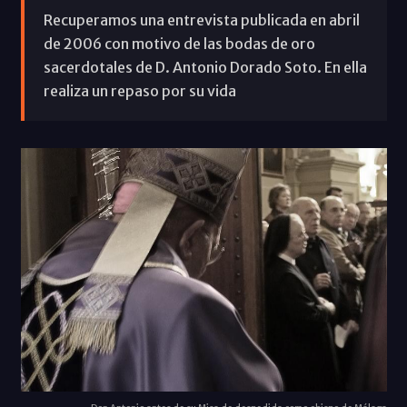
Recuperamos una entrevista publicada en abril
de 2006 con motivo de las bodas de oro
sacerdotales de D. Antonio Dorado Soto. En ella
realiza un repaso por su vida