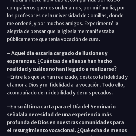
compañeros que nos ordenamos, por mi familia, por
los profesores de la universidad de Comillas, donde
me ordené, y por muchos amigos. Experimenté la
alegría de pensar que la Iglesia me manifestaba
públicamente que tenía vocación de cura.
– Aquel día estaría cargado de ilusiones y
esperanzas. ¿Cuántas de ellas se han hecho
realidad y cuáles no han llegado a realizarse?
–Entre las que se han realizado, destaco la fidelidad y
el amor a Dios y mi fidelidad a la vocación. Todo ello,
acompañado de mi debilidad y de mis pecados.
–En su última carta para el Día del Seminario
señalala necesidad de una experiencia más
profunda de Dios en nuestras comunidades para
el resurgimiento vocacional. ¿Qué echa de menos