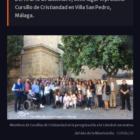
Cursillo de Cristiandad en Villa San Pedro,
Málaga.
Miembros de Cursillos de Cristiandad en la peregrinación a la Catedral con motivo
del Año de la Misericordia
CURSILLOS