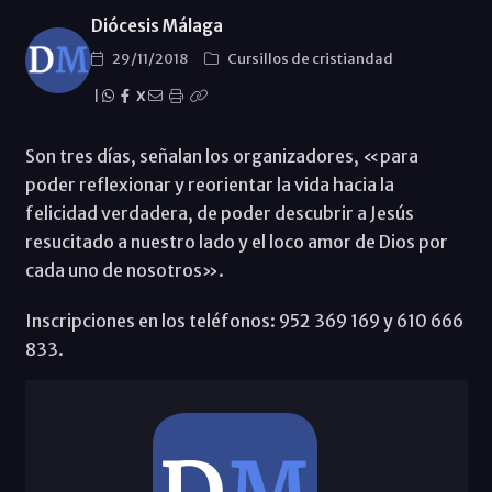
Diócesis Málaga
29/11/2018
Cursillos de cristiandad
|
X
Son tres días, señalan los organizadores, «para
poder reflexionar y reorientar la vida hacia la
felicidad verdadera, de poder descubrir a Jesús
resucitado a nuestro lado y el loco amor de Dios por
cada uno de nosotros».
Inscripciones en los teléfonos: 952 369 169 y 610 666
833.