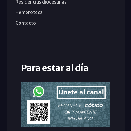
Residencias diocesanas
Hemeroteca
Contacto
Para estar al día