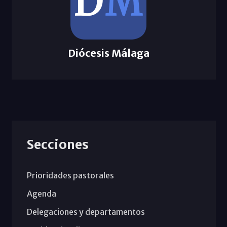
Diócesis Málaga
Secciones
Prioridades pastorales
Agenda
Delegaciones y departamentos