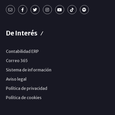
De Interés
Contabilidad ERP
Correo 365
Sistema de información
Aviso legal
Política de privacidad
Política de cookies