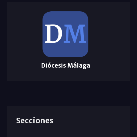
Diócesis Málaga
Secciones