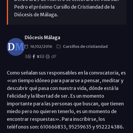
Pedro el próximo Cursillo de Cristiandad de la
Diócesis de Málaga.
Diócesis Málaga
16/02/2016
Cursillos de cristiandad
|
X
Como señalan sus responsables en la convocatoria, es
«un tiempo idóneo para pararse a pensar, meditar y
descubrir qué pasa con nuestra vida, dónde está la
felicidad y la libertad de ser. Es un momento
importante para las personas que buscan, que tienen
miedo pero no quieren tenerlo, es un momento de
encontrar respuestas». Para inscribirse, los
teléfonos son: 610666833, 95259635 y 952224386.