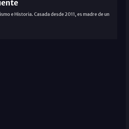
uente
ismo e Historia. Casada desde 2011, es madre de un