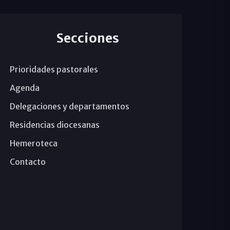
Secciones
Prioridades pastorales
Agenda
Delegaciones y departamentos
Residencias diocesanas
Hemeroteca
Contacto