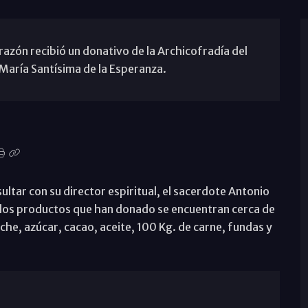
razón recibió un donativo de la Archicofradía del
María Santísima de la Esperanza.
ultar con su director espiritual, el sacerdote Antonio
 los productos que han donado se encuentran cerca de
he, azúcar, cacao, aceite, 100 Kg. de carne, fundas y