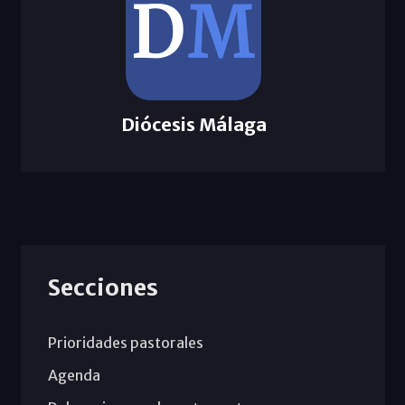
Diócesis Málaga
Secciones
Prioridades pastorales
Agenda