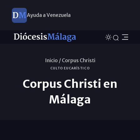
Ayuda a Venezuela
Inicio /
Corpus Christi
CULTO EUCARÍSTICO
Corpus Christi en
Málaga