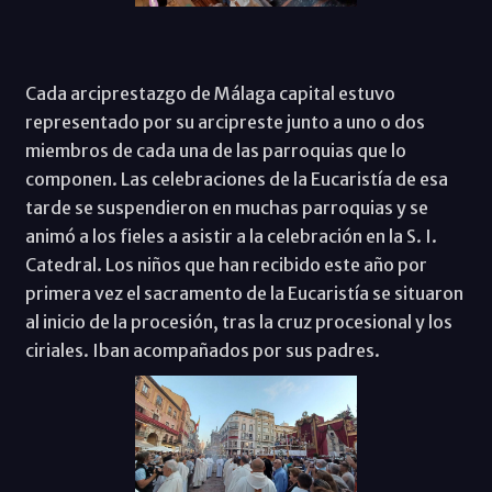
Cada arciprestazgo de Málaga capital estuvo
representado por su arcipreste junto a uno o dos
miembros de cada una de las parroquias que lo
componen. Las celebraciones de la Eucaristía de esa
tarde se suspendieron en muchas parroquias y se
animó a los fieles a asistir a la celebración en la S. I.
Catedral. Los niños que han recibido este año por
primera vez el sacramento de la Eucaristía se situaron
al inicio de la procesión, tras la cruz procesional y los
ciriales. Iban acompañados por sus padres.