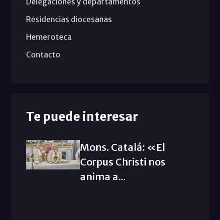
Delegaciones y departamentos
Residencias diocesanas
Hemeroteca
Contacto
Te puede interesar
Mons. Catalá: «El
Corpus Christi nos
anima a...