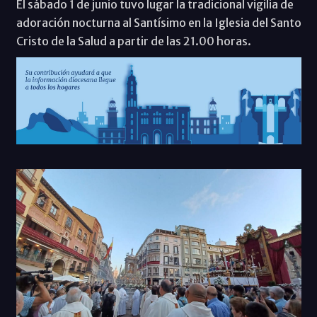
El sábado 1 de junio tuvo lugar la tradicional vigilia de
adoración nocturna al Santísimo en la Iglesia del Santo
Cristo de la Salud a partir de las 21.00 horas.