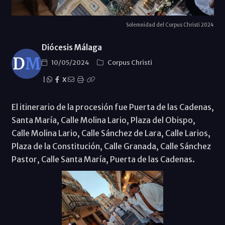
Solemnidad del Corpus Christi 2024
Diócesis Málaga
10/05/2024
Corpus Christi
|
X
El itinerario de la procesión fue Puerta de las Cadenas,
Santa María, Calle Molina Lario, Plaza del Obispo,
Calle Molina Lario, Calle Sánchez de Lara, Calle Larios,
Plaza de la Constitución, Calle Granada, Calle Sánchez
Pastor, Calle Santa María, Puerta de las Cadenas.