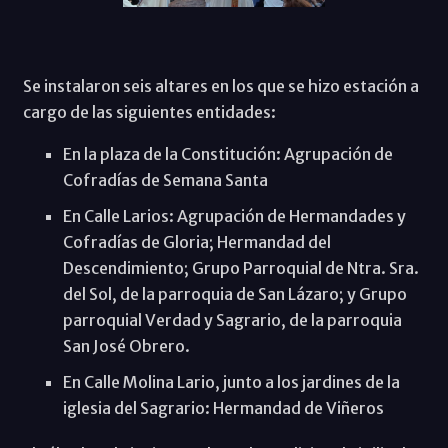
Se instalaron seis altares en los que se hizo estación a
cargo de las siguientes entidades:
En la plaza de la Constitución: Agrupación de
Cofradías de Semana Santa
En Calle Larios: Agrupación de Hermandades y
Cofradías de Gloria; Hermandad del
Descendimiento; Grupo Parroquial de Ntra. Sra.
del Sol, de la parroquia de San Lázaro; y Grupo
parroquial Verdad y Sagrario, de la parroquia
San José Obrero.
En Calle Molina Lario, junto a los jardines de la
iglesia del Sagrario: Hermandad de Viñeros