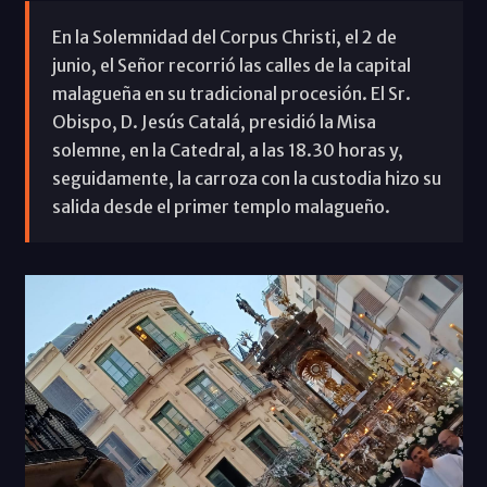
En la Solemnidad del Corpus Christi, el 2 de
junio, el Señor recorrió las calles de la capital
malagueña en su tradicional procesión. El Sr.
Obispo, D. Jesús Catalá, presidió la Misa
solemne, en la Catedral, a las 18.30 horas y,
seguidamente, la carroza con la custodia hizo su
salida desde el primer templo malagueño.