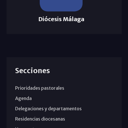
Diócesis Málaga
Secciones
Prioridades pastorales
Agenda
Delegaciones y departamentos
Residencias diocesanas