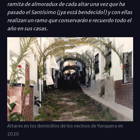
ramita de almoradux de cada altar una vez que ha
pasado el Santísimo (¡ya está bendecido!) y con ellas
realizan un ramo que conservarán e recuerdo todo el
año en sus casas.
Altares en los domicilios de los vecinos de Yunquera en
2020