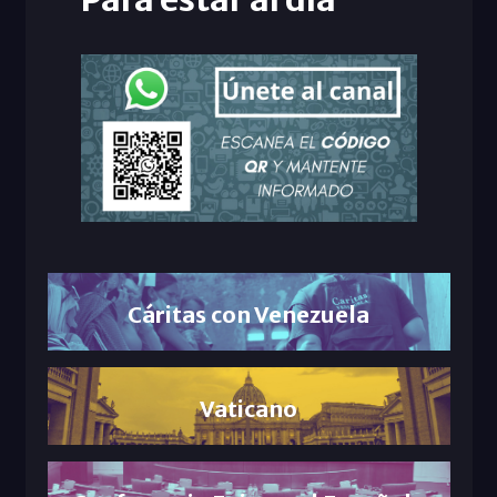
Cáritas con Venezuela
Vaticano