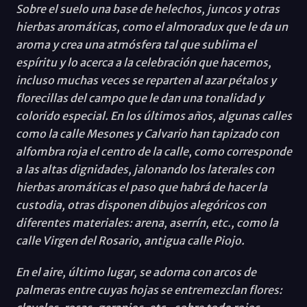
Sobre el suelo una base de helechos, juncos y otras
hierbas aromáticas, como el almoradux que le da un
aroma y crea una atmósfera tal que sublima el
espíritu y lo acerca a la celebración que hacemos,
incluso muchas veces se reparten al azar pétalos y
florecillas del campo que le dan una tonalidad y
colorido especial. En los últimos años, algunas calles
como la calle Mesones y Calvario han tapizado con
alfombra roja el centro de la calle, como corresponde
a las altas dignidades, jalonando los laterales con
hierbas aromáticas el paso que habrá de hacer la
custodia, otras disponen dibujos alegóricos con
diferentes materiales: arena, aserrín, etc., como la
calle Virgen del Rosario, antigua calle Piojo.
En el aire, último lugar, se adorna con arcos de
palmeras entre cuyas hojas se entremezclan flores: