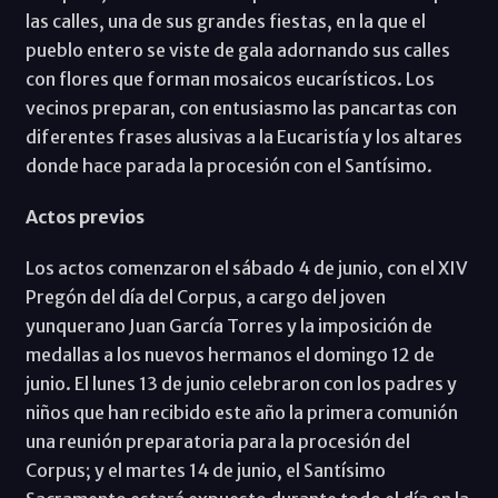
las calles, una de sus grandes fiestas, en la que el
pueblo entero se viste de gala adornando sus calles
con flores que forman mosaicos eucarísticos. Los
vecinos preparan, con entusiasmo las pancartas con
diferentes frases alusivas a la Eucaristía y los altares
donde hace parada la procesión con el Santísimo.
Actos previos
Los actos comenzaron el sábado 4 de junio, con el XIV
Pregón del día del Corpus, a cargo del joven
yunquerano Juan García Torres y la imposición de
medallas a los nuevos hermanos el domingo 12 de
junio. El lunes 13 de junio celebraron con los padres y
niños que han recibido este año la primera comunión
una reunión preparatoria para la procesión del
Corpus; y el martes 14 de junio, el Santísimo