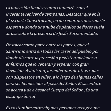
La procesión finaliza como comenzó, con el
incesante repicar de campanas. Destacar que en la
plaza de la Constitución, en una enorme mesa que le
esperan y donde una nube de pétalos de flores vuela
airosa sobre la presencia de Jesús Sacramentado.
Destacar como parte entre las partes, que el
Santísimo entra en todas las casas del pueblo por
donde discurre la procesión y existen ancianos o
enfermos que lo veneran y esperan con gran
devoción. Asimismo, los enfermos de otras calles
son dispuestos en sillas, a lo largo de algunas calles
para ser bendecidos al paso del Señor. El sacerdote
se acerca y da a besar el Cuerpo del Señor. ¡Es una
estampa única!
Es costumbre entre algunas personas recoger una