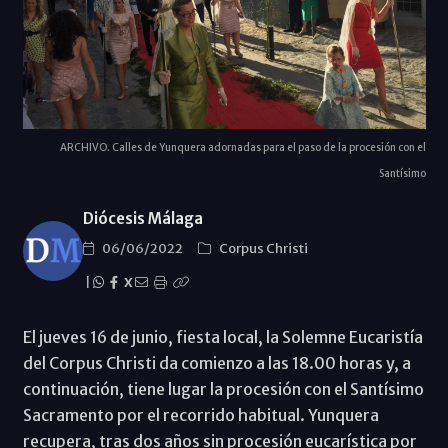
ARCHIVO. Calles de Yunquera adornadas para el paso de la procesión con el
Santísimo
Diócesis Málaga
06/06/2022
Corpus Christi
|
X
El jueves 16 de junio, fiesta local, la Solemne Eucaristía
del Corpus Christi da comienzo a las 18.00 horas y, a
continuación, tiene lugar la procesión con el Santísimo
Sacramento por el recorrido habitual. Yunquera
recupera, tras dos años sin procesión eucarística por