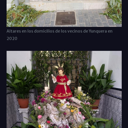
Altares en los domicilios de los vecinos de Yunquera en
2020