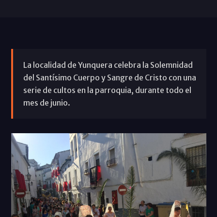
La localidad de Yunquera celebra la Solemnidad
del Santísimo Cuerpo y Sangre de Cristo con una
serie de cultos en la parroquia, durante todo el
mes de junio.