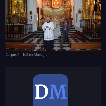
Corpus Christi en Almogía