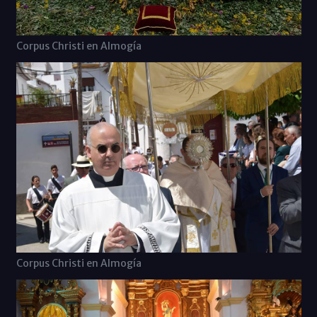
Corpus Christi en Almogía
Corpus Christi en Almogía