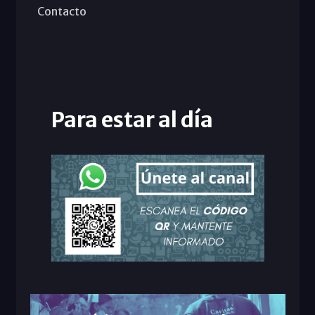
Contacto
Para estar al día