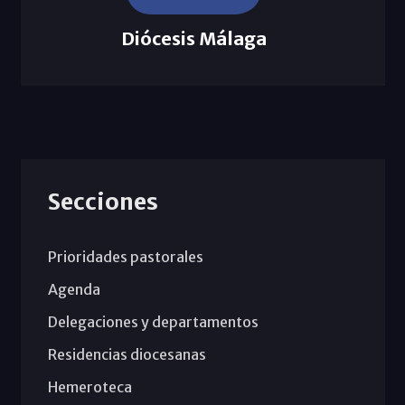
Diócesis Málaga
Secciones
Prioridades pastorales
Agenda
Delegaciones y departamentos
Residencias diocesanas
Hemeroteca