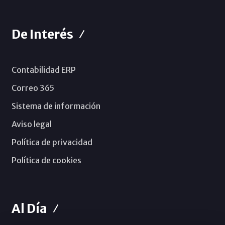
De Interés
Contabilidad ERP
Correo 365
Sistema de información
Aviso legal
Política de privacidad
Política de cookies
Al Día