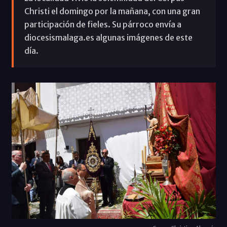
Christi el domingo por la mañana, con una gran
participación de fieles. Su párroco envía a
diocesismalaga.es algunas imágenes de este
día.