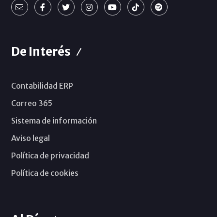
De Interés
Contabilidad ERP
Correo 365
Sistema de información
Aviso legal
Política de privacidad
Política de cookies