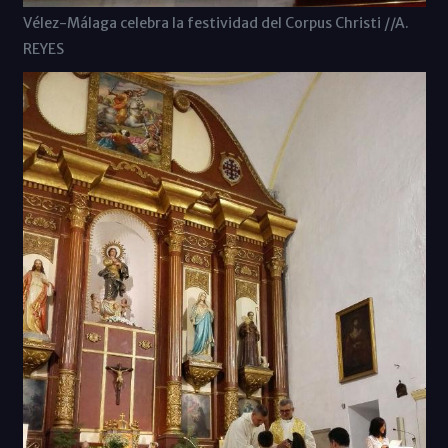
Vélez-Málaga celebra la festividad del Corpus Christi //A.
REYES