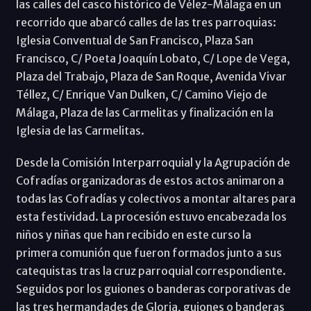
las calles del casco histórico de Vélez-Málaga en un
recorrido que abarcó calles de las tres parroquias:
Iglesia Conventual de San Francisco, Plaza San
Francisco, C/ Poeta Joaquín Lobato, C/ Lope de Vega,
Plaza del Trabajo, Plaza de San Roque, Avenida Vivar
Téllez, C/ Enrique Van Dulken, C/ Camino Viejo de
Málaga, Plaza de las Carmelitas y finalización en la
Iglesia de las Carmelitas.
Desde la Comisión Interparroquial y la Agrupación de
Cofradías organizadoras de estos actos animaron a
todas las Cofradías y colectivos a montar altares para
esta festividad. La procesión estuvo encabezada los
niños y niñas que han recibido en este curso la
primera comunión que fueron formados junto a sus
catequistas tras la cruz parroquial correspondiente.
Seguidos por los guiones o banderas corporativas de
las tres hermandades de Gloria, guiones o banderas