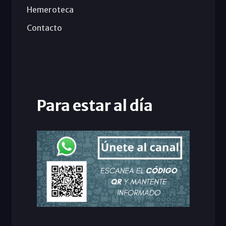
Hemeroteca
Contacto
Para estar al día