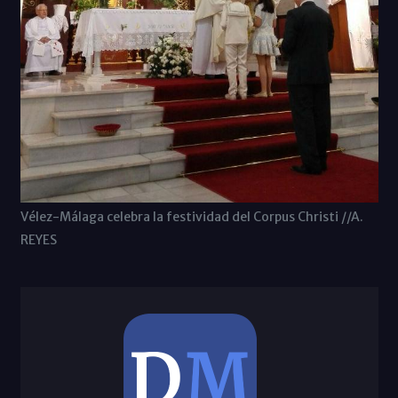
Vélez-Málaga celebra la festividad del Corpus Christi //A.
REYES