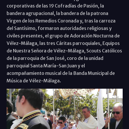
corporativas de las 19 Cofradías de Pasión, la
bandera agrupacional, la bandera de la patrona
Virgen de los Remedios Coronada y, tras la carroza
del Santísimo, formaron autoridades religiosas y
civiles presentes, el grupo de Adoración Nocturna de
Vélez-Málaga, las tres Cáritas parroquiales, Equipos
de Nuestra Señora de Vélez-Málaga, Scouts Católicos
de la parroquia de San José, coro de la unidad
parroquial Santa María-San Juan y el
acompañamiento musical de la Banda Municipal de
Música de Vélez-Málaga.