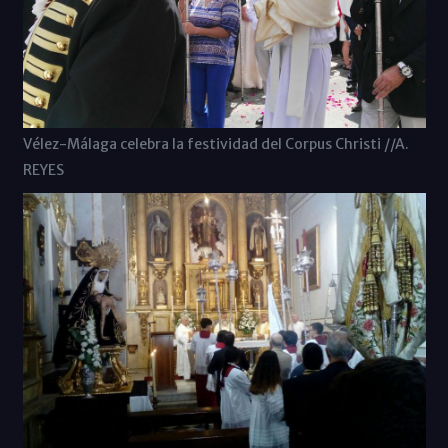
Vélez-Málaga celebra la festividad del Corpus Christi //A.
REYES