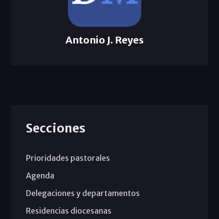
Antonio J. Reyes
Secciones
Prioridades pastorales
Agenda
Delegaciones y departamentos
Residencias diocesanas