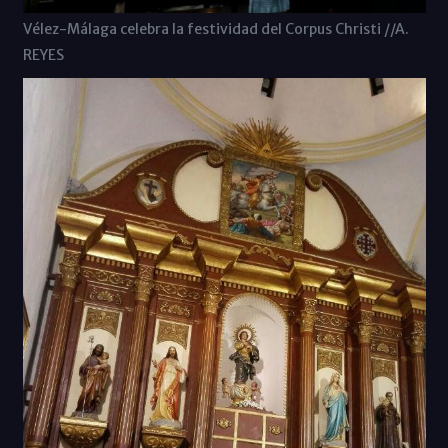
Vélez-Málaga celebra la festividad del Corpus Christi //A.
REYES