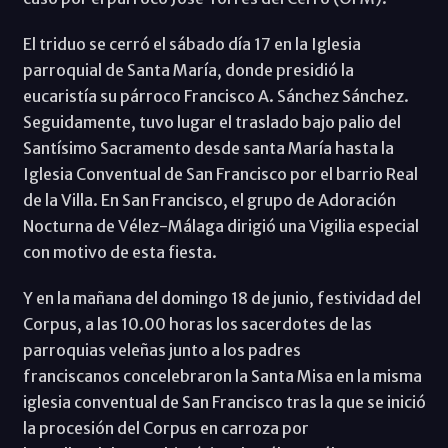
El triduo se cerró el sábado día 17 en la Iglesia
parroquial de Santa María, donde presidió la
eucaristía su párroco Francisco A. Sánchez Sánchez.
Seguidamente, tuvo lugar el traslado bajo palio del
Santísimo Sacramento desde santa María hasta la
Iglesia Conventual de San Francisco por el barrio Real
de la Villa. En San Francisco, el grupo de Adoración
Nocturna de Vélez-Málaga dirigió una Vigilia especial
con motivo de esta fiesta.
Y en la mañana del domingo 18 de junio, festividad del
Corpus, a las 10.00 horas los sacerdotes de las
parroquias veleñas junto a los padres
franciscanos concelebraron la Santa Misa en la misma
iglesia conventual de San Francisco tras la que se inició
la procesión del Corpus en carroza por