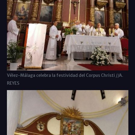
Vélez-Málaga celebra la festividad del Corpus Christi //A.
REYES