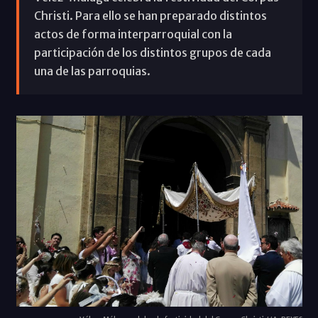
Christi. Para ello se han preparado distintos
actos de forma interparroquial con la
participación de los distintos grupos de cada
una de las parroquias.