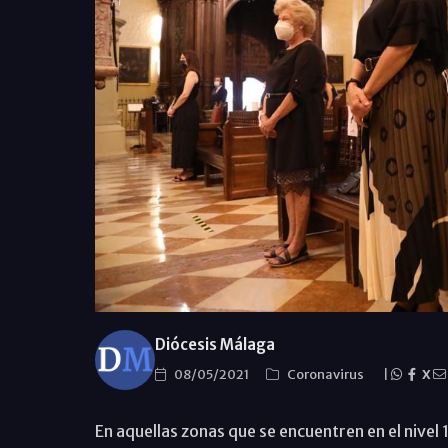
Diócesis Málaga
08/05/2021
Coronavirus
|
X
En aquellas zonas que se encuentren en el nivel 1