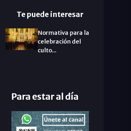
Te puede interesar
Normativa para la
celebración del
culto...
Para estar al día