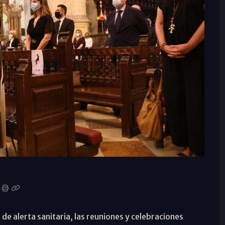
 de alerta sanitaria, las reuniones y celebraciones