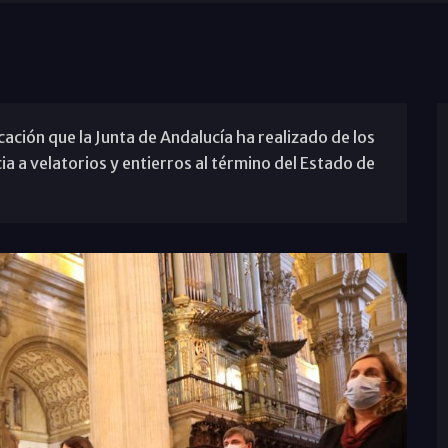
ación que la Junta de Andalucía ha realizado de los
cia a velatorios y entierros al término del Estado de