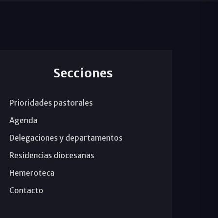
Secciones
Prioridades pastorales
Agenda
Delegaciones y departamentos
Residencias diocesanas
Hemeroteca
Contacto