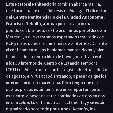
Esta Pastoral Penitenciaria también abarca Melilla,
que forma parte de la Diócesis de Málaga.
El director
del Centro Penitenciario de la Ciudad Autónoma,
Francisco Rebollo
, afirma que este año no han
podido celebrar actos extraordinarios por el día de la
Merced, ya que «estamos esperando resultados de
PCR y no podemos reunir a más de 5 internos. Durante
el confinamiento, nos habíamos mantenido muy bien,
hemos sido un centro libre de Covid, pero tras recibir
a los 33 internos del Centro de Estancia Temporal
(CETI) de Melilla por un motín registrado el pasado 26
de agosto, el virus acabó entrando, a pesar de que los
internos hicieron cuarentena. Pero tengo que decir
que los presos están teniendo un comportamiento
excelente, a pesar de estar confinados de dos en dos
en una celda. Lo entienden perfectamente, y se están
organizando para todo por turnos. Además, los