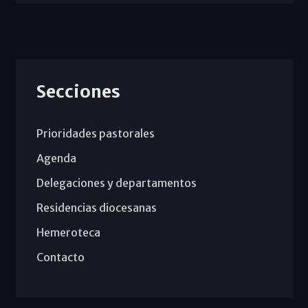
Secciones
Prioridades pastorales
Agenda
Delegaciones y departamentos
Residencias diocesanas
Hemeroteca
Contacto