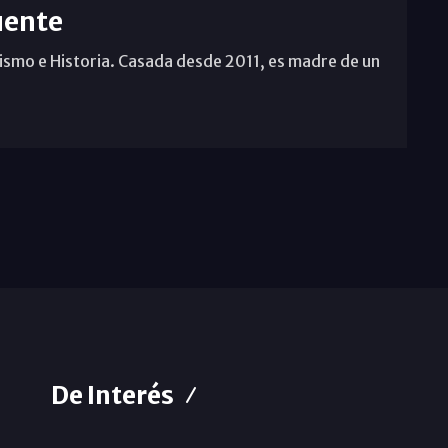
uente
ismo e Historia. Casada desde 2011, es madre de un
De Interés