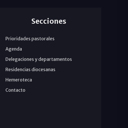
Secciones
Prioridades pastorales
Agenda
Delegaciones y departamentos
Residencias diocesanas
Hemeroteca
Contacto