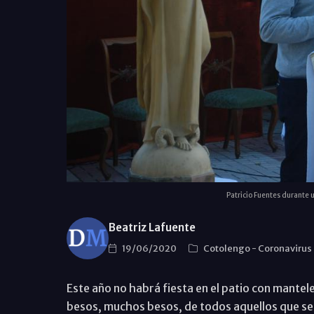
Patricio Fuentes durante 
Beatriz Lafuente
19/06/2020
Cotolengo
-
Coronavirus
Este año no habrá fiesta en el patio con mantel
besos, muchos besos, de todos aquellos que se 