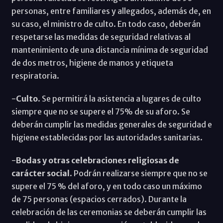
personas, entre familiares y allegados, además de, en
su caso, el ministro de culto. En todo caso, deberán
respetarse las medidas de seguridad relativas al
mantenimiento de una distancia mínima de seguridad
de dos metros, higiene de manos y etiqueta
respiratoria.
-
Culto
. Se permitirá la asistencia a lugares de culto
siempre que no se supere el 75% de su aforo. Se
deberán cumplir las medidas generales de seguridad e
higiene establecidas por las autoridades sanitarias.
-
Bodas y otras celebraciones religiosas de
carácter social
. Podrán realizarse siempre que no se
supere el 75 % del aforo, y en todo caso un máximo
de 75 personas (espacios cerrados). Durante la
celebración de las ceremonias se deberán cumplir las