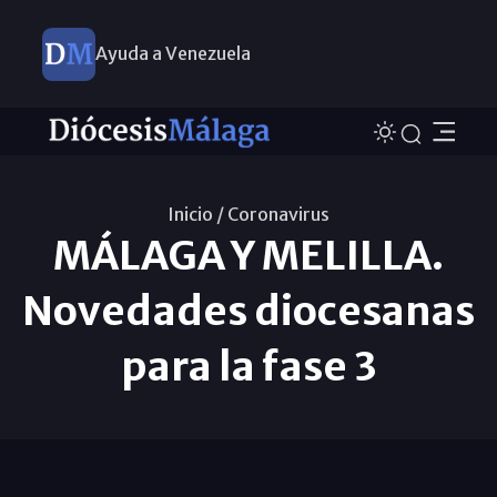
Ayuda a Venezuela
Inicio /
Coronavirus
MÁLAGA Y MELILLA.
Novedades diocesanas
para la fase 3