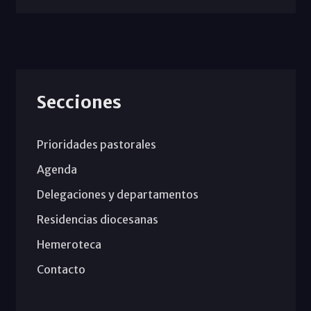
Secciones
Prioridades pastorales
Agenda
Delegaciones y departamentos
Residencias diocesanas
Hemeroteca
Contacto