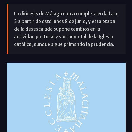
La diócesis de Málaga entra completa en la fase
3 a partir de este lunes 8 de junio, y esta etapa
de la desescalada supone cambios en la
actividad pastoral y sacramental de la Iglesia
católica, aunque sigue primando la prudencia.