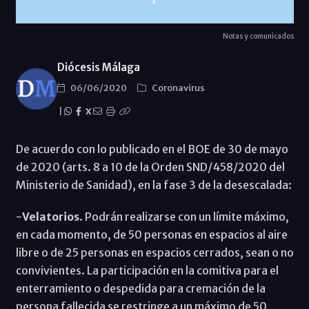
Notas y comunicados
Diócesis Málaga
06/06/2020
Coronavirus
|
X
De acuerdo con lo publicado en el BOE de 30 de mayo
de 2020 (arts. 8 a 10 de la Orden SND/458/2020 del
Ministerio de Sanidad), en la fase 3 de la desescalada:
-
Velatorios
. Podrán realizarse con un límite máximo,
en cada momento, de 50 personas en espacios al aire
libre o de 25 personas en espacios cerrados, sean o no
convivientes. La participación en la comitiva para el
enterramiento o despedida para cremación de la
persona fallecida se restringe a un máximo de 50