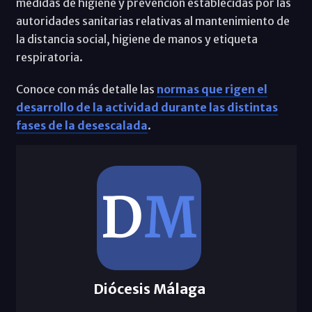
medidas de higiene y prevención establecidas por las
autoridades sanitarias relativas al mantenimiento de
la distancia social, higiene de manos y etiqueta
respiratoria.
Conoce con más detalle las
normas que rigen el
desarrollo de la actividad durante las distintas
fases de la desescalada
.
Diócesis Málaga