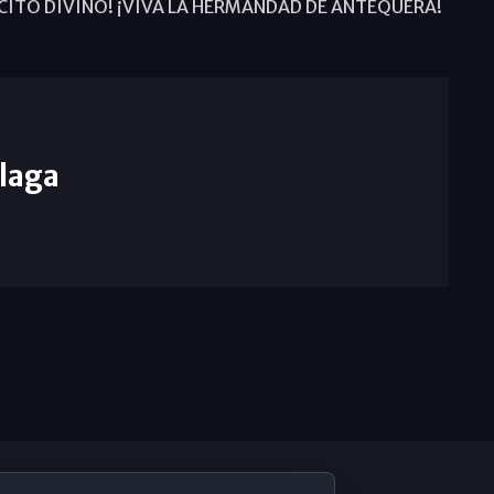
ORCITO DIVINO! ¡VIVA LA HERMANDAD DE ANTEQUERA!
laga