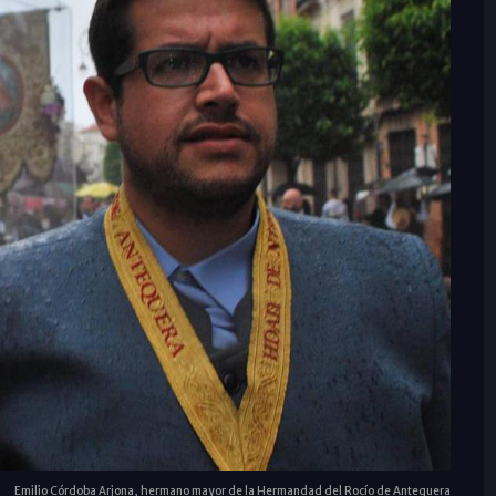
Emilio Córdoba Arjona, hermano mayor de la Hermandad del Rocío de Antequera