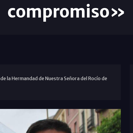
compromiso»
 de la Hermandad de Nuestra Señora del Rocío de