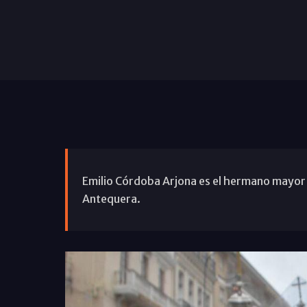
Emilio Córdoba Arjona es el hermano mayor
Antequera.