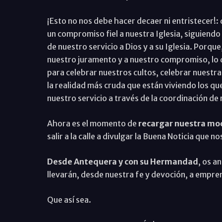
¡Esto no nos debe hacer decaer ni entristecer!:
un compromiso fiel a nuestra Iglesia, siguiendo
de nuestro servicio a Dios y a su Iglesia. Porque
nuestro juramento y a nuestro compromiso, lo qu
para celebrar nuestros cultos, celebrar nuestra
la realidad más cruda que están viviendo los qu
nuestro servicio a través de la coordinación de 
Ahora es el momento de
recargar nuestra moc
salir a la calle a divulgar la Buena Noticia que no
Desde Antequera y con su Hermandad
, os a
llevarán, desde nuestra fe y devoción, a empre
Que así sea.