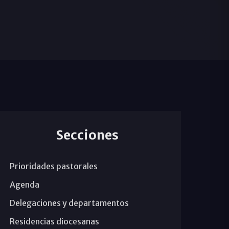
Secciones
Prioridades pastorales
Agenda
Delegaciones y departamentos
Residencias diocesanas