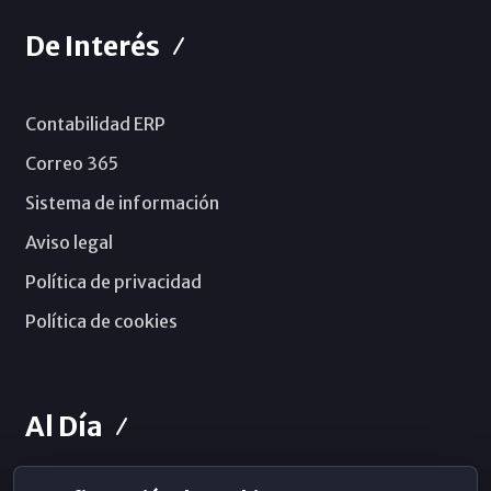
De Interés
Contabilidad ERP
Correo 365
Sistema de información
Aviso legal
Política de privacidad
Política de cookies
Al Día