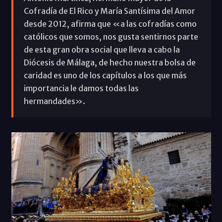
Cofradía de El Rico y María Santísima del Amor
desde 2012, afirma que «a las cofradías como
católicos que somos, nos gusta sentirnos parte
de esta gran obra social que lleva a cabo la
Diócesis de Málaga, de hecho nuestra bolsa de
caridad es uno de los capítulos a los que más
importancia le damos todas las
hermandades».