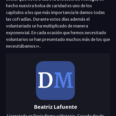
hecho nuestra bolsa de caridad es uno de los
capítulos a los que más importancia le damos todas
las cofradías. Durante estos días además el
voluntariado se ha multiplicado de manera
exponencial. En cada ocasión que hemos necesitado
voluntarios se han presentado muchos más de los que
necesitábamos».
Beatriz Lafuente