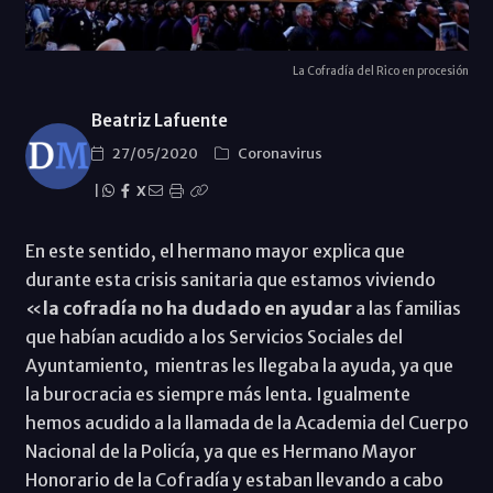
La Cofradía del Rico en procesión
Beatriz Lafuente
27/05/2020
Coronavirus
|
X
En este sentido, el hermano mayor explica que
durante esta crisis sanitaria que estamos viviendo
«
la cofradía no ha dudado en ayudar
a las familias
que habían acudido a los Servicios Sociales del
Ayuntamiento, mientras les llegaba la ayuda, ya que
la burocracia es siempre más lenta. Igualmente
hemos acudido a la llamada de la Academia del Cuerpo
Nacional de la Policía, ya que es Hermano Mayor
Honorario de la Cofradía y estaban llevando a cabo