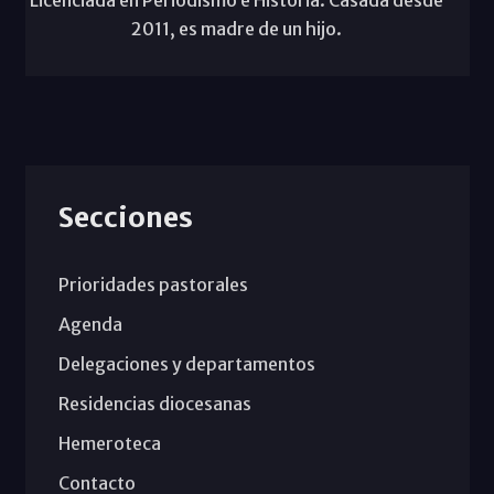
Licenciada en Periodismo e Historia. Casada desde
2011, es madre de un hijo.
Secciones
Prioridades pastorales
Agenda
Delegaciones y departamentos
Residencias diocesanas
Hemeroteca
Contacto