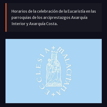
Horarios de la celebración de la Eucaristía en las
parroquias de los arciprestazgos Axarquía
Interior y Axarquía Costa.