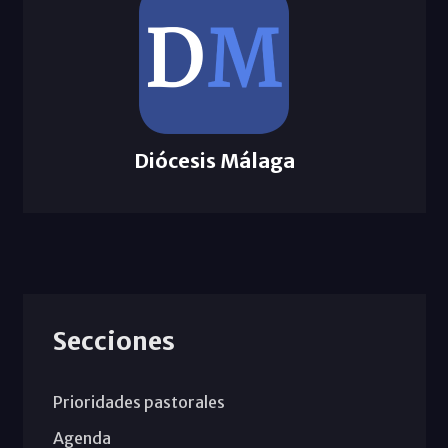
Diócesis Málaga
Secciones
Prioridades pastorales
Agenda