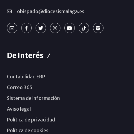
obispado@diocesismalaga.es
De Interés
Contabilidad ERP
Correo 365
Sistema de información
Aviso legal
Política de privacidad
Política de cookies