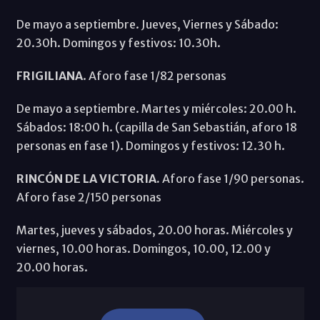
De mayo a septiembre. Jueves, Viernes y Sábado:
20.30h. Domingos y festivos: 10.30h.
FRIGILIANA
. Aforo fase 1/82 personas
De mayo a septiembre. Martes y miércoles: 20.00 h.
Sábados: 18:00 h. (capilla de San Sebastián, aforo 18
personas en fase 1). Domingos y festivos: 12.30 h.
RINCÓN DE LA VICTORIA.
Aforo fase 1/90 personas.
Aforo fase 2/150 personas
Martes, jueves y sábados, 20.00 horas. Miércoles y
viernes, 10.00 horas. Domingos, 10.00, 12.00 y
20.00 horas.