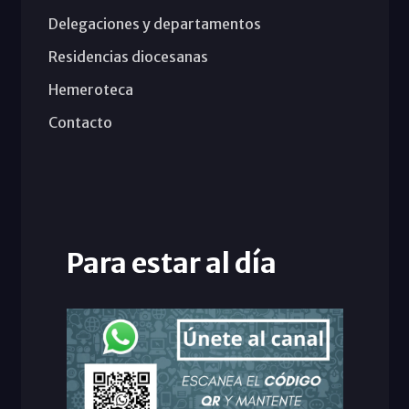
Delegaciones y departamentos
Residencias diocesanas
Hemeroteca
Contacto
Para estar al día