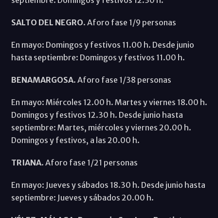
SALTO DEL NEGRO
. Aforo fase 1/9 personas
En mayo: Domingos y festivos 11.00 h. Desde junio
hasta septiembre: Domingos y festivos 11.00 h.
BENAMARGOSA
. Aforo fase 1/38 personas
En mayo: Miércoles 12.00 h. Martes y viernes 18.00 h.
Domingos y festivos 12.30 h. Desde junio hasta
septiembre: Martes, miércoles y viernes 20.00 h.
Domingos y festivos, a las 20.00 h.
TRIANA
. Aforo fase 1/21 personas
En mayo: Jueves y sábados 18.30 h. Desde junio hasta
septiembre: Jueves y sábados 20.00 h.