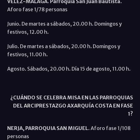
VÉLEZ-MÁLAGA. Parroquia San Juan Bautista
.
Aforo fase 1/78 personas
Junio. De martes a sábados, 20.00 h. Domingos y
festivos, 12.00 h.
Julio. De martes a sábados, 20.00 h. Domingos y
festivos, 11.00 h.
Agosto. Sábados, 20.00 h. Día 15 de agosto, 11.00 h.
¿CUÁNDO SE CELEBRA MISA EN LAS PARROQUIAS
DEL ARCIPRESTAZGO AXARQUÍA COSTA EN FASE
1?
NERJA, PARROQUIA SAN MIGUEL
. Aforo fase 1/108
personas