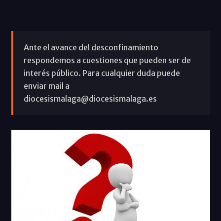
Ante el avance del desconfinamiento
respondemos a cuestiones que pueden ser de
interés público. Para cualquier duda puede
enviar mail a
diocesismalaga@diocesismalaga.es