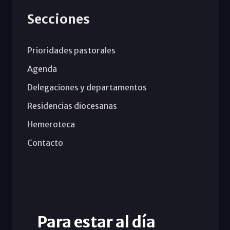
Secciones
Prioridades pastorales
Agenda
Delegaciones y departamentos
Residencias diocesanas
Hemeroteca
Contacto
Para estar al día