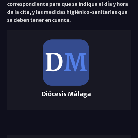
correspondiente para que se indique el día y hora
de la cita, y las medidas higiénico-sanitarias que
se deben tener en cuenta
.
Diócesis Málaga