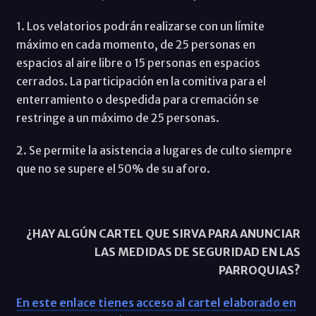
1. Los velatorios podrán realizarse con un límite
máximo en cada momento, de 25 personas en
espacios al aire libre o 15 personas en espacios
cerrados. La participación en la comitiva para el
enterramiento o despedida para cremación se
restringe a un máximo de 25 personas.
2. Se permite la asistencia a lugares de culto siempre
que no se supere el 50% de su aforo.
¿HAY ALGÚN CARTEL QUE SIRVA PARA ANUNCIAR
LAS MEDIDAS DE SEGURIDAD EN LAS
PARROQUIAS?
En este enlace tienes acceso al cartel elaborado en