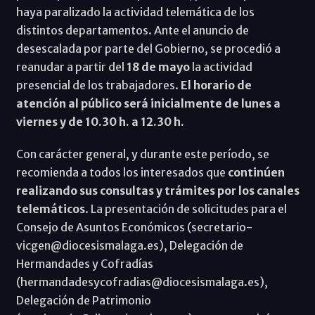
haya paralizado la actividad telemática de los
distintos departamentos. Ante el anuncio de
desescalada por parte del Gobierno, se procedió a
reanudar a partir del
18 de mayo
la actividad
presencial de los trabajadores.
El horario de
atención al público será inicialmente de lunes a
viernes y de 10.30 h. a 12.30 h.
Con carácter general, y durante este período, se
recomienda a todos los interesados que
continúen
realizando sus consultas y trámites por los canales
telemáticos
. La presentación de solicitudes para el
Consejo de Asuntos Económicos (secretario-
vicgen@diocesismalaga.es), Delegación de
Hermandades y Cofradías
(hermandadesycofradias@diocesismalaga.es),
Delegación de Patrimonio