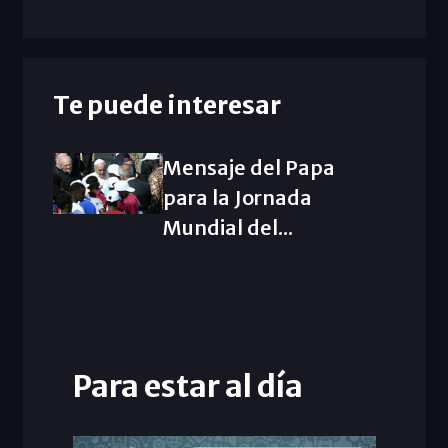
Te puede interesar
Mensaje del Papa
para la Jornada
Mundial del...
Para estar al día