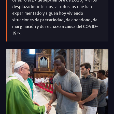
desplazados internos, a todos los que han
experimentado y siguen hoy viviendo
situaciones de precariedad, de abandono, de
marginación y de rechazo a causa del COVID-
19».