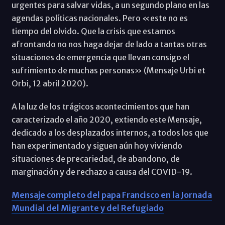
urgentes para salvar vidas, a un segundo plano en las
agendas políticas nacionales. Pero «este no es
tiempo del olvido. Que la crisis que estamos
afrontando no nos haga dejar de lado a tantas otras
situaciones de emergencia que llevan consigo el
sufrimiento de muchas personas» (Mensaje Urbi et
Orbi, 12 abril 2020).
A la luz de los trágicos acontecimientos que han
caracterizado el año 2020, extiendo este Mensaje,
dedicado a los desplazados internos, a todos los que
han experimentado y siguen aún hoy viviendo
situaciones de precariedad, de abandono, de
marginación y de rechazo a causa del COVID-19.
Mensaje completo del papa Francisco en la Jornada
Mundial del Migrante y del Refugiado