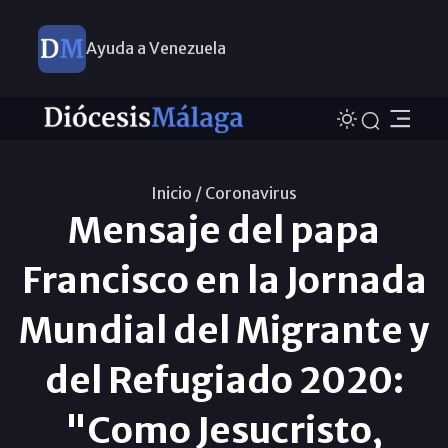
Ayuda a Venezuela
Inicio /
Coronavirus
Mensaje del papa
Francisco en la Jornada
Mundial del Migrante y
del Refugiado 2020:
"Como Jesucristo,