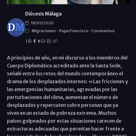
Diócesis Málaga
18/05/2020
Migraciones
-
Papa Francisco
-
Coronavirus
|
X
A principios de año, en mi discurso a los miembros del
Cuerpo Diplomático acreditado ante la Santa Sede,
señalé entre los retos del mundo contemporáneo el
drama de los desplazados internos: «Las fricciones y
las emergencias humanitarias, agravadas por las
perturbaciones del clima, aumentan el número de
desplazados y repercuten sobre personas que ya
viven en un estado de pobreza extrema. Muchos
países golpeados por estas situaciones carecen de
estructuras adecuadas que permitan hacer frente a