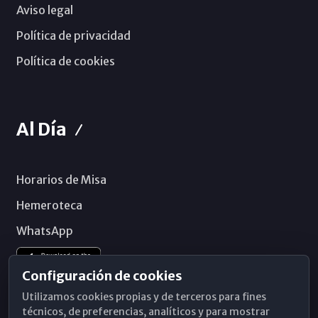
Aviso legal
Política de privacidad
Política de cookies
Al Día
Horarios de Misa
Hemeroteca
WhatsApp
Configuración de cookies
Utilizamos cookies propias y de terceros para fines
técnicos, de preferencias, analíticos y para mostrar