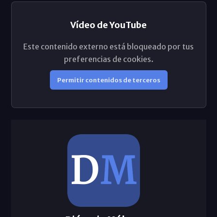
Vídeo de YouTube
Este contenido externo está bloqueado por tus
preferencias de cookies.
Permitir contenidos de terceros