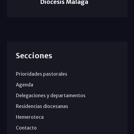
Diócesis Málaga
Secciones
Prioridades pastorales
Agenda
Delegaciones y departamentos
Residencias diocesanas
Hemeroteca
Contacto