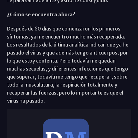
fe para salir adelante y así lo he conseguido.
¿Cómo se encuentra ahora?
Después de 60 días que comenzaron los primeros
síntomas, ya me encuentro mucho más recuperada.
Los resultados de la última analítica indican que ya he
pasado el virus y que además tengo anticuerpos, por
lo que estoy contenta. Pero todavía me quedan
muchas secuelas, y diferentes infecciones que tengo
que superar, todavía me tengo que recuperar, sobre
todo la musculatura, la respiración totalmente y
recuperar las fuerzas, pero lo importante es que el
virus ha pasado.