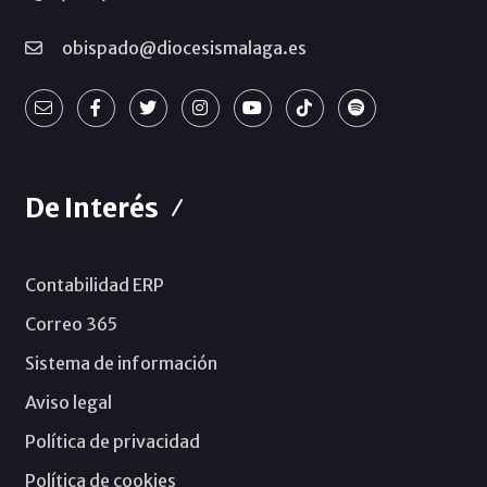
obispado@diocesismalaga.es
De Interés
Contabilidad ERP
Correo 365
Sistema de información
Aviso legal
Política de privacidad
Política de cookies