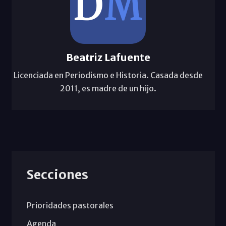
Beatriz Lafuente
Licenciada en Periodismo e Historia. Casada desde
2011, es madre de un hijo.
Secciones
Prioridades pastorales
Agenda