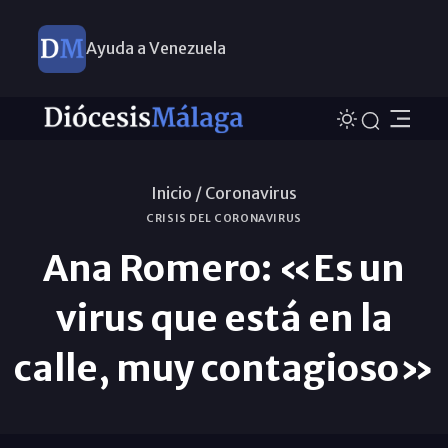
Ayuda a Venezuela
Inicio /
Coronavirus
CRISIS DEL CORONAVIRUS
Ana Romero: «Es un
virus que está en la
calle, muy contagioso»