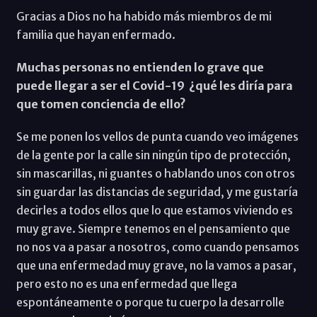
Gracias a Dios no ha habido más miembros de mi
familia que hayan enfermado.
Muchas personas no entienden lo grave que
puede llegar a ser el Covid-19 ¿qué les diría para
que tomen conciencia de ello?
Se me ponen los vellos de punta cuando veo imágenes
de la gente por la calle sin ningún tipo de protección,
sin mascarillas, ni guantes o hablando unos con otros
sin guardar las distancias de seguridad, y me gustaría
decirles a todos ellos que lo que estamos viviendo es
muy grave. Siempre tenemos en el pensamiento que
no nos va a pasar a nosotros, como cuando pensamos
que una enfermedad muy grave, no la vamos a pasar,
pero esto no es una enfermedad que llega
espontáneamente o porque tu cuerpo la desarrolle