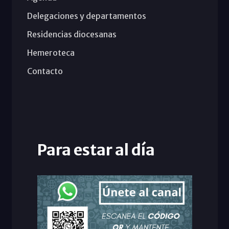
Delegaciones y departamentos
Residencias diocesanas
Hemeroteca
Contacto
Para estar al día