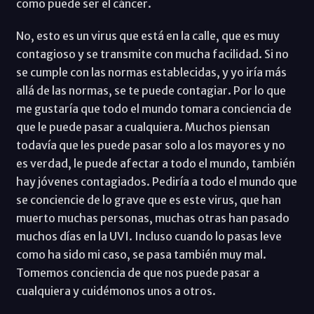
como puede ser el cáncer.
No, esto es un virus que está en la calle, que es muy
contagioso y se transmite con mucha facilidad. Si no
se cumple con las normas establecidas, y yo iría más
allá de las normas, se te puede contagiar. Por lo que
me gustaría que todo el mundo tomara conciencia de
que le puede pasar a cualquiera. Muchos piensan
todavía que les puede pasar solo a los mayores y no
es verdad, le puede afectar a todo el mundo, también
hay jóvenes contagiados. Pediría a todo el mundo que
se conciencie de lo grave que es este virus, que han
muerto muchas personas, muchas otras han pasado
muchos días en la UVI. Incluso cuando lo pasas leve
como ha sido mi caso, se pasa también muy mal.
Tomemos conciencia de que nos puede pasar a
cualquiera y cuidémonos unos a otros.