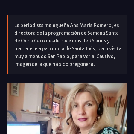
La periodista malagueña Ana María Romero, es
directora de la programación de Semana Santa
de Onda Cero desde hace más de 25 años y
pertenece a parroquia de Santa Inés, pero visita
muy a menudo San Pablo, para ver al Cautivo,
imagen de la que ha sido pregonera.