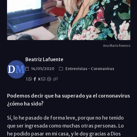
Ana María Romero
Beatriz Lafuente
14/05/2020
Entrevistas
-
Coronavirus
|
X
Podemos decir que ha superado ya el cornonavirus
¿cómo ha sido?
Sí, lo he pasado de forma leve, porque no he tenido
que ser ingresada como muchas otras personas. Lo
he podido pasar en mi casa, y le doy gracias a Dios