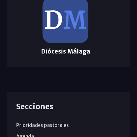
Diócesis Málaga
Secciones
Prioridades pastorales
Agenda