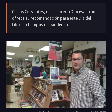
Carlos Cervantes, de la Librería Diocesana nos
ofrece su recomendación para este Día del
Libro en tiempos de pandemia