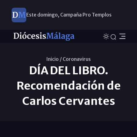
Este domingo, Campaña Pro Templos
Inicio /
Coronavirus
DÍA DEL LIBRO.
Recomendación de
Carlos Cervantes