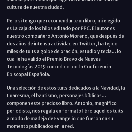
cultura de nuestra ciudad.
Pero si tengo que recomendarte un libro, mi elegido
es La caja de los hilos editado por PPC. El autor es
nuestro compañero Antonio Moreno, que después de
dos años de intensa actividad en Twitter, ha tejido
miles de tuits a golpe de oración, estudio y tecla... lo
cual le ha valido el Premio Bravo de Nuevas
Tecnologías 2019 concedido por la Conferencia
Episcopal Española.
Una selección de estos tuits dedicados a la Navidad, la
Cuaresma, el bautismo, personajes bíblicos...
componen este precioso libro. Antonio, magnífico
periodista, nos regala en formato libro aquellos tuits
a modo de madeja de Evangelio que fueron en su
momento publicados en la red.