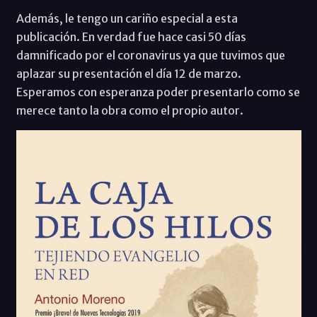
Además, le tengo un cariño especial a esta
publicación. En verdad fue hace casi 50 días
damnificado por el coronavirus ya que tuvimos que
aplazar su presentación el día 12 de marzo.
Esperamos con esperanza poder presentarlo como se
merece tanto la obra como el propio autor.