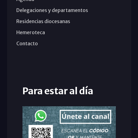
Delegaciones y departamentos
Residencias diocesanas
Hemeroteca
Contacto
Para estar al día