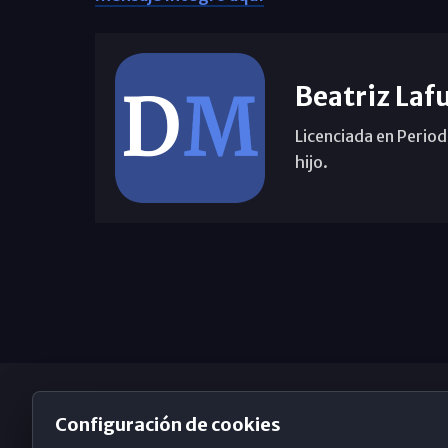
Beatriz Laf
Licenciada en Period
hijo.
Configuración de cookies