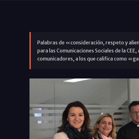
Palabras de «consideración, respeto y alie
para las Comunicaciones Sociales de la CEE, a
comunicadores, a los que califica como «ga