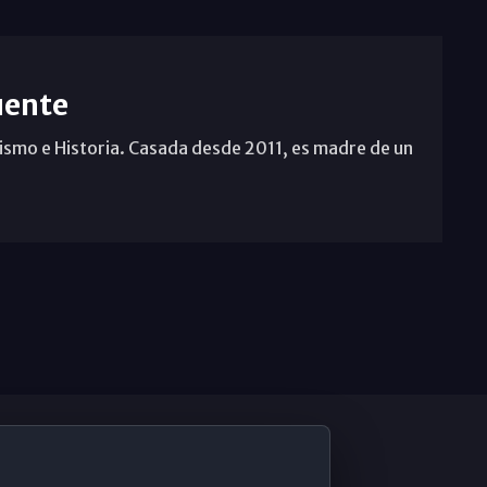
uente
ismo e Historia. Casada desde 2011, es madre de un