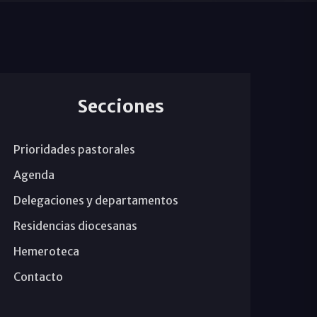
Secciones
Prioridades pastorales
Agenda
Delegaciones y departamentos
Residencias diocesanas
Hemeroteca
Contacto