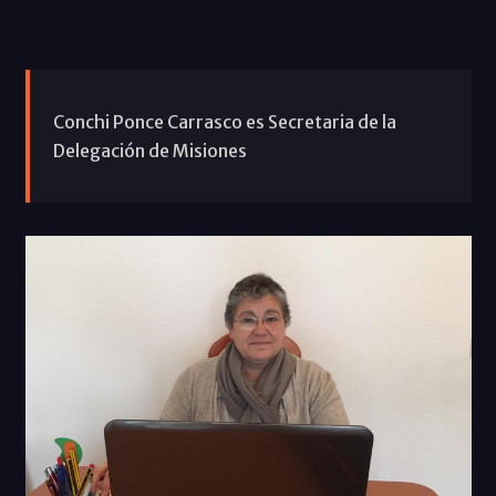
Conchi Ponce Carrasco es Secretaria de la
Delegación de Misiones