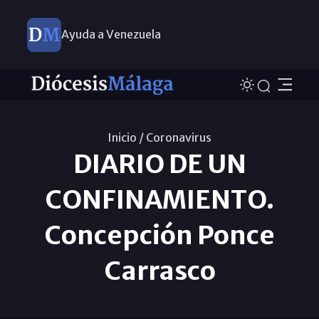
Ayuda a Venezuela
Inicio /
Coronavirus
DIARIO DE UN
CONFINAMIENTO.
Concepción Ponce
Carrasco