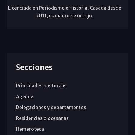
Licenciada en Periodismo e Historia. Casada desde
2011, es madre de un hijo.
Secciones
Prioridades pastorales
Agenda
Delegaciones y departamentos
Residencias diocesanas
Hemeroteca