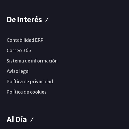
De Interés
Contabilidad ERP
Correo 365
Sistema de información
Aviso legal
Política de privacidad
Política de cookies
Al Día