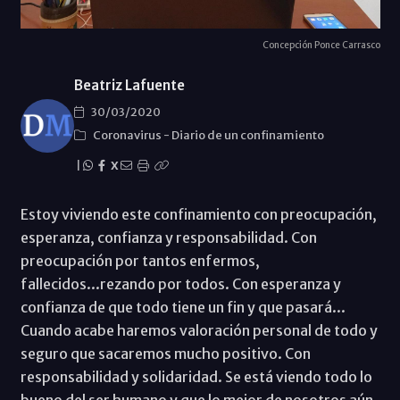
Concepción Ponce Carrasco
Beatriz Lafuente
30/03/2020
Coronavirus
-
Diario de un confinamiento
|
X
Estoy viviendo este confinamiento con preocupación,
esperanza, confianza y responsabilidad. Con
preocupación por tantos enfermos,
fallecidos...rezando por todos. Con esperanza y
confianza de que todo tiene un fin y que pasará...
Cuando acabe haremos valoración personal de todo y
seguro que sacaremos mucho positivo. Con
responsabilidad y solidaridad. Se está viendo todo lo