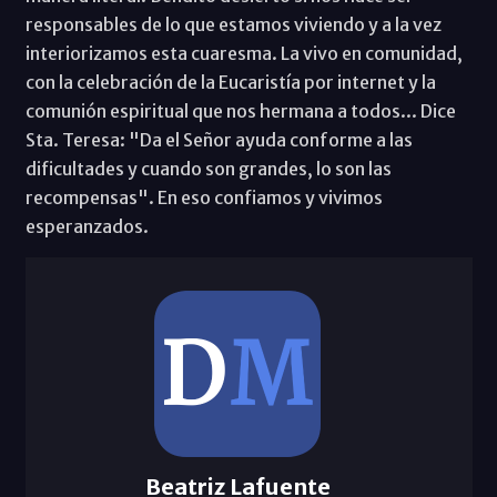
responsables de lo que estamos viviendo y a la vez
interiorizamos esta cuaresma. La vivo en comunidad,
con la celebración de la Eucaristía por internet y la
comunión espiritual que nos hermana a todos... Dice
Sta. Teresa: "Da el Señor ayuda conforme a las
dificultades y cuando son grandes, lo son las
recompensas". En eso confiamos y vivimos
esperanzados.
Beatriz Lafuente