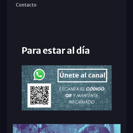
Contacto
Para estar al día