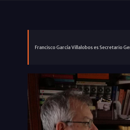
Francisco García Villalobos es Secretario Ge