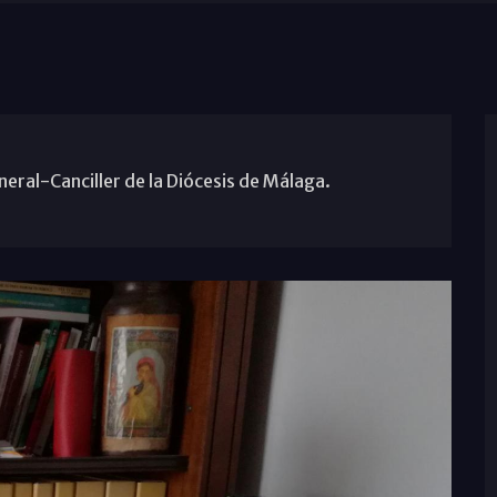
neral-Canciller de la Diócesis de Málaga.