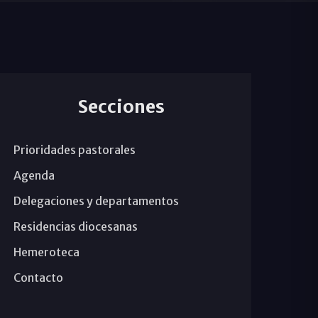
Secciones
Prioridades pastorales
Agenda
Delegaciones y departamentos
Residencias diocesanas
Hemeroteca
Contacto