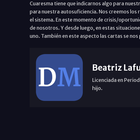
Cuaresma tiene que indicarnos algo para nuestr
para nuestra autosuficiencia. Nos creemos los r
el sistema. En este momento de crisis/oportuni
de nosotros. Y desde luego, en estas situacion
uno. También en este aspecto las cartas se nos p
Beatriz Laf
Licenciada en Period
hijo.