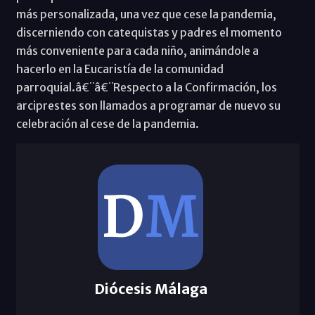
más personalizada, una vez que cese la pandemia,
discerniendo con catequistas y padres el momento
más conveniente para cada niño, animándole a
hacerlo en la Eucaristía de la comunidad
parroquial.â€¨â€¨Respecto a la Confirmación, los
arciprestes son llamados a programar de nuevo su
celebración al cese de la pandemia.
Diócesis Málaga