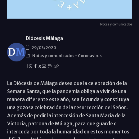
Notas y comunicados
Diócesis Málaga
29/03/2020
Notas y comunicados
-
Coronavirus
|
X
La Diócesis de Málaga desea que la celebración de la
Semana Santa, que la pandemia obliga a vivir de una
manera diferente este año, sea fecunda y constituya
una gozosa celebración de la resurrección del Señor.
Además de pedir la intercesión de Santa María de la
Victoria, patrona de Málaga, para que guarde e
interceda por toda la humanidad en estos momentos