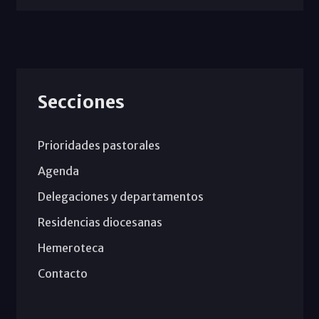
Secciones
Prioridades pastorales
Agenda
Delegaciones y departamentos
Residencias diocesanas
Hemeroteca
Contacto