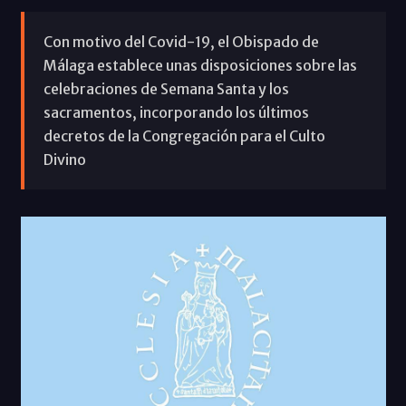
Con motivo del Covid-19, el Obispado de
Málaga establece unas disposiciones sobre las
celebraciones de Semana Santa y los
sacramentos, incorporando los últimos
decretos de la Congregación para el Culto
Divino