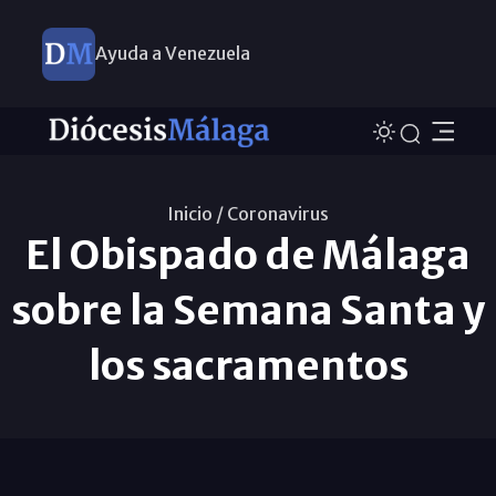
Ayuda a Venezuela
Inicio /
Coronavirus
El Obispado de Málaga
sobre la Semana Santa y
los sacramentos