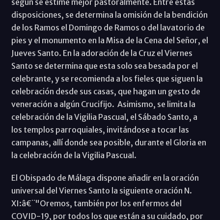
según se estime mejor pastoralmente. Entre estas
disposiciones, se determina la omisión de la bendición
de los Ramos el Domingo de Ramos o del lavatorio de
pies y el monumento en la Misa de la Cena del Señor, el
Jueves Santo. En la adoración de la Cruz el Viernes
Santo se determina que esta solo sea besada por el
celebrante, y se recomienda a los fieles que siguen la
celebración desde sus casas, que hagan un gesto de
veneración a algún Crucifijo. Asimismo, se limita la
celebración de la Vigilia Pascual, el Sábado Santo, a
los templos parroquiales, invitándose a tocar las
campanas, allí donde sea posible, durante el Gloria en
la celebración de la Vigilia Pascual.
El Obispado de Málaga dispone añadir en la oración
universal del Viernes Santo la siguiente oración N.
XI:â€¨"Oremos, también por los enfermos del
COVID-19, por todos los que están a su cuidado, por