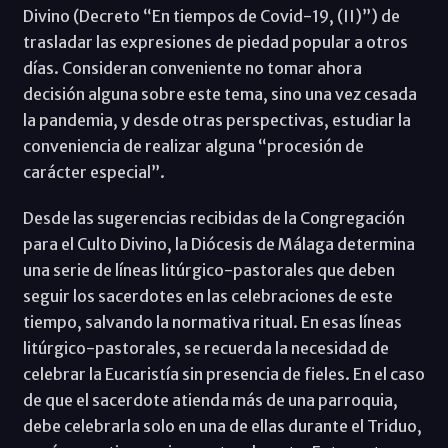
Divino (Decreto “En tiempos de Covid-19, (II)”) de
trasladar las expresiones de piedad popular a otros
días. Consideran conveniente no tomar ahora
decisión alguna sobre este tema, sino una vez cesada
la pandemia, y desde otras perspectivas, estudiar la
conveniencia de realizar alguna “procesión de
carácter especial”.
Desde las sugerencias recibidas de la Congregación
para el Culto Divino, la Diócesis de Málaga determina
una serie de líneas litúrgico-pastorales que deben
seguir los sacerdotes en las celebraciones de este
tiempo, salvando la normativa ritual. En esas líneas
litúrgico-pastorales, se recuerda la necesidad de
celebrar la Eucaristía sin presencia de fieles. En el caso
de que el sacerdote atienda más de una parroquia,
debe celebrarla solo en una de ellas durante el Triduo,