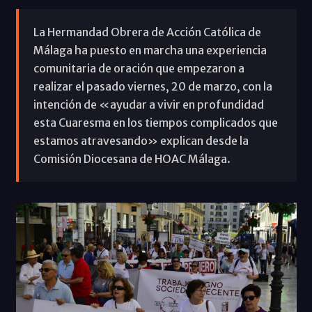
La Hermandad Obrera de Acción Católica de
Málaga ha puesto en marcha una experiencia
comunitaria de oración que empezaron a
realizar el pasado viernes, 20 de marzo, con la
intención de «ayudar a vivir en profundidad
esta Cuaresma en los tiempos complicados que
estamos atravesando» explican desde la
Comisión Diocesana de HOAC Málaga.