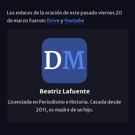
Los enlaces de la oración de este pasado viernes 20
de marzo fueron:
Drive
y
Youtube
Beatriz Lafuente
Licenciada en Periodismo e Historia. Casada desde
2011, es madre de un hijo.