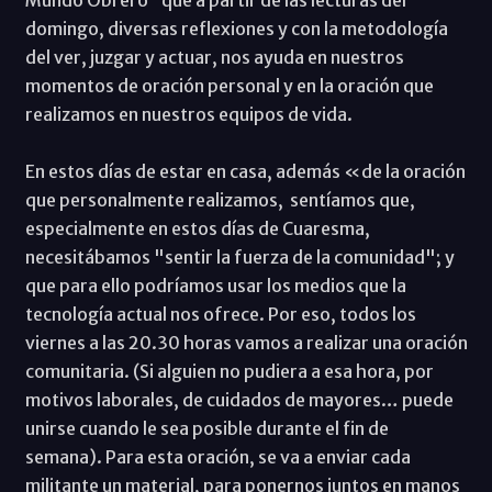
domingo, diversas reflexiones y con la metodología
del ver, juzgar y actuar, nos ayuda en nuestros
momentos de oración personal y en la oración que
realizamos en nuestros equipos de vida.
En estos días de estar en casa, además «de la oración
que personalmente realizamos, sentíamos que,
especialmente en estos días de Cuaresma,
necesitábamos "sentir la fuerza de la comunidad"; y
que para ello podríamos usar los medios que la
tecnología actual nos ofrece. Por eso, todos los
viernes a las 20.30 horas vamos a realizar una oración
comunitaria. (Si alguien no pudiera a esa hora, por
motivos laborales, de cuidados de mayores… puede
unirse cuando le sea posible durante el fin de
semana). Para esta oración, se va a enviar cada
militante un material, para ponernos juntos en manos