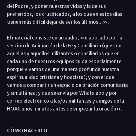
del Padre, y poner nuestras vidas y la de sus
preferidos, los crucificados, a los que en estos días
tienen más difícil dejar de ser los últimos...».
El material consiste en un audio, «elaborado por la
sección de Animación de la Fe y Consiliaria (que son
aquellas y aquellos militantes o consiliarios que en
cada uno de nuestros equipos cuida especialmente
porque vivamos de una manera profunda nuestra
espiritualidad cristiana y hoacista); y con el que
vamos a compartir un espacio de oración comunitaria
y simultánea; y que se envía por Whats’app y por
correo electrónico a las/os militantes y amigos de la
HOAC unos minutos antes de empezar la oración».
CÓMO HACERLO