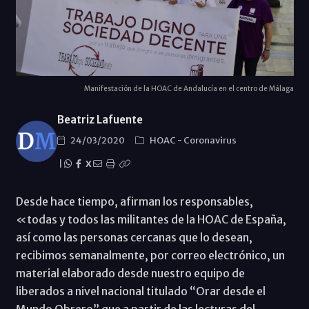
Manifestación de la HOAC de Andalucía en el centro de Málaga
Beatriz Lafuente
24/03/2020
HOAC
-
Coronavirus
|
X
Desde hace tiempo, afirman los responsables,
«todas y todos las militantes de la HOAC de España,
así como las personas cercanas que lo desean,
recibimos semanalmente, por correo electrónico, un
material elaborado desde nuestro equipo de
liberados a nivel nacional titulado “Orar desde el
Mundo Obrero” que a partir de las lecturas del