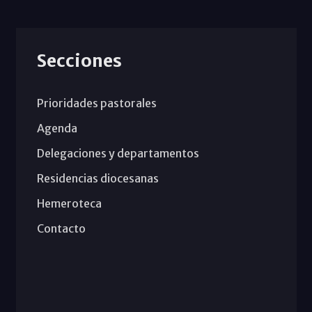
Secciones
Prioridades pastorales
Agenda
Delegaciones y departamentos
Residencias diocesanas
Hemeroteca
Contacto