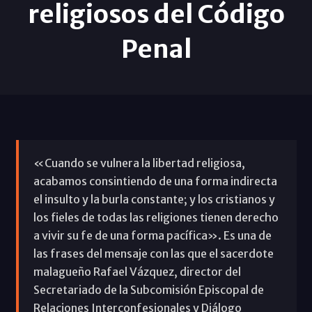
religiosos del Código
Penal
«Cuando se vulnera la libertad religiosa,
acabamos consintiendo de una forma indirecta
el insulto y la burla constante; y los cristianos y
los fieles de todas las religiones tienen derecho
a vivir su fe de una forma pacífica». Es una de
las frases del mensaje con las que el sacerdote
malagueño Rafael Vázquez, director del
Secretariado de la Subcomisión Episcopal de
Relaciones Interconfesionales y Diálogo