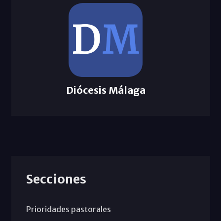
Diócesis Málaga
Secciones
Prioridades pastorales