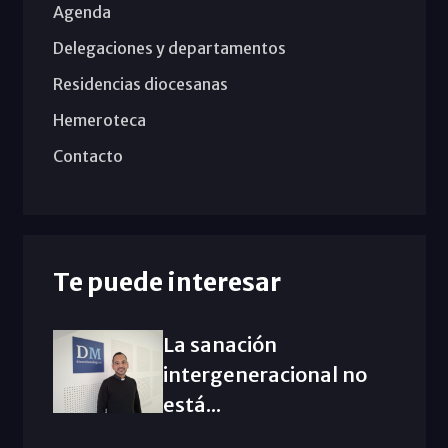
Agenda
Delegaciones y departamentos
Residencias diocesanas
Hemeroteca
Contacto
Te puede interesar
La sanación
intergeneracional no
está...