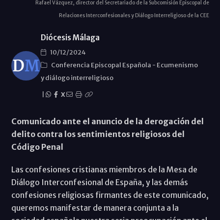
Rafael Vázquez, director del Secretariado de la Subcomisión Episcopal de
Relaciones Interconfesionales y Diálogo Interreligioso de la CEE
Diócesis Málaga
10/12/2024
Conferencia Episcopal Española
-
Ecumenismo
y diálogo interreligioso
|
X
Comunicado ante el anuncio de la derogación del
delito contra los sentimientos religiosos del
Código Penal
Las confesiones cristianas miembros de la Mesa de
Diálogo Interconfesional de España, y las demás
confesiones religiosas firmantes de este comunicado,
queremos manifestar de manera conjunta a la