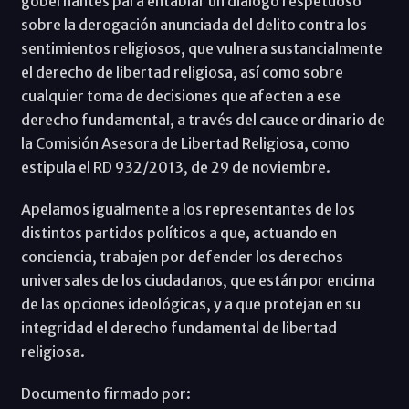
gobernantes para entablar un diálogo respetuoso
sobre la derogación anunciada del delito contra los
sentimientos religiosos, que vulnera sustancialmente
el derecho de libertad religiosa, así como sobre
cualquier toma de decisiones que afecten a ese
derecho fundamental, a través del cauce ordinario de
la Comisión Asesora de Libertad Religiosa, como
estipula el RD 932/2013, de 29 de noviembre.
Apelamos igualmente a los representantes de los
distintos partidos políticos a que, actuando en
conciencia, trabajen por defender los derechos
universales de los ciudadanos, que están por encima
de las opciones ideológicas, y a que protejan en su
integridad el derecho fundamental de libertad
religiosa.
Documento firmado por: