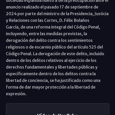
sociedad española nuestra seria preocupación ante el
anuncio realizado el pasado 17 de septiembre de
2024 por parte del ministro de la Presidencia, Justicia
y Relaciones con las Cortes, D. Félix Bolaños
García, de una reforma integral del Código Penal,
incluyendo, entre las medidas previstas, la
derogación del delito contra los sentimientos
religiosos o de escarnio público del artículo 525 del
Código Penal. La derogación de este delito, incluido
dentro de los delitos relativos al ejercicio de los
derechos fundamentales y libertades públicas y
específicamente dentro de los delitos contra la
libertad de conciencia, se ha justificado como una
forma de dar mayor protección a la libertad de
expresión.