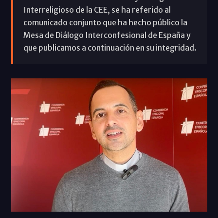
Interreligioso de la CEE, se ha referido al
comunicado conjunto que ha hecho público la
Mesa de Diálogo Interconfesional de España y
que publicamos a continuación en su integridad.