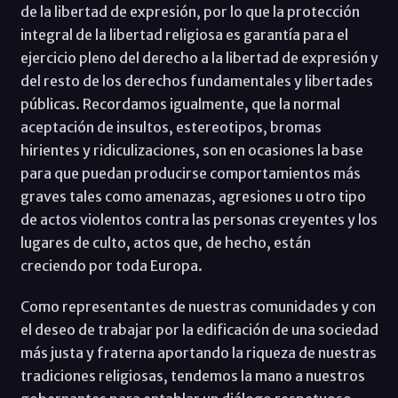
de la libertad de expresión, por lo que la protección
integral de la libertad religiosa es garantía para el
ejercicio pleno del derecho a la libertad de expresión y
del resto de los derechos fundamentales y libertades
públicas. Recordamos igualmente, que la normal
aceptación de insultos, estereotipos, bromas
hirientes y ridiculizaciones, son en ocasiones la base
para que puedan producirse comportamientos más
graves tales como amenazas, agresiones u otro tipo
de actos violentos contra las personas creyentes y los
lugares de culto, actos que, de hecho, están
creciendo por toda Europa.
Como representantes de nuestras comunidades y con
el deseo de trabajar por la edificación de una sociedad
más justa y fraterna aportando la riqueza de nuestras
tradiciones religiosas, tendemos la mano a nuestros