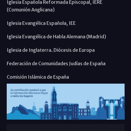
Iglesia Española Reformada Episcopal, IERE
(Comunión Anglicana)
Iglesia Evangélica Española, IEE
Iglesia Evangélica de Habla Alemana (Madrid)
Iglesia de Inglaterra. Diócesis de Europa
Federación de Comunidades Judías de España
Comisión Islámica de España