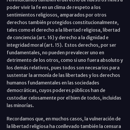
poder vivir la fe en un clima de respeto a los
sentimientos religiosos, amparados por otros
derechos también protegidos constitucionalmente,
tales como el derecho a la libertad religiosa, libertad
de conciencia (art. 16) y derecho a la dignidad e
integridad moral (art. 15). Estos derechos, por ser
fundamentales, no pueden prevalecer uno en
detrimento de los otros, como si uno fuera absoluto y
los demás relativos, pues todos son necesarios para
sustentar la armonía de las libertades y los derechos
humanos fundamentales en las sociedades
democráticas, cuyos poderes públicos han de
custodiar celosamente por el bien de todos, incluidas
las minorías.
Recordamos que, en muchos casos, la vulneración de
la libertad religiosa ha conllevado también la censura