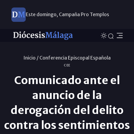
Este domingo, Campaña Pro Templos
Inicio /
Conferencia Episcopal Española
CEE
Comunicado ante el
anuncio de la
derogación del delito
contra los sentimientos