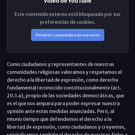
Vídeo de YouTube
Este contenido externo está bloqueado por tus
preferencias de cookies.
Permitir contenidos de terceros
Como ciudadanos y representantes de nuestras
comunidades religiosas valoramos y respetamos el
derecho a la libertad de expresión, como derecho
fundamental reconocido constitucionalmente (art.
20.1.a), propio de las sociedades democráticas, que
es el que nos ampara para poder expresar nuestra
opinión ante estas medidas anunciadas. Pero, al
mismo tiempo que defendemos el derecho a la
libertad de expresión, como ciudadanos y creyentes,
reivindicamos también el derecho de nuestros fieles a