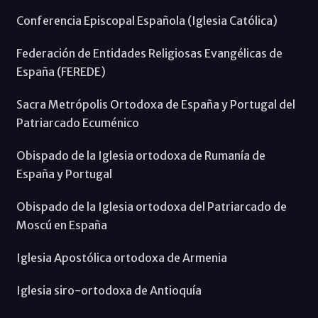
Conferencia Episcopal Española (Iglesia Católica)
Federación de Entidades Religiosas Evangélicas de
España (FEREDE)
Sacra Metrópolis Ortodoxa de España y Portugal del
Patriarcado Ecuménico
Obispado de la Iglesia ortodoxa de Rumanía de
España y Portugal
Obispado de la Iglesia ortodoxa del Patriarcado de
Moscú en España
Iglesia Apostólica ortodoxa de Armenia
Iglesia siro-ortodoxa de Antioquía