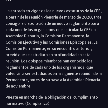
La entrada en vigor de los nuevos estatutos de la CEE,
a partir de la reunión Plenaria de marzo de 2020, trae
consigo la elaboración de un nuevo reglamento para
cada uno de los organismos que articulan la CEE: la
Asamblea Plenaria, la Comisión Permanente, la
Comisión Ejecutiva y las Comisiones Episcopales. La
Comisión Permanente, en su encuentro anterior,
previó que se estudiara en profundidad en esta
reunión. Los obispos miembros han conocido los
reglamentos de cada uno de los organismos, que
volverán a ser estudiados en la siguiente reunión de la
Permanente, antes de su pase a la Asamblea Plenaria
de noviembre.
Puesta en marcha de la obligación del cumplimiento
normativo (Compliance)