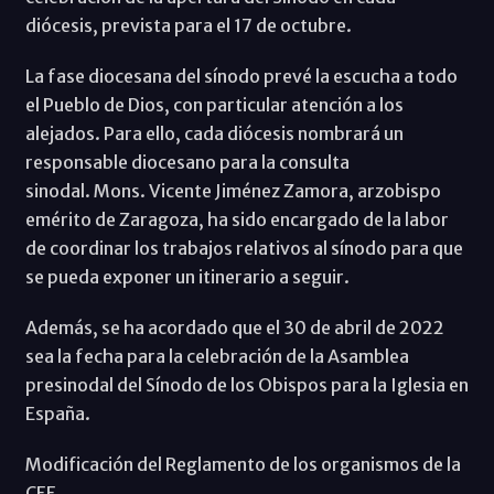
diócesis, prevista para el 17 de octubre.
La fase diocesana del sínodo prevé la escucha a todo
el Pueblo de Dios, con particular atención a los
alejados. Para ello, cada diócesis nombrará un
responsable diocesano para la consulta
sinodal. Mons. Vicente Jiménez Zamora, arzobispo
emérito de Zaragoza, ha sido encargado de la labor
de coordinar los trabajos relativos al sínodo para que
se pueda exponer un itinerario a seguir.
Además, se ha acordado que el 30 de abril de 2022
sea la fecha para la celebración de la Asamblea
presinodal del Sínodo de los Obispos para la Iglesia en
España.
Modificación del Reglamento de los organismos de la
CEE