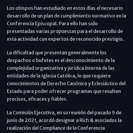
Los obispos han estudiado en estos días el necesario
desarrollo de un plan de cumplimiento normativo en la
Conferencia Episcopal. Para ello han sido
presentadas varias propuestas para el desarrollo de
esta actividad con expertos de reconocido prestigio.
La dificultad que presentan generalmente los
despachos o bufetes es el desconocimiento de la
complejidad organizativa y jurídica interna de las
entidades de la Iglesia Católica, lo que requiere
conocimientos de Derecho Canónico y Eclesiástico del
Estado para poder ofrecer programas que resulten
precisos, eficaces y fiables.
La Comisión Ejecutiva, en su reunión del pasado 9 de
junio de 2021, acordó designar a Rich & asociados la
realización del Compliance de la Conferencia