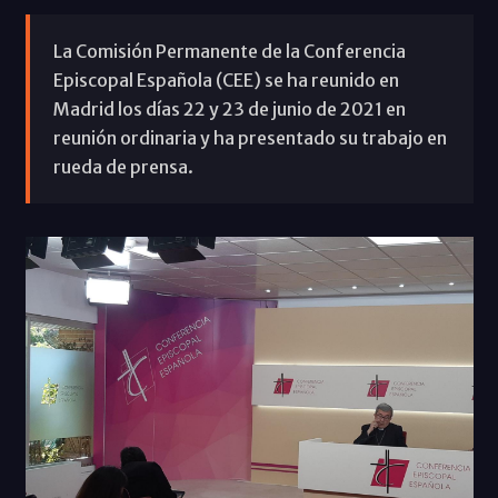
La Comisión Permanente de la Conferencia
Episcopal Española (CEE) se ha reunido en
Madrid los días 22 y 23 de junio de 2021 en
reunión ordinaria y ha presentado su trabajo en
rueda de prensa.