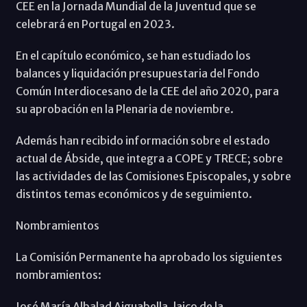
CEE en la Jornada Mundial de la Juventud que se
celebrará en Portugal en 2023.
En el capítulo económico, se han estudiado los
balances y liquidación presupuestaria del Fondo
Común Interdiocesano de la CEE del año 2020, para
su aprobación en la Plenaria de noviembre.
Además han recibido información sobre el estado
actual de Ábside, que integra a COPE y TRECE; sobre
las actividades de las Comisiones Episcopales, y sobre
distintos temas económicos y de seguimiento.
Nombramientos
La Comisión Permanente ha aprobado los siguientes
nombramientos:
José María Albalad Aiguabella, laico de la