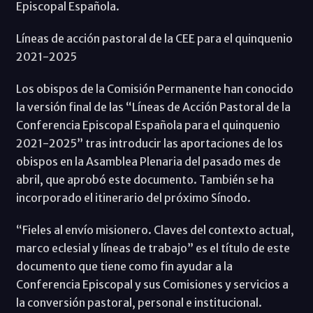
Episcopal Española.
Líneas de acción pastoral de la CEE para el quinquenio
2021-2025
Los obispos de la Comisión Permanente han conocido
la versión final de las “Líneas de Acción Pastoral de la
Conferencia Episcopal Española para el quinquenio
2021-2025” tras introducir las aportaciones de los
obispos en la Asamblea Plenaria del pasado mes de
abril, que aprobó este documento. También se ha
incorporado el itinerario del próximo Sínodo.
“Fieles al envío misionero. Claves del contexto actual,
marco eclesial y líneas de trabajo” es el título de este
documento que tiene como fin ayudar a la
Conferencia Episcopal y sus Comisiones y servicios a
la conversión pastoral, personal e institucional.