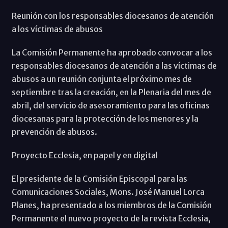
Reunión con los responsables diocesanos de atención
a los víctimas de abusos
La Comisión Permanente ha aprobado convocar a los
responsables diocesanos de atención a las víctimas de
abusos a un reunión conjunta el próximo mes de
septiembre tras la creación, en la Plenaria del mes de
abril, del servicio de asesoramiento para las oficinas
diocesanas para la protección de los menores y la
prevención de abusos.
Proyecto Ecclesia, en papel y en digital
El presidente de la Comisión Episcopal para las
Comunicaciones Sociales, Mons. José Manuel Lorca
Planes, ha presentado a los miembros de la Comisión
Permanente el nuevo proyecto de la revista Ecclesia,