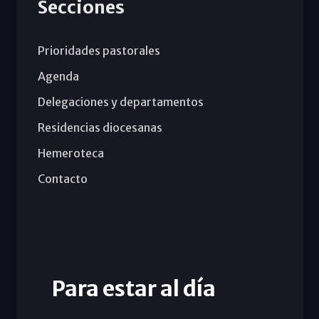
Secciones
Prioridades pastorales
Agenda
Delegaciones y departamentos
Residencias diocesanas
Hemeroteca
Contacto
Para estar al día