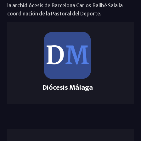
la archidiócesis de Barcelona Carlos Ballbé Sala la
coordinación de la Pastoral del Deporte.
Diócesis Málaga