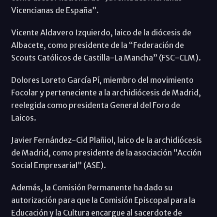
Vicencianas de España”.
Vicente Aldavero Izquierdo, laico de la diócesis de
Albacete, como presidente de la “Federación de
Scouts Católicos de Castilla-La Mancha” (FSC-CLM).
Dolores Loreto García Pí, miembro del movimiento
Focolar y perteneciente a la archidiócesis de Madrid,
reelegida como presidenta General del Foro de
Laicos.
Javier Fernández-Cid Plañiol, laico de la archidiócesis
de Madrid, como presidente de la asociación “Acción
Social Empresarial” (ASE).
Además, la Comisión Permanente ha dado su
autorización para que la Comisión Episcopal para la
Educación y la Cultura encargue al sacerdote de