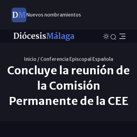
Nuevos nombramientos
Inicio /
Conferencia Episcopal Española
Concluye la reunión de
la Comisión
Permanente de la CEE