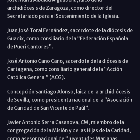
archidiócesis de Zaragoza, como director del
Secretariado para el Sostenimiento de la Iglesia.
Juan José Toral Fernández, sacerdote de la diócesis de
Guadix, como consiliario de la “Federación Española
de Pueri Cantores”.
José Antonio Cano Cano, sacerdote de la diócesis de
Cartagena, como consiliario general de la “Acción
Católica General” (ACG).
Concepción Santiago Alonso, laica de la archidiócesis
de Sevilla, como presidenta nacional de la “Asociación
de Caridad de San Vicente de Paúl”.
Javier Antonio Serra Casanova, CM, miembro de la
congregación de la Misión y de las Hijas de la Caridad,
como asesor nacional de “Juventudes Marianas