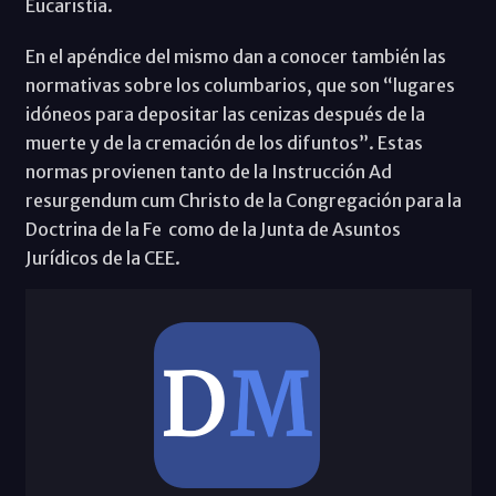
Eucaristía.
En el apéndice del mismo dan a conocer también las
normativas sobre los columbarios, que son “lugares
idóneos para depositar las cenizas después de la
muerte y de la cremación de los difuntos”. Estas
normas provienen tanto de la Instrucción Ad
resurgendum cum Christo de la Congregación para la
Doctrina de la Fe como de la Junta de Asuntos
Jurídicos de la CEE.