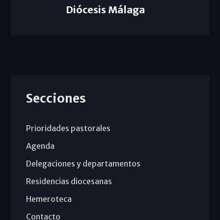
Diócesis Málaga
Secciones
Prioridades pastorales
Agenda
Delegaciones y departamentos
Residencias diocesanas
Hemeroteca
Contacto