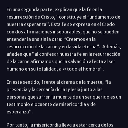
En una segunda parte, explican que la fe en la
resurrección de Cristo, “constituye el fundamento de
nuestra esperanza”. Esta fe se expresa en el Credo
con dos afirmaciones inseparables, que no se pueden
entender la una sin la otra: “Creemos en la
resurrección de la carne y en la vida eterna”. Además,
añaden que “al confesar nuestra fe en la resurrección
de la carne afirmamos que la salvación afecta al ser
humano en su totalidad, a «todo el hombre”.
En este sentido, frente al drama de la muerte, “la
presencia y la cercanía de la Iglesia junto a las
personas que sufren la muerte de un ser querido es un
testimonio elocuente de misericordia y de
esperanza”.
Por tanto, la misericordia lleva a estar cerca de los