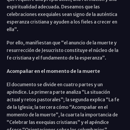
espiritualidad adecuada. Deseamos que las
celebraciones exequiales sean signo de la auténtica
esperanza cristiana y ayuden a los fieles a crecer en
ella”.
Por ello, manifiestan que “el anuncio de la muerte y
resurrección de Jesucristo constituye el núcleo de la
fe cristiana y el fundamento de la esperanza”.
Acompañar en el momento de la muerte
El documento se divide en cuatro partes y un
apéndice. La primera parte analiza “La situación
actual y retos pastorales”; la segunda explica “La fe
de la Iglesia; la tercera cómo “Acompañar en el
momento de la muerte”, la cuarta la importancia de
“Celebrar las exequias cristianas” y el apéndice
ofrece “Orientaciones sobre los columbarios”.