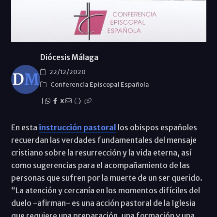
Diócesis Málaga
22/12/2020
Conferencia Episcopal Española
|
X
En esta
instrucción pastoral
los obispos españoles
recuerdan las verdades fundamentales del mensaje
cristiano sobre la resurrección y la vida eterna, así
como sugerencias para el acompañamiento de las
personas que sufren por la muerte de un ser querido.
“La atención y cercanía en los momentos difíciles del
duelo -afirman- es una acción pastoral de la Iglesia
que requiere una preparación, una formación y una