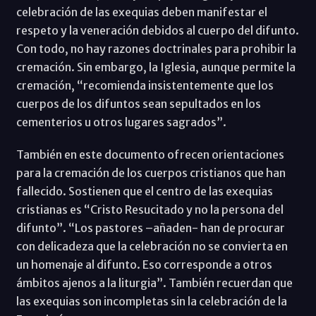
celebración de las exequias deben manifestar el
respeto y la veneración debidos al cuerpo del difunto.
Con todo, no hay razones doctrinales para prohibir la
cremación. Sin embargo, la Iglesia, aunque permite la
cremación, “recomienda insistentemente que los
cuerpos de los difuntos sean sepultados en los
cementerios u otros lugares sagrados”.
También en este documento ofrecen orientaciones
para la cremación de los cuerpos cristianos que han
fallecido. Sostienen que el centro de las exequias
cristianas es “Cristo Resucitado y no la persona del
difunto”. “Los pastores –añaden- han de procurar
con delicadeza que la celebración no se convierta en
un homenaje al difunto. Eso corresponde a otros
ámbitos ajenos a la liturgia”. También recuerdan que
las exequias son incompletas sin la celebración de la