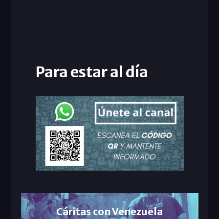
Para estar al día
Cáritas con Venezuela