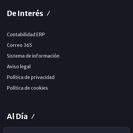
De Interés
Contabilidad ERP
Correo 365
Sistema de información
Aviso legal
Política de privacidad
Política de cookies
Al Día