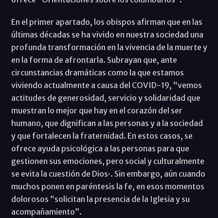
En el primer apartado, los obispos afirman que en las
últimas décadas se ha vivido en nuestra sociedad una
profunda transformación en la vivencia de la muerte y
en la forma de afrontarla. Subrayan que, ante
circunstancias dramáticas como la que estamos
viviendo actualmente a causa del COVID-19, “vemos
actitudes de generosidad, servicio y solidaridad que
muestran lo mejor que hay en el corazón del ser
humano, que dignifican a las personas y a la sociedad
y que fortalecen la fraternidad. En estos casos, se
ofrece ayuda psicológica a las personas para que
gestionen sus emociones, pero social y culturalmente
se evita la cuestión de Dios·. Sin embargo, aún cuando
muchos ponen en paréntesis la fe, en esos momentos
dolorosos “solicitan la presencia de la Iglesia y su
acompañamiento”.