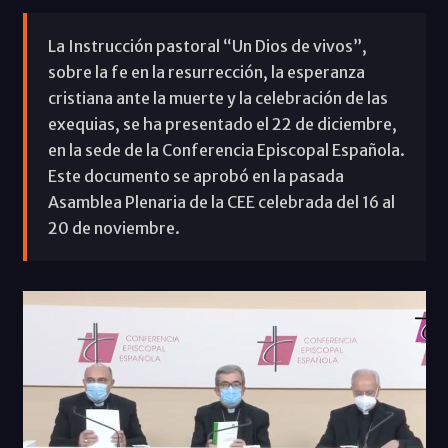
La Instrucción pastoral “Un Dios de vivos”,
sobre la fe en la resurrección, la esperanza
cristiana ante la muerte y la celebración de las
exequias, se ha presentado el 22 de diciembre,
en la sede de la Conferencia Episcopal Española.
Este documento se aprobó en la pasada
Asamblea Plenaria de la CEE celebrada del 16 al
20 de noviembre.