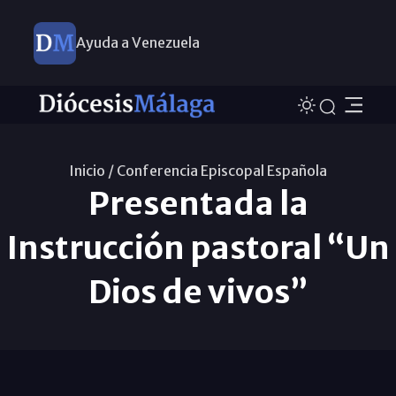
Ayuda a Venezuela
Inicio /
Conferencia Episcopal Española
Presentada la
Instrucción pastoral “Un
Dios de vivos”