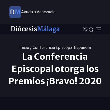
Ayuda a Venezuela
Inicio /
Conferencia Episcopal Española
La Conferencia
Episcopal otorga los
Premios ¡Bravo! 2020