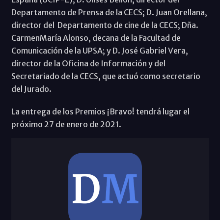
Departamento de Prensa de la CECS; D. Juan Orellana,
director del Departamento de cine de la CECS; Dña.
CarmenMaría Alonso, decana de la Facultad de
Comunicación de la UPSA; y D. José Gabriel Vera,
director de la Oficina de Información y del
Secretariado de la CECS, que actuó como secretario
del Jurado.
La entrega de los Premios ¡Bravo! tendrá lugar el
próximo 27 de enero de 2021.