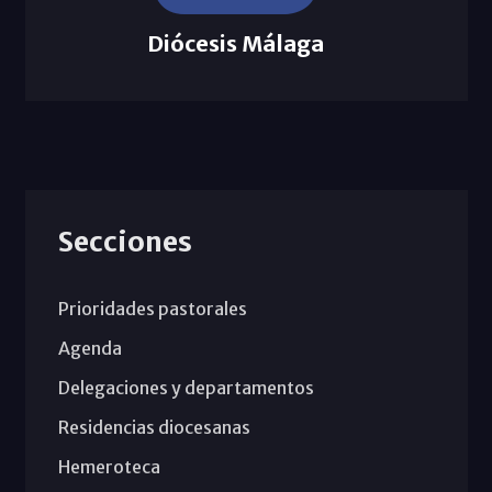
Diócesis Málaga
Secciones
Prioridades pastorales
Agenda
Delegaciones y departamentos
Residencias diocesanas
Hemeroteca