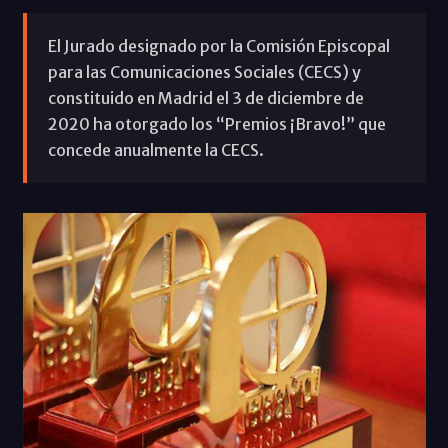
El Jurado designado por la Comisión Episcopal
para las Comunicaciones Sociales (CECS) y
constituido en Madrid el 3 de diciembre de
2020 ha otorgado los “Premios ¡Bravo!” que
concede anualmente la CECS.