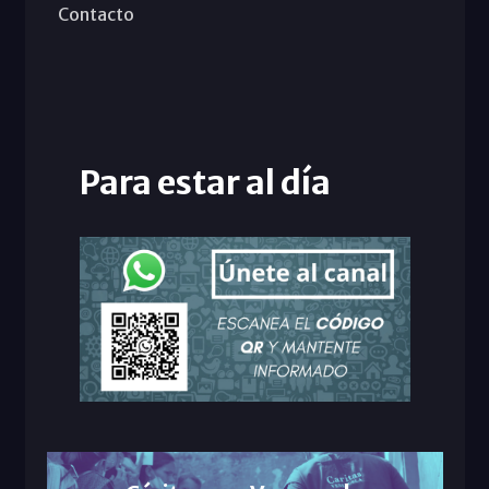
Contacto
Para estar al día