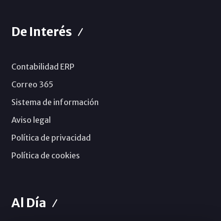
De Interés
Contabilidad ERP
Correo 365
Sistema de información
Aviso legal
Política de privacidad
Política de cookies
Al Día