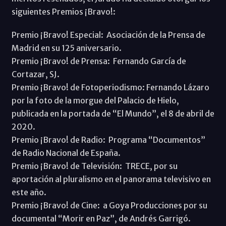
siguientes Premios ¡Bravo!:
Premio ¡Bravo! Especial: Asociación de la Prensa de
Madrid en su 125 aniversario.
Premio ¡Bravo! de Prensa: Fernando García de
Cortazar, SJ.
Premio ¡Bravo! de Fotoperiodismo: Fernando Lázaro
por la foto de la morgue del Palacio de Hielo,
publicada en la portada de “El Mundo”, el 8 de abril de
2020.
Premio ¡Bravo! de Radio: Programa “Documentos”
de Radio Nacional de España.
Premio ¡Bravo! de Televisión: TRECE, por su
aportación al pluralismo en el panorama televisivo en
este año.
Premio ¡Bravo! de Cine: a Goya Producciones por su
documental “Morir en Paz”, de Andrés Garrigó.