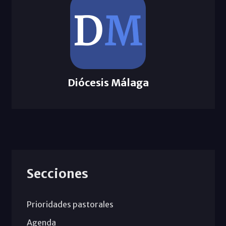
Diócesis Málaga
Secciones
Prioridades pastorales
Agenda