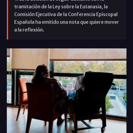
tramitación de la Ley sobre la Eutanasia, la
Comisión Ejecutiva de la Conferencia Episcopal
Española ha emitido una nota que quiere mover
a la reflexión.