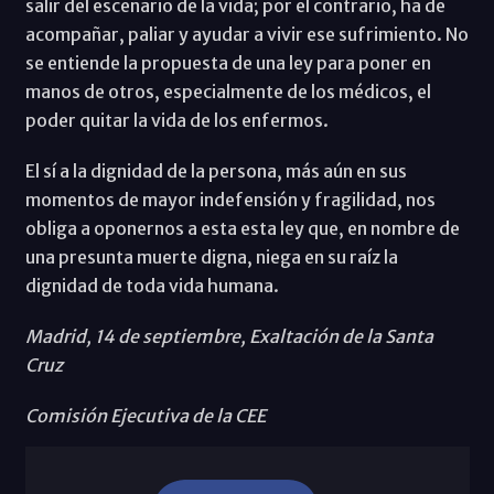
salir del escenario de la vida; por el contrario, ha de
acompañar, paliar y ayudar a vivir ese sufrimiento. No
se entiende la propuesta de una ley para poner en
manos de otros, especialmente de los médicos, el
poder quitar la vida de los enfermos.
El sí a la dignidad de la persona, más aún en sus
momentos de mayor indefensión y fragilidad, nos
obliga a oponernos a esta esta ley que, en nombre de
una presunta muerte digna, niega en su raíz la
dignidad de toda vida humana.
Madrid, 14 de septiembre, Exaltación de la Santa
Cruz
Comisión Ejecutiva de la CEE