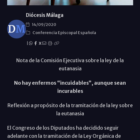
Diócesis Málaga
14/09/2020
Conferencia Episcopal Española
|
X
Nota de la Comisión Ejecutiva sobre la ley de la
eutanasia
No hay enfermos “incuidables”, aunque sean
incurables
Reflexión a propósito de la tramitación de la ley sobre
la eutanasia
El Congreso de los Diputados ha decidido seguir
adelante con la tramitación de la Ley Orgánica de