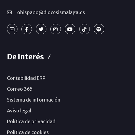
obispado@diocesismalaga.es
De Interés
Contabilidad ERP
Correo 365
Sistema de información
Aviso legal
Política de privacidad
Política de cookies