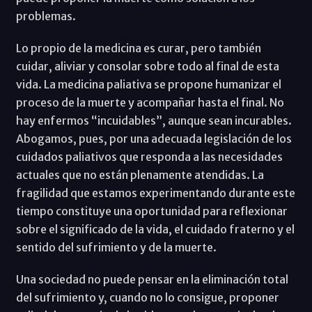
problemas.
Lo propio de la medicina es curar, pero también
cuidar, aliviar y consolar sobre todo al final de esta
vida. La medicina paliativa se propone humanizar el
proceso de la muerte y acompañar hasta el final. No
hay enfermos “incuidables”, aunque sean incurables.
Abogamos, pues, por una adecuada legislación de los
cuidados paliativos que responda a las necesidades
actuales que no están plenamente atendidas. La
fragilidad que estamos experimentando durante este
tiempo constituye una oportunidad para reflexionar
sobre el significado de la vida, el cuidado fraterno y el
sentido del sufrimiento y de la muerte.
Una sociedad no puede pensar en la eliminación total
del sufrimiento y, cuando no lo consigue, proponer