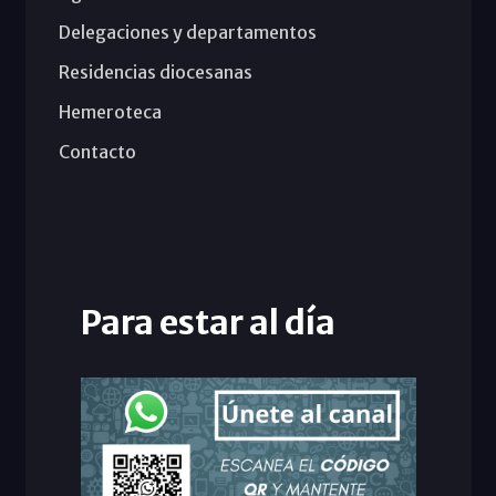
Delegaciones y departamentos
Residencias diocesanas
Hemeroteca
Contacto
Para estar al día