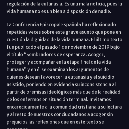
regulación de la eutanasia. Es una mala noticia, pues la
vida humana no es un bien a disposición de nadie.
La Conferencia Episcopal Española ha reflexionado
repetidas veces sobre este grave asunto que pone en
cuestión la dignidad de la vida humana. El último texto
fue publicado el pasado 1 de noviembre de 2019 bajo
el título “Sembradores de esperanza. Acoger,
proteger y acompañar en la etapa final de la vida
humana” y en él se examinan los argumentos de
quienes desean favorecer la eutanasia y el suicidio
asistido, poniendo en evidencia su inconsistencia al
partir de premisas ideológicas más que de la realidad
de los enfermos en situación terminal. Invitamos
encarecidamente a la comunidad cristiana a su lectura
y al resto de nuestros conciudadanos a acoger sin
prejuicios las reflexiones que en este texto se