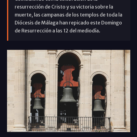
resurrección de Cristo y su victoria sobre la
muerte, las campanas de los templos de toda la
Diócesis de Málaga han repicado este Domingo
de Resurrección a las 12 del mediodía.