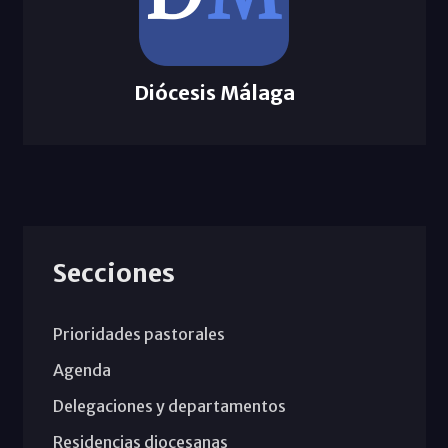
Diócesis Málaga
Secciones
Prioridades pastorales
Agenda
Delegaciones y departamentos
Residencias diocesanas