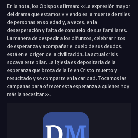
En la nota, los Obispos afirman: «La expresión mayor
del drama que estamos viviendo es la muerte de miles
de personas en soledad y, a veces, en la
desesperación y falta de consuelo de sus familiares.
La manera de despedir a los difuntos, celebrar ritos
de esperanza y acompañar el duelo de sus deudos,
está en el origen de la civilización. La actual crisis
socava este pilar. La Iglesia es depositaria de la
esperanza que brota de la fe en Cristo muerto y
resucitado y se comparte en la caridad. Tocamos las
campanas para ofrecer esta esperanza a quienes hoy
más la necesitan».