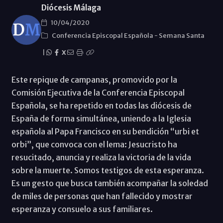
Diócesis Málaga
10/04/2020
Conferencia Episcopal Española
-
Semana Santa
|
X
Este repique de campanas, promovido por la
Comisión Ejecutiva de la Conferencia Episcopal
Española, se ha repetido en todas las diócesis de
España de forma simultánea, uniendo a la Iglesia
española al Papa Francisco en su bendición “urbi et
orbi”, que convoca con el lema: Jesucristo ha
resucitado, anuncia y realiza la victoria de la vida
sobre la muerte. Somos testigos de esta esperanza.
Es un gesto que busca también acompañar la soledad
de miles de personas que han fallecido y mostrar
esperanza y consuelo a sus familiares.