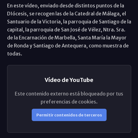
En este vídeo, enviado desde distintos puntos de la
DIócesis, se recogen las de la Catedral de Málaga, el
Santuario de la Victoria, la parroquia de Santiago de la
capital, la parroquia de San José de Vélez, Ntra. Sra.
de la Encarnación de Marbella, Santa María la Mayor
de Ronda y Santiago de Antequera, como muestra de
todas.
Vídeo de YouTube
Este contenido externo está bloqueado por tus
preferencias de cookies.
Permitir contenidos de terceros