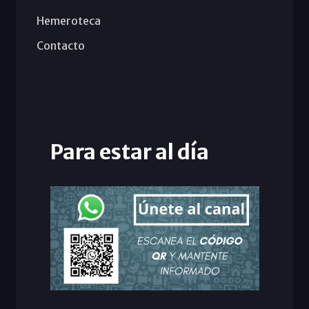
Hemeroteca
Contacto
Para estar al día