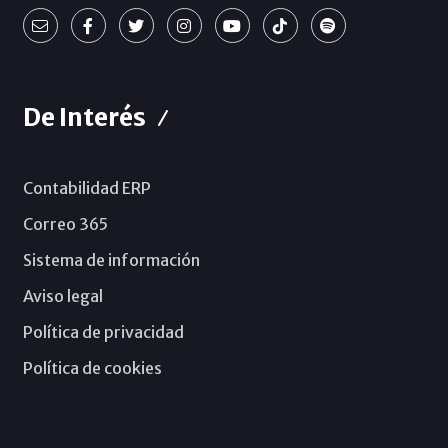
De Interés
Contabilidad ERP
Correo 365
Sistema de información
Aviso legal
Política de privacidad
Política de cookies