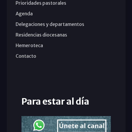
Prioridades pastorales
Agenda
Delegaciones y departamentos
Residencias diocesanas
Hemeroteca
Contacto
Para estar al día