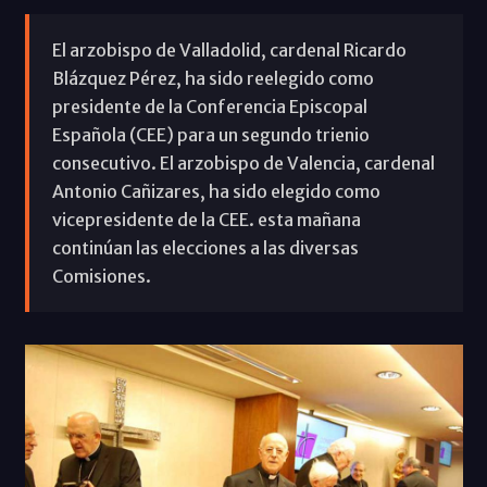
El arzobispo de Valladolid, cardenal Ricardo
Blázquez Pérez, ha sido reelegido como
presidente de la Conferencia Episcopal
Española (CEE) para un segundo trienio
consecutivo. El arzobispo de Valencia, cardenal
Antonio Cañizares, ha sido elegido como
vicepresidente de la CEE. esta mañana
continúan las elecciones a las diversas
Comisiones.