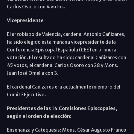
Carlos Osoro con 4 votos.
Vicepresidente
El arzobispo de Valencia, cardenal Antonio Cañizares,
ha sido elegido esta mañana vicepresidente de la
Conferencia Episcopal Española (CEE) en primera
votación. El resultado ha sido: cardenal Cañizares con
45 votos, el cardenal Carlos Osoro con 28 y Mons.
Juan José Omella con 3.
El cardenal Cañizares era actualmente miembro del
Comité Ejecutivo.
Presidentes de las 14 Comisiones Episcopales,
según el orden de elección:
Enseñanza y Catequesis: Mons. César Augusto Franco