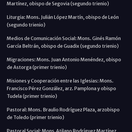
Martínez, obispo de Segovia (segundo trienio)
Liturgia: Mons. Julián López Martín, obispo de León
(segundo trienio)
Medios de Comunicación Social: Mons. Ginés Ramón
García Beltrán, obispo de Guadix (segundo trienio)
Migraciones: Mons. Juan Antonio Menéndez, obispo
de Astorga (primer trienio)
Misiones y Cooperación entre las Iglesias: Mons.
Francisco Pérez González, arz. Pamplona y obispo
Tudela (primer trienio)
Pastoral: Mons. Braulio Rodríguez Plaza, arzobispo
de Toledo (primer trienio)
Pastoral Social: Mons.Atilano Rodríguez Martínez,