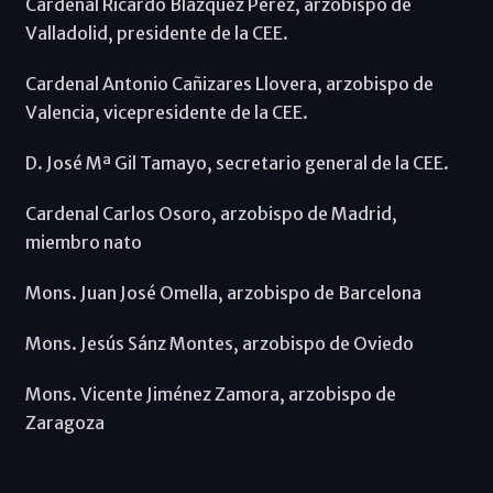
Cardenal Ricardo Blázquez Pérez, arzobispo de
Valladolid, presidente de la CEE.
Cardenal Antonio Cañizares Llovera, arzobispo de
Valencia, vicepresidente de la CEE.
D. José Mª Gil Tamayo, secretario general de la CEE.
Cardenal Carlos Osoro, arzobispo de Madrid,
miembro nato
Mons. Juan José Omella, arzobispo de Barcelona
Mons. Jesús Sánz Montes, arzobispo de Oviedo
Mons. Vicente Jiménez Zamora, arzobispo de
Zaragoza