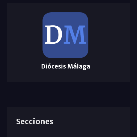
Diócesis Málaga
Secciones