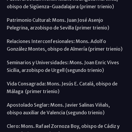
obispo de Sigüenza-Guadalajara (primer trienio)
Patrimonio Cultural: Mons. Juan José Asenjo
Pelegrina, arzobispo de Sevilla (primer trienio)
Relaciones Interconfesionales: Mons. Adolfo
González Montes, obispo de Almería (primer trienio)
Seminarios y Universidades: Mons. Joan Enric Vives
Sicilia, arzobispo de Urgell (segundo trienio)
Vida Consagrada: Mons. Jesús E. Catalá, obispo de
Málaga (primer trienio)
Apostolado Seglar: Mons. Javier Salinas Viñals,
obispo auxiliar de Valencia (segundo trienio)
Clero: Mons. Rafael Zornoza Boy, obispo de Cádiz y