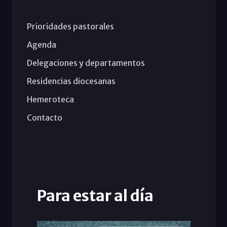
Prioridades pastorales
Agenda
Delegaciones y departamentos
Residencias diocesanas
Hemeroteca
Contacto
Para estar al día