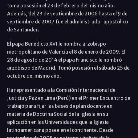
toma posesión el 23 de febrero del mismo año.
Además, del 23 de septiembre de 2006 hasta el 9 de
septiembre de 2007 fue el administrador apostólico
de Santander.
El papa Benedicto XVI le nombra arzobispo
metropolitano de Valencia el 8 de enero de 2009. El
28 de agosto de 2014 el papa Francisco le nombró
arzobispo de Madrid. Tomó posesión el sábado 25 de
octubre del mismo año.
Ha representado a la Comisión Internacional de
Justicia y Paz en Lima (Perú) en el Primer Encuentro de
trabajo para fijar las bases de plan docente en
materia de Doctrina Social de la Iglesia en su
aplicación en las Universidades que la Iglesia
latinoamericana posee en el continente. Desde
noviembre de 2008 es patrono vitalicio de la