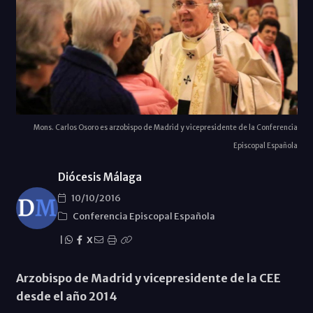
Mons. Carlos Osoro es arzobispo de Madrid y vicepresidente de la Conferencia
Episcopal Española
Diócesis Málaga
10/10/2016
Conferencia Episcopal Española
|
X
Arzobispo de Madrid y vicepresidente de la CEE
desde el año 2014