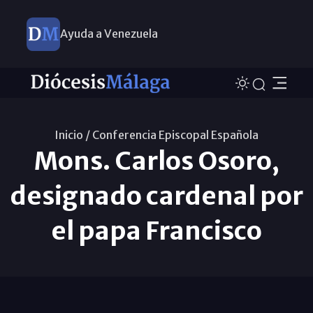
Ayuda a Venezuela
Inicio /
Conferencia Episcopal Española
Mons. Carlos Osoro,
designado cardenal por
el papa Francisco