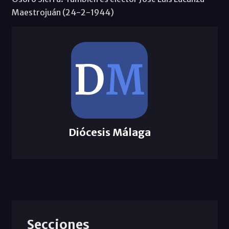
Maestrojuán (24-2-1944)
Diócesis Málaga
Secciones