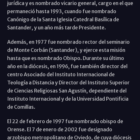
jurídica y es nombrado vicario general, cargo en el que
permaneció hasta 1993, cuando fue nombrado
Canónigo de la Santa Iglesia Catedral Basílica de
Santander, y un año más tarde Presidente.
Además, en 1977 fue nombrado rector del seminario
de Monte Corbán (Santander), y ejerce esta misión
hasta que es nombrado Obispo. Durante su último
año en la diócesis, en 1996, fue también director del
centro Asociado del Instituto Internacional de
Teología a Distancia y Director del Instituto Superior
de Ciencias Religiosas San Agustín, dependiente del
Instituto Internacional y de la Universidad Pontificia
de Comillas.
El 22 de febrero de 1997 fue nombrado obispo de
Orense. El 7 de enero de 2002 fue designado
arzobispo metropolitano de Oviedo, de cuya diócesis