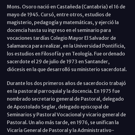
Mons. Osoro nació en Castañeda (Cantabria) el 16 de
mayo de 1945. Cursó, entre otros, estudios de
magisterio, pedagogía y matemáticas, y ejerció la
docencia hasta su ingreso en el seminario para
vocaciones tardías Colegio Mayor El Salvador de
Salamanca para realizar, en la Universidad Pontificia,
los estudios en Filosofía y en Teología. Fue ordenado
sacerdote el 29 de julio de 1973 en Santander,
diócesis en la que desarrolló su ministerio sacerdotal.
Durante los dos primeros años de sacerdocio trabajó
en la pastoral parroquial y la docencia. En 1975 fue
nombrado secretario general de Pastoral, delegado
de Apostolado Seglar, delegado episcopal de
Seminarios y Pastoral Vocacional y vicario general de
Pastoral. Un año más tarde, en 1976, se unifican la
Vicaría General de Pastoral y la Administrativo-