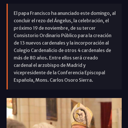
El papa Francisco ha anunciado este domingo, al
concluir el rezo del Ángelus, la celebración, el
próximo 19 de noviembre, de su tercer
Consistorio Ordinario Público para la creación
de 13 nuevos cardenales y la incorporación al
Colegio Cardenalicio de otros 4 cardenales de
más de 80 años. Entre ellos será creado
cardenal el arzobispo de Madrid y
vicepresidente de la Conferencia Episcopal
Española, Mons. Carlos Osoro Sierra.