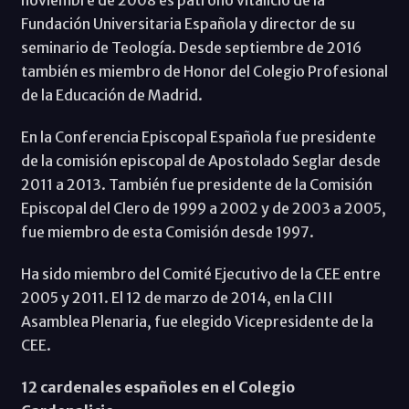
Fundación Universitaria Española y director de su
seminario de Teología. Desde septiembre de 2016
también es miembro de Honor del Colegio Profesional
de la Educación de Madrid.
En la Conferencia Episcopal Española fue presidente
de la comisión episcopal de Apostolado Seglar desde
2011 a 2013. También fue presidente de la Comisión
Episcopal del Clero de 1999 a 2002 y de 2003 a 2005,
fue miembro de esta Comisión desde 1997.
Ha sido miembro del Comité Ejecutivo de la CEE entre
2005 y 2011. El 12 de marzo de 2014, en la CIII
Asamblea Plenaria, fue elegido Vicepresidente de la
CEE.
12 cardenales españoles en el Colegio