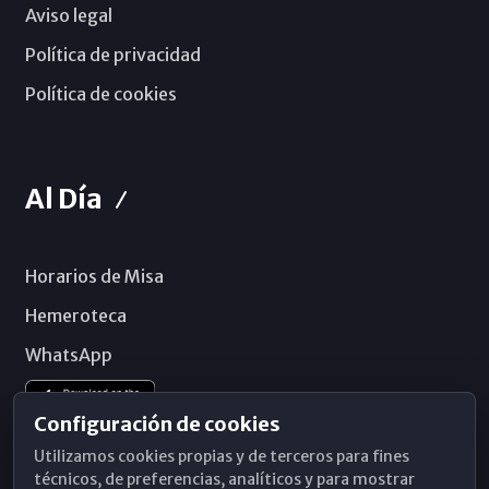
Aviso legal
Política de privacidad
Política de cookies
Al Día
Horarios de Misa
Hemeroteca
WhatsApp
Configuración de cookies
Utilizamos cookies propias y de terceros para fines
técnicos, de preferencias, analíticos y para mostrar