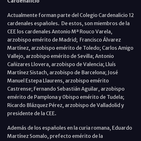
Cardenalicio
Actualmente forman parte del Colegio Cardenalicio 12
cardenales españoles. De estos, son miembros de la
CEE los cardenales Antonio Mª Rouco Varela,
arzobispo emérito de Madrid; Francisco Álvarez
Martínez, arzobispo emérito de Toledo; Carlos Amigo
Vallejo, arzobispo emérito de Sevilla; Antonio
Cañizares Llovera, arzobispo de Valencia; Lluís
Martínez Sistach, arzobispo de Barcelona; José
Manuel Estepa Llaurens, arzobispo emérito
Castrense; Fernando Sebastián Aguilar, arzobispo
emérito de Pamplona y 0bispo emérito de Tudela;
Ricardo Blázquez Pérez, arzobispo de Valladolid y
presidente de la CEE.
Además de los españoles en la curia romana, Eduardo
Martínez Somalo, prefecto emérito de la