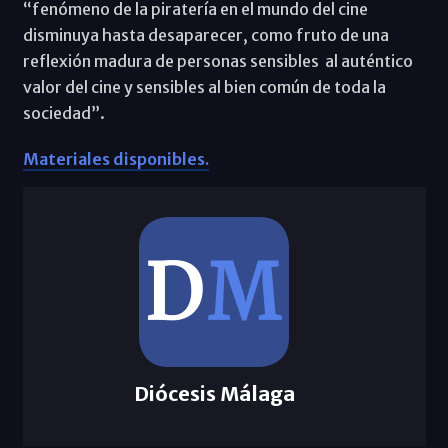
“fenómeno de la piratería en el mundo del cine
disminuya hasta desaparecer, como fruto de una
reflexión madura de personas sensibles al auténtico
valor del cine y sensibles al bien común de toda la
sociedad”.
Materiales disponibles.
Diócesis Málaga