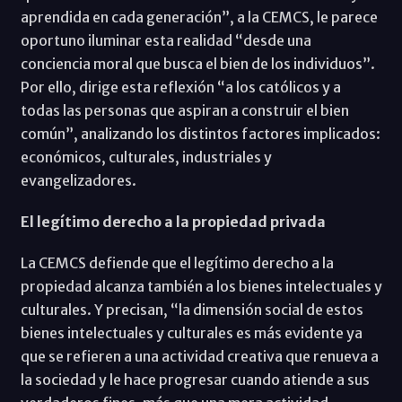
aprendida en cada generación”, a la CEMCS, le parece
oportuno iluminar esta realidad “desde una
conciencia moral que busca el bien de los individuos”.
Por ello, dirige esta reflexión “a los católicos y a
todas las personas que aspiran a construir el bien
común”, analizando los distintos factores implicados:
económicos, culturales, industriales y
evangelizadores.
El legítimo derecho a la propiedad privada
La CEMCS defiende que el legítimo derecho a la
propiedad alcanza también a los bienes intelectuales y
culturales. Y precisan, “la dimensión social de estos
bienes intelectuales y culturales es más evidente ya
que se refieren a una actividad creativa que renueva a
la sociedad y le hace progresar cuando atiende a sus