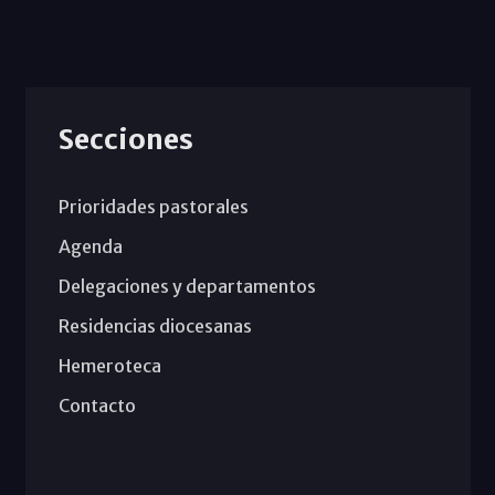
Secciones
Prioridades pastorales
Agenda
Delegaciones y departamentos
Residencias diocesanas
Hemeroteca
Contacto