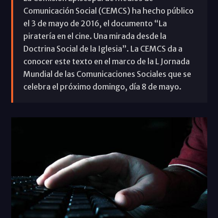
Comunicación Social (CEMCS) ha hecho público
el 3 de mayo de 2016, el documento “La
piratería en el cine. Una mirada desde la
Doctrina Social de la Iglesia”. La CEMCS da a
conocer este texto en el marco de la L Jornada
Mundial de las Comunicaciones Sociales que se
celebra el próximo domingo, día 8 de mayo.