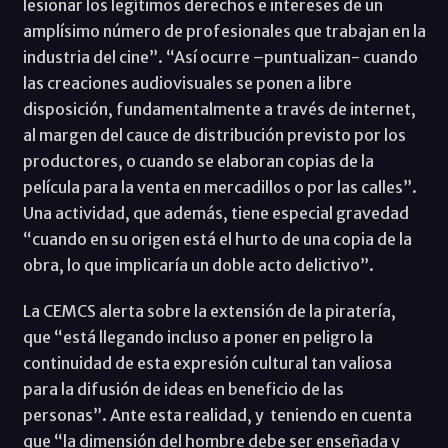
lesionar los legítimos derechos e intereses de un
amplísimo número de profesionales que trabajan en la
industria del cine”. “Así ocurre –puntualizan- cuando
las creaciones audiovisuales se ponen a libre
disposición, fundamentalmente a través de internet,
al margen del cauce de distribución previsto por los
productores, o cuando se elaboran copias de la
película para la venta en mercadillos o por las calles”.
Una actividad, que además, tiene especial gravedad
“cuando en su origen está el hurto de una copia de la
obra, lo que implicaría un doble acto delictivo”.
La CEMCS alerta sobre la extensión de la piratería,
que “está llegando incluso a poner en peligro la
continuidad de esta expresión cultural tan valiosa
para la difusión de ideas en beneficio de las
personas”. Ante esta realidad, y teniendo en cuenta
que “la dimensión del hombre debe ser enseñada y