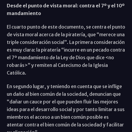
Desde el punto de vista moral: contra el 7º y el 10º
mandamiento
El cuarto punto de este documento, se centra el punto
de vista moral acerca de la piratería, que “merece una
triple consideración social”. La primera consideración
es muy clara: la piratería “incurre en un pecado contra
el 7º mandamiento de la Ley de Dios que dice <no
robarás>” y remiten al Catecismo de la Iglesia
Católica.
En segundo lugar, y teniendo en cuenta que se inflige
un daño al bien común de la sociedad, denuncian que
“dañar un cauce por el que pueden fluir las mejores
ideas para el desarrollo social y por tanto limitar a sus
miembros el acceso a un bien común posible es
atentar contra el bien común de la sociedad y facilitar