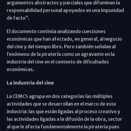
argumentos abstractos y parciales que difuminan la
responsabilidad personal apoyados en una impunidad
de facto”.
El documento continúa analizando cuestiones
económicas que han afectado, en general, al negocio
del cine y del tiempo libre. Pero también señalan al
fenómeno de la piratería como un agravante en la
industria del cine en el contexto de dificultades
económicas.
La industria del cine
La CEMCS agrupa en dos categorías las múltiples
actividades que se desarrollan en el marco de esta
industria: las que están ligadas al proceso creativo y
las actividades ligadas a la difusión de la obra, sector
al que le afecta fundamentalmente la piratería pues