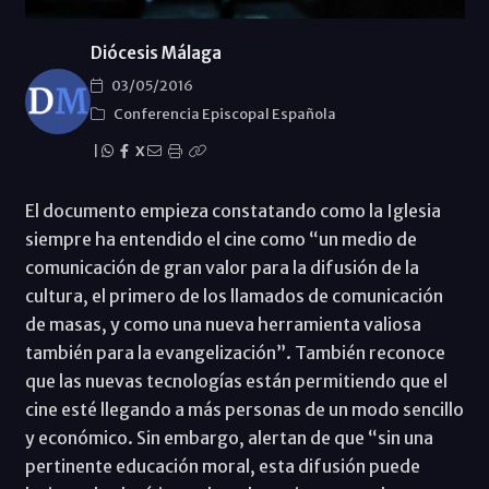
Diócesis Málaga
03/05/2016
Conferencia Episcopal Española
|
X
El documento empieza constatando como la Iglesia
siempre ha entendido el cine como “un medio de
comunicación de gran valor para la difusión de la
cultura, el primero de los llamados de comunicación
de masas, y como una nueva herramienta valiosa
también para la evangelización”. También reconoce
que las nuevas tecnologías están permitiendo que el
cine esté llegando a más personas de un modo sencillo
y económico. Sin embargo, alertan de que “sin una
pertinente educación moral, esta difusión puede