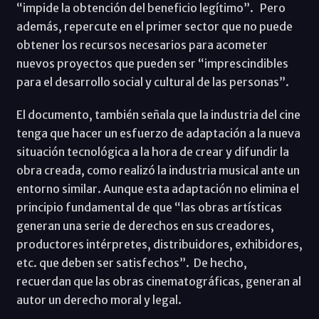
“impide la obtención del beneficio legítimo”. Pero
además, repercute en el primer sector que no puede
obtener los recursos necesarios para acometer
nuevos proyectos que pueden ser “imprescindibles
para el desarrollo social y cultural de las personas”.
El documento, también señala que la industria del cine
tenga que hacer un esfuerzo de adaptación a la nueva
situación tecnológica a la hora de crear y difundir la
obra creada, como realizó la industria musical ante un
entorno similar. Aunque esta adaptación no elimina el
principio fundamental de que “las obras artísticas
generan una serie de derechos en sus creadores,
productores intérpretes, distribuidores, exhibidores,
etc. que deben ser satisfechos”. De hecho,
recuerdan que las obras cinematográficas, generan al
autor un derecho moral y legal.