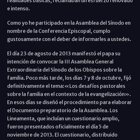
realidades básicas, reclamaban un esfuerzo renovado
e intenso.
Como yo he participado en la Asamblea del Sínodo en
nombre de la Conferencia Episcopal, cumplo
gustosamente con el deber de informarles a ustedes.
El día 23 de agosto de 2013 manifestó el papa su
intención de convocar la III Asamblea General
Extraordinaria del Sínodo de los Obispos sobre la
familia. Poco más tarde, los días 7 y 8 de octubre, fijó
definitivamente el tema:«Los desafíos pastorales
sobre la familia en el contexto de la evangelización».
En esos días se diseñó el procedimiento para elaborar
el Documento preparatorio de la Asamblea. Los
Lineamenta, que incluían un cuestionario amplio,
fueron presentados oficialmente el día 5 de
noviembre de 2013. El cuestionario, distribuido