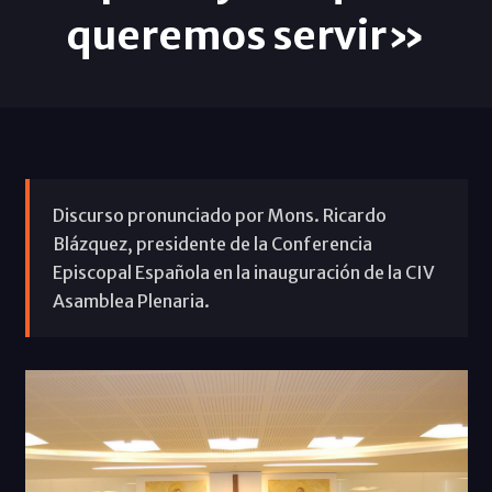
queremos servir»
Discurso pronunciado por Mons. Ricardo
Blázquez, presidente de la Conferencia
Episcopal Española en la inauguración de la CIV
Asamblea Plenaria.