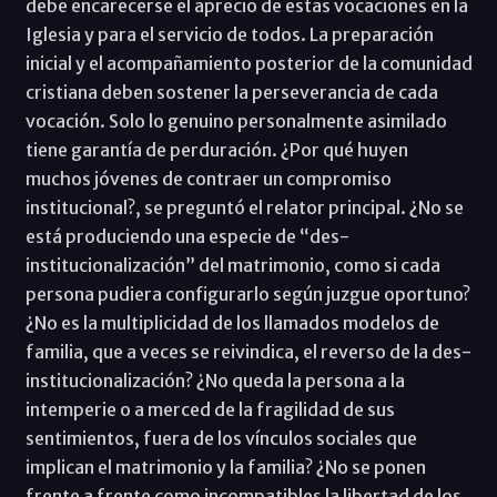
debe encarecerse el aprecio de estas vocaciones en la
Iglesia y para el servicio de todos. La preparación
inicial y el acompañamiento posterior de la comunidad
cristiana deben sostener la perseverancia de cada
vocación. Solo lo genuino personalmente asimilado
tiene garantía de perduración. ¿Por qué huyen
muchos jóvenes de contraer un compromiso
institucional?, se preguntó el relator principal. ¿No se
está produciendo una especie de “des-
institucionalización” del matrimonio, como si cada
persona pudiera configurarlo según juzgue oportuno?
¿No es la multiplicidad de los llamados modelos de
familia, que a veces se reivindica, el reverso de la des-
institucionalización? ¿No queda la persona a la
intemperie o a merced de la fragilidad de sus
sentimientos, fuera de los vínculos sociales que
implican el matrimonio y la familia? ¿No se ponen
frente a frente como incompatibles la libertad de los