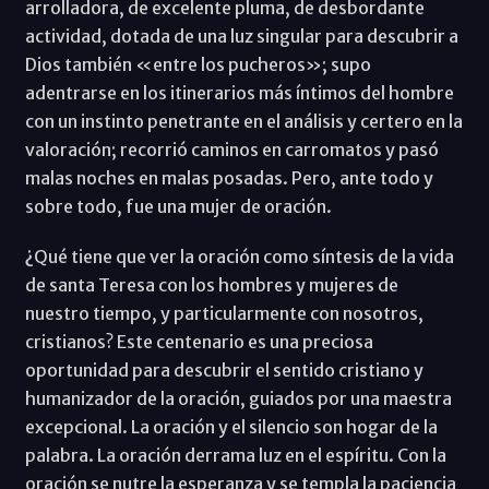
arrolladora, de excelente pluma, de desbordante
actividad, dotada de una luz singular para descubrir a
Dios también «entre los pucheros»; supo
adentrarse en los itinerarios más íntimos del hombre
con un instinto penetrante en el análisis y certero en la
valoración; recorrió caminos en carromatos y pasó
malas noches en malas posadas. Pero, ante todo y
sobre todo, fue una mujer de oración.
¿Qué tiene que ver la oración como síntesis de la vida
de santa Teresa con los hombres y mujeres de
nuestro tiempo, y particularmente con nosotros,
cristianos? Este centenario es una preciosa
oportunidad para descubrir el sentido cristiano y
humanizador de la oración, guiados por una maestra
excepcional. La oración y el silencio son hogar de la
palabra. La oración derrama luz en el espíritu. Con la
oración se nutre la esperanza y se templa la paciencia