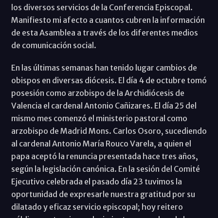
los diversos servicios de la Conferencia Episcopal.
Manifiesto mi afecto a cuantos cubren la información
de esta Asamblea a través de los diferentes medios
de comunicación social.
En las últimas semanas han tenido lugar cambios de
obispos en diversas diócesis. El día 4 de octubre tomó
posesión como arzobispo de la Archidiócesis de
Valencia el cardenal Antonio Cañizares. El día 25 del
mismo mes comenzó el ministerio pastoral como
arzobispo de Madrid Mons. Carlos Osoro, sucediendo
al cardenal Antonio María Rouco Varela, a quien el
papa aceptó la renuncia presentada hace tres años,
según la legislación canónica. En la sesión del Comité
Ejecutivo celebrada el pasado día 23 tuvimos la
oportunidad de expresarle nuestra gratitud por su
dilatado y eficaz servicio episcopal; hoy reitero