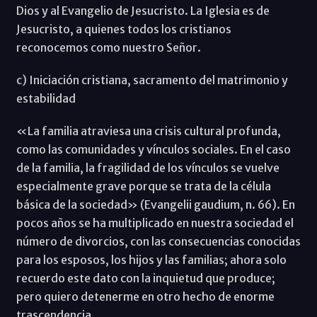
Dios y al Evangelio de Jesucristo. La Iglesia es de
Jesucristo, a quienes todos los cristianos
reconocemos como nuestro Señor.
c) Iniciación cristiana, sacramento del matrimonio y
estabilidad
«La familia atraviesa una crisis cultural profunda,
como las comunidades y vínculos sociales. En el caso
de la familia, la fragilidad de los vínculos se vuelve
especialmente grave porque se trata de la célula
básica de la sociedad» (Evangelii gaudium, n. 66). En
pocos años se ha multiplicado en nuestra sociedad el
número de divorcios, con las consecuencias conocidas
para los esposos, los hijos y las familias; ahora solo
recuerdo este dato con la inquietud que produce;
pero quiero detenerme en otro hecho de enorme
trascendencia.