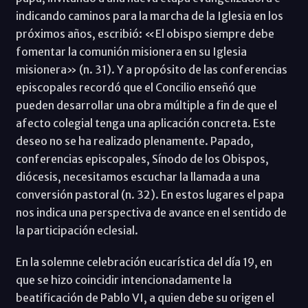
indicando caminos para la marcha de la Iglesia en los
próximos años, escribió: «El obispo siempre debe
fomentar la comunión misionera en su Iglesia
misionera» (n. 31). Y a propósito de las conferencias
episcopales recordó que el Concilio enseñó que
pueden desarrollar una obra múltiple a fin de que el
afecto colegial tenga una aplicación concreta. Este
deseo no se ha realizado plenamente. Papado,
conferencias episcopales, Sínodo de los Obispos,
diócesis, necesitamos escuchar la llamada a una
conversión pastoral (n. 32). En estos lugares el papa
nos indica una perspectiva de avance en el sentido de
la participación eclesial.
En la solemne celebración eucarística del día 19, en
que se hizo coincidir intencionadamente la
beatificación de Pablo VI, a quien debe su origen el