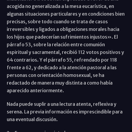
acogida no generalizada a la mesa eucarística, en
algunas situaciones particulares y en condiciones bien
precisas, sobre todo cuando se trata de casos
irreversibles y ligados a obligaciones morales hacia
los hijos que padecerían sufrimientos injustos». El
párrafo 53, sobre la relación entre comunión
espiritual y sacramental, recibió 112 votos positivos y
64 contrarios. Y el párrafo 55, refrendado por 118
frente a 62, y dedicado a la atención pastoral a las
personas con orientación homosexual, se ha
redactado de manera muy distinta a como había
aparecido anteriormente.
Nada puede suplir a una lectura atenta, reflexiva y
serena. La previa información es imprescindible para
una eventual discusión.