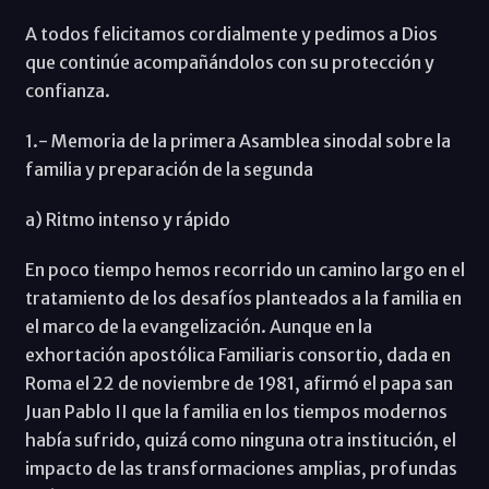
A todos felicitamos cordialmente y pedimos a Dios
que continúe acompañándolos con su protección y
confianza.
1.- Memoria de la primera Asamblea sinodal sobre la
familia y preparación de la segunda
a) Ritmo intenso y rápido
En poco tiempo hemos recorrido un camino largo en el
tratamiento de los desafíos planteados a la familia en
el marco de la evangelización. Aunque en la
exhortación apostólica Familiaris consortio, dada en
Roma el 22 de noviembre de 1981, afirmó el papa san
Juan Pablo II que la familia en los tiempos modernos
había sufrido, quizá como ninguna otra institución, el
impacto de las transformaciones amplias, profundas