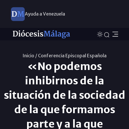
Ayuda a Venezuela
Inicio /
Conferencia Episcopal Española
«No podemos
inhibirnos de la
situación de la sociedad
de la que formamos
parte y a la que