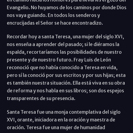
Evangelio. No huyamos de los caminos por donde Dios
nos vaya guiando. En todos los senderos y
encrucijadas el Señor se hace encontradizo.
Recordar hoy a santa Teresa, una mujer del siglo XVI,
nos enseña a aprender del pasado; si le diéramos la
espalda, recortaríamos las posibilidades de nuestro
presente y de nuestro futuro. Fray Luis de León
reconoció que no había conocido a Teresa en vida,
pero sí la conoció por sus escritos y por sus hijas; esta
es también nuestra situación. Ella está viva en su obra
de reforma y nos habla en sus libros; son dos espejos
transparentes de su presencia.
Santa Teresa fue una monja contemplativa del siglo
XVI, orante, iniciadora en la oración y maestra de
oración. Teresa fue una mujer de humanidad