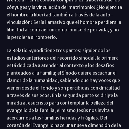
cónyuges y la vinculación del matrimonio? ¿No ejercita
el hombre la libertad también a través de la auto-
vinculación? Sería llamativo que el hombre perdiera la
libertad al contraer un compromiso de por vida, y no
la perdiera al romperlo.
La Relatio Synodi tiene tres partes; siguiendo los
estadios anteriores del recorrido sinodal; la primera
está dedicada a atender al contexto y los desafíos
planteados a la familia; el Sínodo quiere escuchar el
clamor de la humanidad, sabiendo que hay voces que
vienen desde el fondo y son percibidas con dificultad
a través de sus ecos. En la segunda parte se dirige la
mirada a Jesucristo para contemplar la belleza del
evangelio de la familia; el mismo Jesús nos invita a
acercarnos a las familias heridas y frágiles. Del
corazón del Evangelio nace una nueva dimensión de la