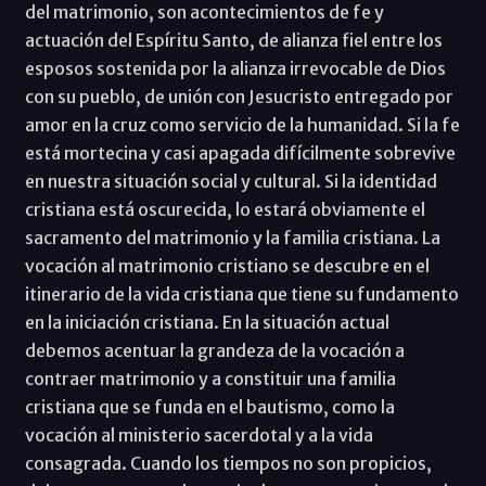
del matrimonio, son acontecimientos de fe y
actuación del Espíritu Santo, de alianza fiel entre los
esposos sostenida por la alianza irrevocable de Dios
con su pueblo, de unión con Jesucristo entregado por
amor en la cruz como servicio de la humanidad. Si la fe
está mortecina y casi apagada difícilmente sobrevive
en nuestra situación social y cultural. Si la identidad
cristiana está oscurecida, lo estará obviamente el
sacramento del matrimonio y la familia cristiana. La
vocación al matrimonio cristiano se descubre en el
itinerario de la vida cristiana que tiene su fundamento
en la iniciación cristiana. En la situación actual
debemos acentuar la grandeza de la vocación a
contraer matrimonio y a constituir una familia
cristiana que se funda en el bautismo, como la
vocación al ministerio sacerdotal y a la vida
consagrada. Cuando los tiempos no son propicios,