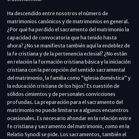
Ha descendido entre nosotros el número de
matrimonios canónicos y de matrimonios en general.
¿Por qué ha perdido el sacramento del matrimonio la
capacidad de convocatoria que ha tenido hasta
ahora? ¿No se manifiesta también aquí la endeblez de
la fe cristiana y de la pertenencia eclesial? ¿No están
en relación la formación cristiana básica y la iniciación
cristiana con la percepción del sentido sacramental
del matrimonio, la familia como “iglesia doméstica” y
la educación cristiana de los hijos? Es cuestión de
sólidos cimientos y de personales convicciones
profundas. La preparación para el sacramento del
matrimonio no puede limitarse a algunos encuentros
ocasionales. Es necesario ahondar en la relación entre
fe cristiana y sacramento del matrimonio, como en la
Relatio Synodi se pide. Los sacramentos, también el