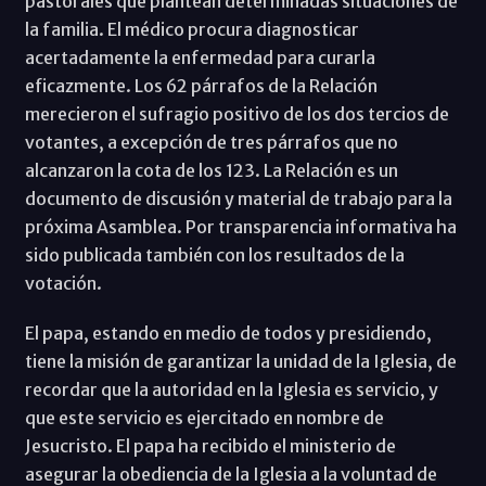
pastorales que plantean determinadas situaciones de
la familia. El médico procura diagnosticar
acertadamente la enfermedad para curarla
eficazmente. Los 62 párrafos de la Relación
merecieron el sufragio positivo de los dos tercios de
votantes, a excepción de tres párrafos que no
alcanzaron la cota de los 123. La Relación es un
documento de discusión y material de trabajo para la
próxima Asamblea. Por transparencia informativa ha
sido publicada también con los resultados de la
votación.
El papa, estando en medio de todos y presidiendo,
tiene la misión de garantizar la unidad de la Iglesia, de
recordar que la autoridad en la Iglesia es servicio, y
que este servicio es ejercitado en nombre de
Jesucristo. El papa ha recibido el ministerio de
asegurar la obediencia de la Iglesia a la voluntad de