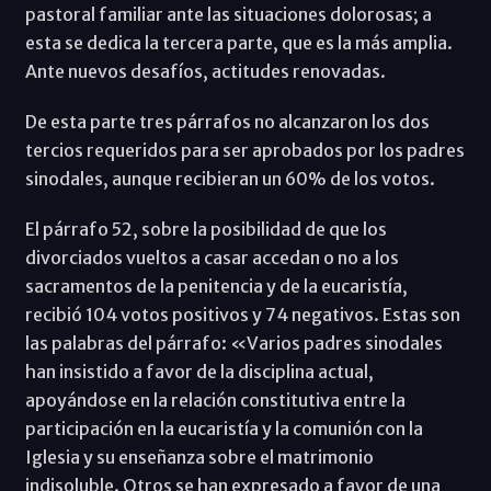
pastoral familiar ante las situaciones dolorosas; a
esta se dedica la tercera parte, que es la más amplia.
Ante nuevos desafíos, actitudes renovadas.
De esta parte tres párrafos no alcanzaron los dos
tercios requeridos para ser aprobados por los padres
sinodales, aunque recibieran un 60% de los votos.
El párrafo 52, sobre la posibilidad de que los
divorciados vueltos a casar accedan o no a los
sacramentos de la penitencia y de la eucaristía,
recibió 104 votos positivos y 74 negativos. Estas son
las palabras del párrafo: «Varios padres sinodales
han insistido a favor de la disciplina actual,
apoyándose en la relación constitutiva entre la
participación en la eucaristía y la comunión con la
Iglesia y su enseñanza sobre el matrimonio
indisoluble. Otros se han expresado a favor de una