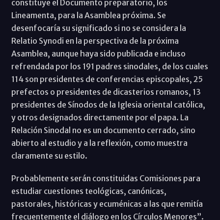
constituye el Documento preparatorio, los
Lineamenta, para la Asamblea próxima. Se
desenfocaría su significado si no se considera la
Relatio Synodi en la perspectiva de la próxima
Asamblea, aunque haya sido publicada e incluso
refrendada por los 191 padres sinodales, de los cuales
114 son presidentes de conferencias episcopales, 25
prefectos o presidentes de dicasterios romanos, 13
presidentes de Sínodos de la Iglesia oriental católica,
y otros designados directamente por el papa. La
Relación Sinodal no es un documento cerrado, sino
abierto al estudio y a la reflexión, como muestra
claramente su estilo.
Probablemente serán constituidas Comisiones para
estudiar cuestiones teológicas, canónicas,
pastorales, históricas y ecuménicas a las que remitía
frecuentemente el diálogo en los Círculos Menores”.