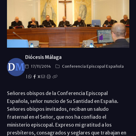
Diócesis Málaga
17/11/2014
Conferencia Episcopal Española
|
X
Señores obispos de la Conferencia Episcopal
Española, señor nuncio de Su Santidad en España.
Señores obispos invitados, reciban un saludo
fraternal en el Señor, que nos ha confiado el
ministerio episcopal. Expreso mi gratitud a los
presbíteros, consagrados y seglares que trabajan en