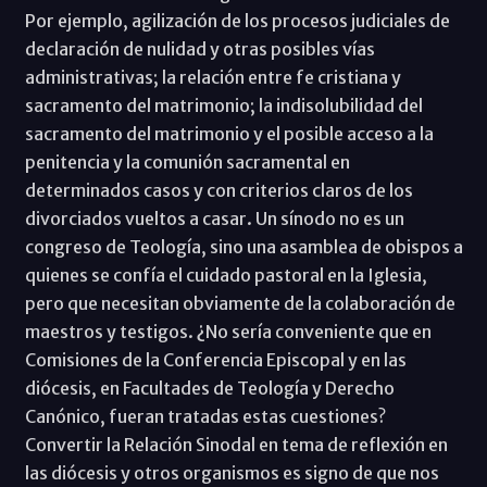
Por ejemplo, agilización de los procesos judiciales de
declaración de nulidad y otras posibles vías
administrativas; la relación entre fe cristiana y
sacramento del matrimonio; la indisolubilidad del
sacramento del matrimonio y el posible acceso a la
penitencia y la comunión sacramental en
determinados casos y con criterios claros de los
divorciados vueltos a casar. Un sínodo no es un
congreso de Teología, sino una asamblea de obispos a
quienes se confía el cuidado pastoral en la Iglesia,
pero que necesitan obviamente de la colaboración de
maestros y testigos. ¿No sería conveniente que en
Comisiones de la Conferencia Episcopal y en las
diócesis, en Facultades de Teología y Derecho
Canónico, fueran tratadas estas cuestiones?
Convertir la Relación Sinodal en tema de reflexión en
las diócesis y otros organismos es signo de que nos