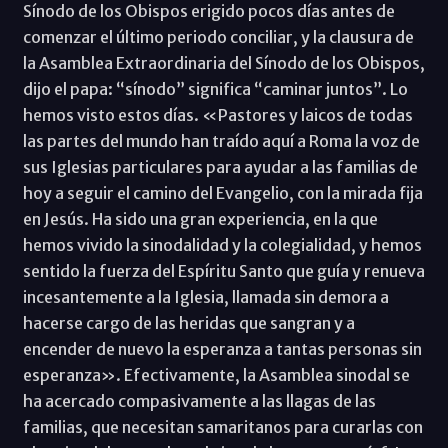
Sínodo de los Obispos erigido pocos días antes de
comenzar el último periodo conciliar, y la clausura de
la Asamblea Extraordinaria del Sínodo de los Obispos,
dijo el papa: “sínodo” significa “caminar juntos”. Lo
hemos visto estos días. «Pastores y laicos de todas
las partes del mundo han traído aquí a Roma la voz de
sus Iglesias particulares para ayudar a las familias de
hoy a seguir el camino del Evangelio, con la mirada fija
en Jesús. Ha sido una gran experiencia, en la que
hemos vivido la sinodalidad y la colegialidad, y hemos
sentido la fuerza del Espíritu Santo que guía y renueva
incesantemente a la Iglesia, llamada sin demora a
hacerse cargo de las heridas que sangran y a
encender de nuevo la esperanza a tantas personas sin
esperanza». Efectivamente, la Asamblea sinodal se
ha acercado compasivamente a las llagas de las
familias, que necesitan samaritanos para curarlas con