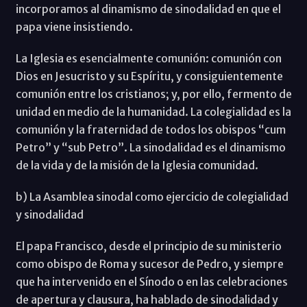
incorporamos al dinamismo de sinodalidad en que el
papa viene insistiendo.
La Iglesia es esencialmente comunión: comunión con
Dios en Jesucristo y su Espíritu, y consiguientemente
comunión entre los cristianos; y, por ello, fermento de
unidad en medio de la humanidad. La colegialidad es la
comunión y la fraternidad de todos los obispos “cum
Petro” y “sub Petro”. La sinodalidad es el dinamismo
de la vida y de la misión de la Iglesia comunidad.
b) La Asamblea sinodal como ejercicio de colegialidad
y sinodalidad
El papa Francisco, desde el principio de su ministerio
como obispo de Roma y sucesor de Pedro, y siempre
que ha intervenido en el Sínodo o en las celebraciones
de apertura y clausura, ha hablado de sinodalidad y