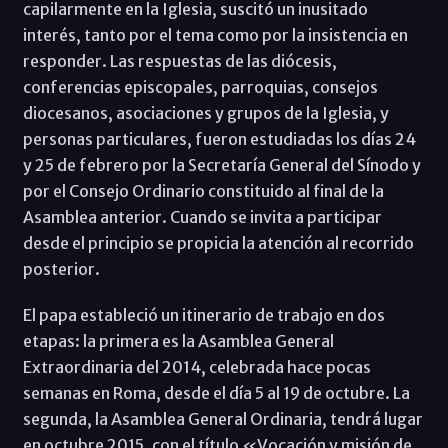
capilarmente en la Iglesia, suscitó un inusitado
interés, tanto por el tema como por la insistencia en
responder. Las respuestas de las diócesis,
conferencias episcopales, parroquias, consejos
diocesanos, asociaciones y grupos de la Iglesia, y
personas particulares, fueron estudiadas los días 24
y 25 de febrero por la Secretaría General del Sínodo y
por el Consejo Ordinario constituido al final de la
Asamblea anterior. Cuando se invita a participar
desde el principio se propicia la atención al recorrido
posterior.
El papa estableció un itinerario de trabajo en dos
etapas: la primera es la Asamblea General
Extraordinaria del 2014, celebrada hace pocas
semanas en Roma, desde el día 5 al 19 de octubre. La
segunda, la Asamblea General Ordinaria, tendrá lugar
en octubre 2015, con el título «Vocación y misión de