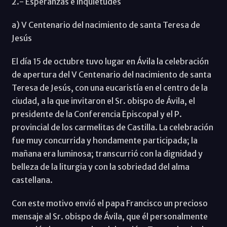
2.- Esperanzas e inquietudes
a) V Centenario del nacimiento de santa Teresa de
Jesús
El día 15 de octubre tuvo lugar en Ávila la celebración
de apertura del V Centenario del nacimiento de santa
Teresa de Jesús, con una eucaristía en el centro de la
ciudad, a la que invitaron el Sr. obispo de Ávila, el
presidente de la Conferencia Episcopal y el P.
provincial de los carmelitas de Castilla. La celebración
fue muy concurrida y hondamente participada; la
mañana era luminosa; transcurrió con la dignidad y
belleza de la liturgia y con la sobriedad del alma
castellana.
Con este motivo envió el papa Francisco un precioso
mensaje al Sr. obispo de Ávila, que él personalmente