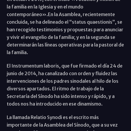
la familia en la Iglesia y en el mundo
contemporáneo».En la Asamblea, recientemente
concluida, se ha delineado el “status quaestionis”, se
han recogido testimonios y propuestas para anunciar
y vivir el evangelio de la familia; y en la segunda se
determinarán las líneas operativas para la pastoral de
la familia.
El Instrumentum laboris, que fue firmado el día 24 de
junio de 2014, ha canalizado con orden y fluidez las
intervenciones de los padres sinodales al hilo de los
diversos apartados. El ritmo de trabajo de la
Secretaría del Sínodo ha sido intenso y rápido, y a
todos nos ha introducido en ese dinamismo.
La llamada Relatio Synodi es el escrito más
importante de la Asamblea del Sínodo, que a su vez