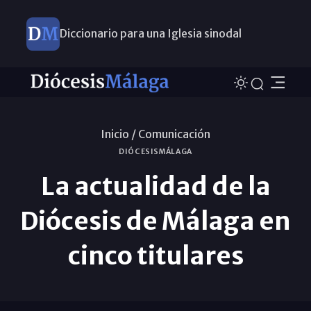
Diccionario para una Iglesia sinodal
Nuevos nombramientos
Inicio /
Comunicación
DIÓCESISMÁLAGA
La actualidad de la
Diócesis de Málaga en
cinco titulares