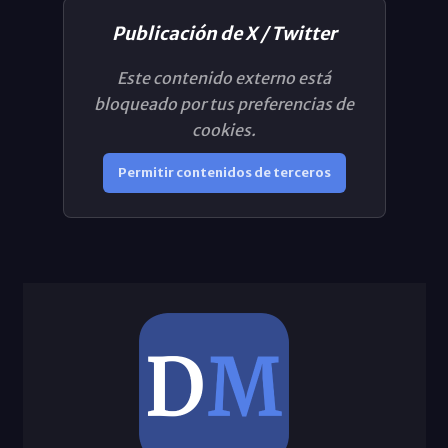
Publicación de X / Twitter
Este contenido externo está
bloqueado por tus preferencias de
cookies.
Permitir contenidos de terceros