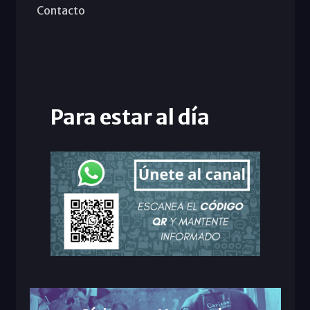
Contacto
Para estar al día