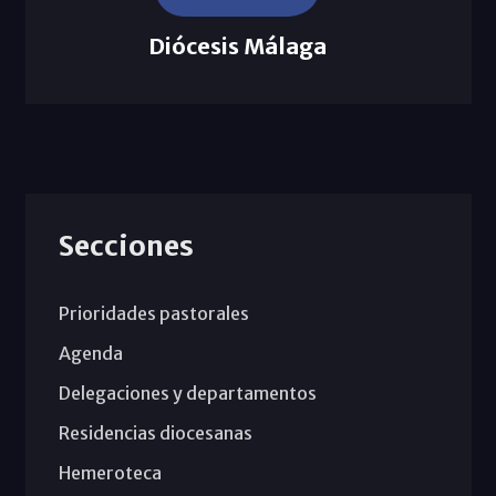
Diócesis Málaga
Secciones
Prioridades pastorales
Agenda
Delegaciones y departamentos
Residencias diocesanas
Hemeroteca