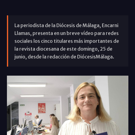
La periodista de la Diócesis de Málaga, Encarni
Llamas, presenta en un breve vídeo para redes
sociales los cinco titulares más importantes de
la revista diocesana de este domingo, 25 de
junio, desde la redacción de DiócesisMálaga.