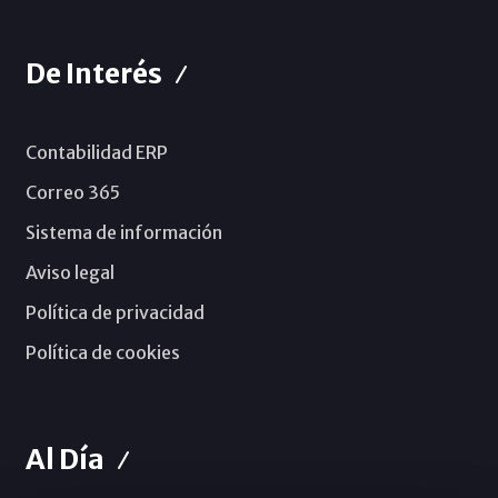
De Interés
Contabilidad ERP
Correo 365
Sistema de información
Aviso legal
Política de privacidad
Política de cookies
Al Día