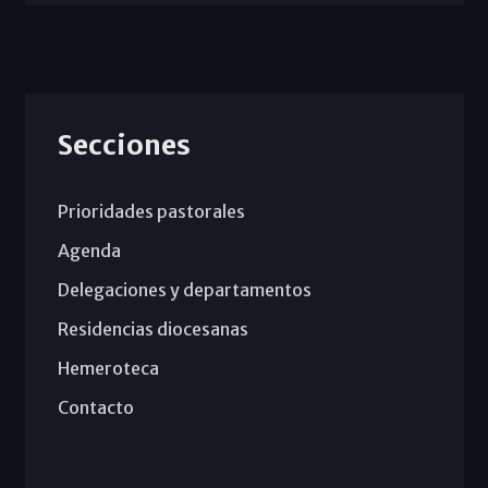
Secciones
Prioridades pastorales
Agenda
Delegaciones y departamentos
Residencias diocesanas
Hemeroteca
Contacto