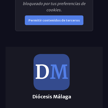
bloqueado por tus preferencias de
cookies.
Permitir contenidos de terceros
Diócesis Málaga