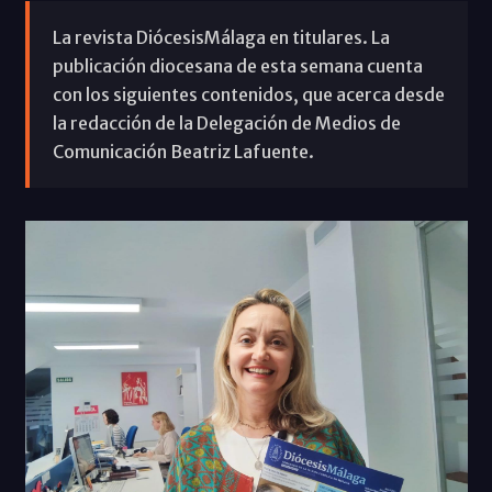
La revista DiócesisMálaga en titulares. La
publicación diocesana de esta semana cuenta
con los siguientes contenidos, que acerca desde
la redacción de la Delegación de Medios de
Comunicación Beatriz Lafuente.