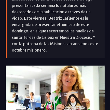
presentan cada semana los titulares más
destacados de la publicación a través de un
vídeo. Este viernes, Beatriz Lafuente es la
encargada de presentar el número de este
domingo, en el que recorremos las huellas de
santa Teresa de Lisieux en Nuestra Diócesis. Y
con la patrona de las Misiones arrancamos este
octubre misionero.