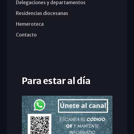
Delegaciones y departamentos
Residencias diocesanas
Hemeroteca
Contacto
Para estar al día