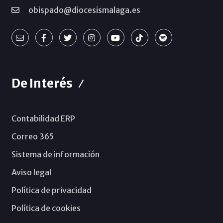
obispado@diocesismalaga.es
De Interés
Contabilidad ERP
Correo 365
Sistema de información
Aviso legal
Política de privacidad
Política de cookies