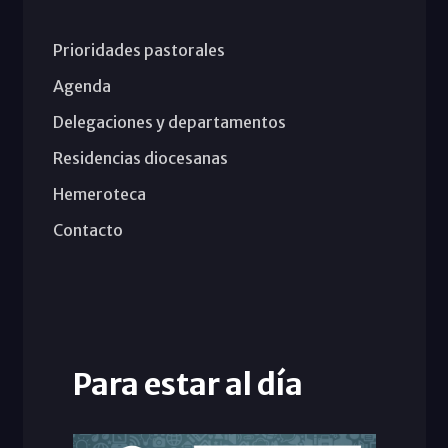
Prioridades pastorales
Agenda
Delegaciones y departamentos
Residencias diocesanas
Hemeroteca
Contacto
Para estar al día