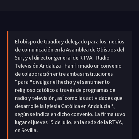
El obispo de Guadix y delegado para los medios
de comunicación en la Asamblea de Obispos del
Sur, y el director general de RTVA -Radio
Televisión Andaluza- han firmado un convenio
de colaboración entre ambas instituciones
“para "divulgar el hecho y el sentimiento
religioso católico a través de programas de
radio y televisión, así como las actividades que
desarrolle la Iglesia Católica en Andalucía",
según se indica en dicho convenio. La firma tuvo
lugar el jueves 15 de julio, en la sede de la RTVA,
en Sevilla.