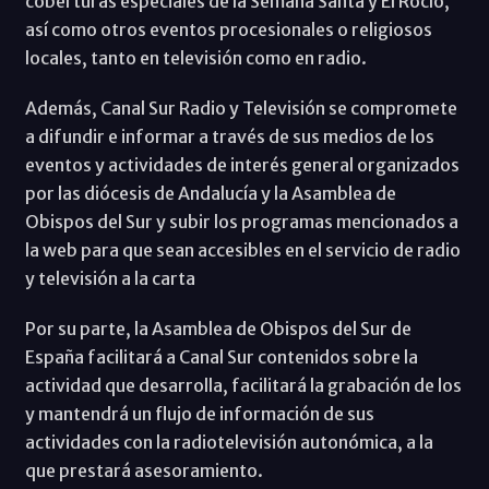
coberturas especiales de la Semana Santa y El Rocío,
así como otros eventos procesionales o religiosos
locales, tanto en televisión como en radio.
Además, Canal Sur Radio y Televisión se compromete
a difundir e informar a través de sus medios de los
eventos y actividades de interés general organizados
por las diócesis de Andalucía y la Asamblea de
Obispos del Sur y subir los programas mencionados a
la web para que sean accesibles en el servicio de radio
y televisión a la carta
Por su parte, la Asamblea de Obispos del Sur de
España facilitará a Canal Sur contenidos sobre la
actividad que desarrolla, facilitará la grabación de los
y mantendrá un flujo de información de sus
actividades con la radiotelevisión autonómica, a la
que prestará asesoramiento.