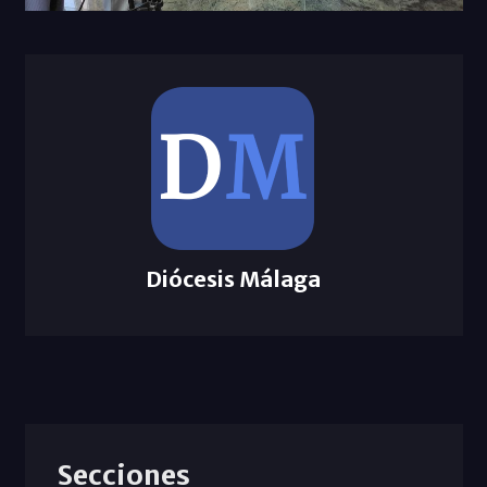
Diócesis Málaga
Secciones