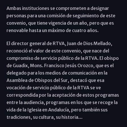
Ambas instituciones se comprometen a designar
personas para una comisión de seguimiento de este
convenio, que tiene vigencia de un año, pero que es
renovable hasta un máximo de cuatro años.
El director general de RTVA, Juan de Dios Mellado,
reconoció el valor de este convenio, que nace del
compromiso de servicio público de la RTVA. El obispo
de Guadix, Mons. Francisco Jesús Orozco, que es el
delegado para los medios de comunicación en la
Asamblea de Obispos del Sur, destacó que esa
vocación de servicio público de la RTVA se ve
correspondida por la aceptación de estos programas
entre la audiencia, programas en los que se recoge la
vida de la Iglesia en Andalucía, pero también sus
tradiciones, su cultura, su historia…