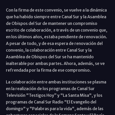
Con la firma de este convenio, se vuelve a la dinámica
que ha habido siempre entre Canal Sur y la Asamblea
de Obispos del Sur de mantener un compromiso
escrito de colaboración, a través de un convenio que,
en los últimos años, estaba pendiente de renovación.
A pesar de todo, y de esa espera de renovación del
convenio, la colaboración entre Canal Sur y la
Asamblea de Obispos del Sur se ha mantenido
inalterable por ambas partes. Ahora, además, se ve
refrendada por la firma de ese compromiso.
La colaboración entre ambas instituciones se plasma
en la realización de los programas de Canal Sur
Televisión "Testigos Hoy” y "La Santa Misa", y los
programas de Canal Sur Radio "El Evangelio del
domingo" y "Palabras para la vida", además de las