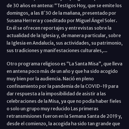
de 30 años en antena: “Testigos Hoy, que se emite los
domingos, a las 8´30 de la mañana, presentado por
Susana Herrera y coeditado por Miguel Ángel Soler.
En él se ofrecen reportajes y entrevistas sobre la
actualidad de la Iglesia y, de manera particular, sobre
la Iglesia en Andalucía, sus actividades, su patrimonio,
sus tradiciones y manifestaciones culturales,...
Otro programa religioso es “La Santa Misa”, que lleva
en antena poco más de un año y que ha sido acogido
muy bien por la audiencia. Nació en pleno
confinamiento por la pandemia de la COVID-19 para
dar respuesta a la imposibilidad de asistir a las
celebraciones de la Misa, ya que no podía haber fieles
o solo un grupo muy reducido Las primeras
retransmisiones fueron en la Semana Santa de 2019 y,
desde el comienzo, la acogida ha sido tan grande que