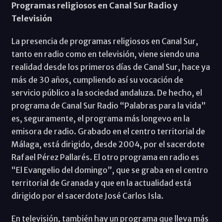
Programas religiosos en Canal Sur Radio y
Televisión
La presencia de programas religiosos en Canal Sur,
tanto en radio como en televisión, viene siendo una
realidad desde los primeros días de Canal Sur, hace ya
más de 30 años, cumpliendo así su vocación de
servicio público a la sociedad andaluza. De hecho, el
programa de Canal Sur Radio “Palabras para la vida”
es, seguramente, el programa más longevo en la
emisora de radio. Grabado en el centro territorial de
Málaga, está dirigido, desde 2004, por el sacerdote
Rafael Pérez Pallarés. El otro programa en radio es
“El Evangelio del domingo”, que se graba en el centro
territorial de Granada y que en la actualidad está
dirigido por el sacerdote José Carlos Isla.
En televisión, también hay un programa que lleva más