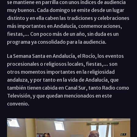
se mantiene en parrilla con unos índices de audiencia
muy buenos. Cada domingo se emite desde un lugar
distinto y en ella caben las tradiciones y celebraciones
más importantes en Andalucía, conmemoraciones,
fiestas,… Con poco más de un año, sin duda es un
programa ya consolidado para la audiencia.
La Semana Santa en Andalucía, el Rocío, los eventos
procesionales o religiosos locales, fiestas,… son
otros momentos importantes en la religiosidad
andaluza, y por tanto en la vida de Andalucía, que
también tienen cabida en Canal Sur, tanto Radio como
Televisión, y que quedan mencionados en este
convenio.