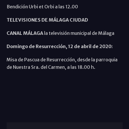
Bendición Urbi et Orbi a las 12.00
TELEVISIONES DE MÁLAGA CIUDAD
CANAL MÁLAGA
la televisión municipal de Málaga
Domingo de Resurrección, 12 de abril de 2020:
Misa de Pascua de Resurrección, desde la parroquia
de Nuestra Sra. del Carmen, a las 18.00 h.