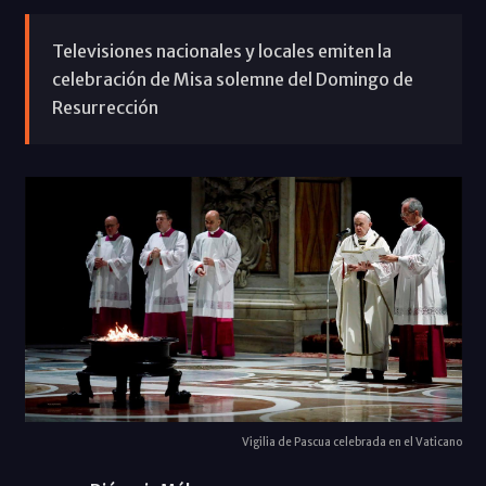
Televisiones nacionales y locales emiten la
celebración de Misa solemne del Domingo de
Resurrección
Vigilia de Pascua celebrada en el Vaticano