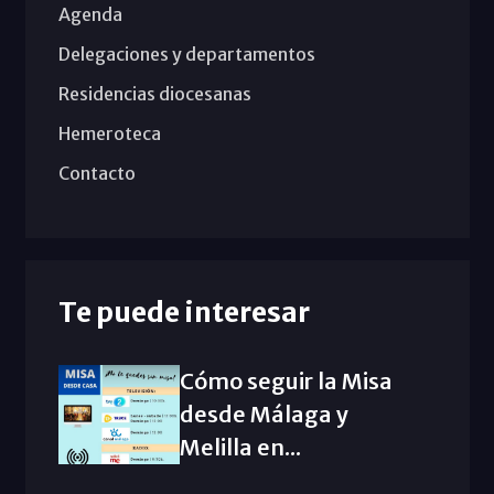
Agenda
Delegaciones y departamentos
Residencias diocesanas
Hemeroteca
Contacto
Te puede interesar
Cómo seguir la Misa
desde Málaga y
Melilla en...