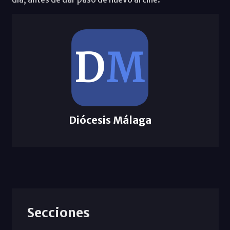
Diócesis Málaga
Secciones