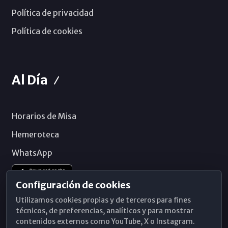
Política de privacidad
Política de cookies
Al Día
Horarios de Misa
Hemeroteca
WhatsApp
Configuración de cookies
Utilizamos cookies propias y de terceros para fines
técnicos, de preferencias, analíticos y para mostrar
contenidos externos como YouTube, X o Instagram.