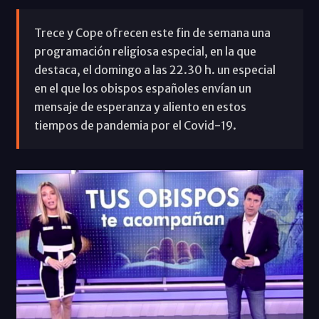
Trece y Cope ofrecen este fin de semana una
programación religiosa especial, en la que
destaca, el domingo a las 22.30 h. un especial
en el que los obispos españoles envían un
mensaje de esperanza y aliento en estos
tiempos de pandemia por el Covid-19.