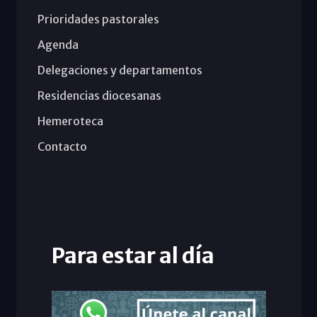
Prioridades pastorales
Agenda
Delegaciones y departamentos
Residencias diocesanas
Hemeroteca
Contacto
Para estar al día