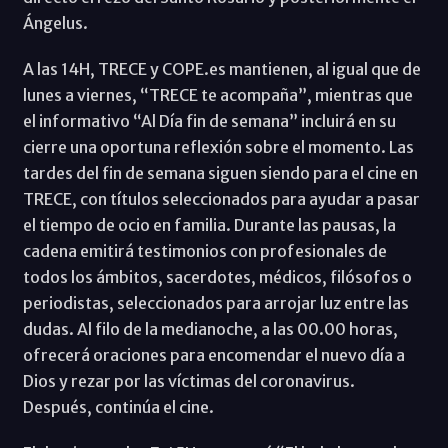
Ángelus.
A las 14H, TRECE y COPE.es mantienen, al igual que de
lunes a viernes, “TRECE te acompaña”, mientras que
el informativo “Al Día fin de semana” incluirá en su
cierre una oportuna reflexión sobre el momento. Las
tardes del fin de semana siguen siendo para el cine en
TRECE, con títulos seleccionados para ayudar a pasar
el tiempo de ocio en familia. Durante las pausas, la
cadena emitirá testimonios con profesionales de
todos los ámbitos, sacerdotes, médicos, filósofos o
periodistas, seleccionados para arrojar luz entre las
dudas. Al filo de la medianoche, a las 00.00 horas,
ofrecerá oraciones para encomendar el nuevo día a
Dios y rezar por las víctimas del coronavirus.
Después, continúa el cine.