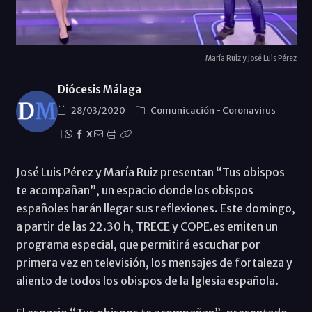
María Ruiz y José Luis Pérez
Diócesis Málaga
28/03/2020
Comunicación
-
Coronavirus
|
X
José Luis Pérez y María Ruiz presentan “Tus obispos
te acompañan”, un espacio donde los obispos
españoles harán llegar sus reflexiones. Este domingo,
a partir de las 22.30 h, TRECE y COPE.es emiten un
programa especial, que permitirá escuchar por
primera vez en televisión, los mensajes de fortaleza y
aliento de todos los obispos de la Iglesia española.