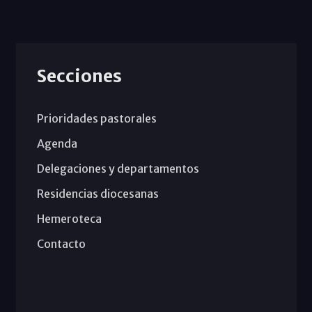
Secciones
Prioridades pastorales
Agenda
Delegaciones y departamentos
Residencias diocesanas
Hemeroteca
Contacto