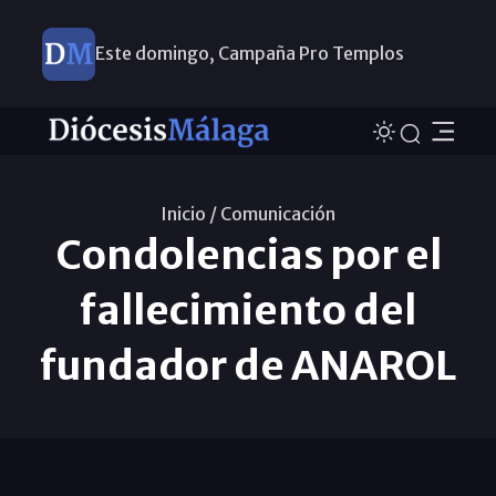
Este domingo, Campaña Pro Templos
Inicio /
Comunicación
Condolencias por el
fallecimiento del
fundador de ANAROL