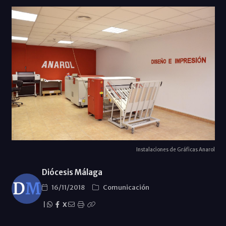
Instalaciones de Gráficas Anarol
Diócesis Málaga
16/11/2018
Comunicación
|
X