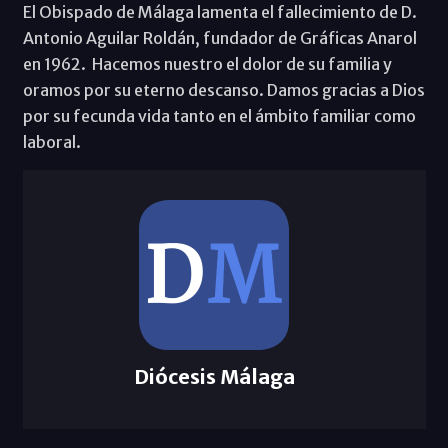
El Obispado de Málaga lamenta el fallecimiento de D.
Antonio Aguilar Roldán, fundador de Gráficas Anarol
en 1962. Hacemos nuestro el dolor de su familia y
oramos por su eterno descanso. Damos gracias a Dios
por su fecunda vida tanto en el ámbito familiar como
laboral.
Diócesis Málaga