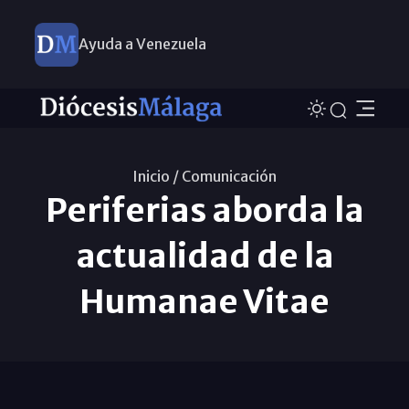
Ayuda a Venezuela
Inicio /
Comunicación
Periferias aborda la
actualidad de la
Humanae Vitae