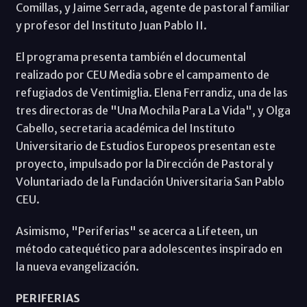
Comillas, y Jaime Serrada, agente de pastoral familiar
y profesor del Instituto Juan Pablo II.
El programa presenta también el documental
realizado por CEU Media sobre el campamento de
refugiados de Ventimiglia. Elena Ferrandiz, una de las
tres directoras de "Una Mochila Para La Vida", y Olga
Cabello, secretaria académica del Instituto
Universitario de Estudios Europeos presentan este
proyecto, impulsado por la Dirección de Pastoral y
Voluntariado de la Fundación Universitaria San Pablo
CEU.
Asimismo, "Periferias" se acerca a Lifeteen, un
método catequético para adolescentes inspirado en
la nueva evangelización.
PERIFERIAS