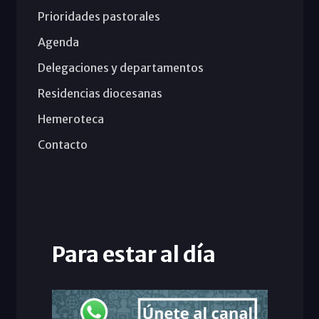
Prioridades pastorales
Agenda
Delegaciones y departamentos
Residencias diocesanas
Hemeroteca
Contacto
Para estar al día