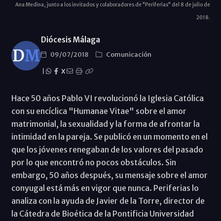
Ana Medina, junto a los invitados y colaboradores de "Periferias" del 8 de julio de
2018.
Diócesis Málaga
09/07/2018
Comunicación
|
X
Hace 50 años Pablo VI revolucionó la Iglesia Católica
con su encíclica "Humanae Vitae" sobre el amor
matrimonial, la sexualidad y la forma de afrontar la
intimidad en la pareja. Se publicó en un momento en el
que los jóvenes renegaban de los valores del pasado
por lo que encontró no pocos obstáculos. Sin
embargo, 50 años después, su mensaje sobre el amor
conyugal está más en vigor que nunca. Periferias lo
analiza con la ayuda de Javier de la Torre, director de
la Cátedra de Bioética de la Pontificia Universidad