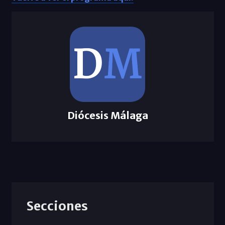
Diócesis Málaga
Secciones