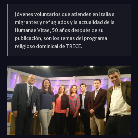
Jóvenes voluntarios que atienden en Italia a
migrantes y refugiados y la actualidad de la
Humanae Vitae, 50 años después de su
publicación, son los temas del programa
religioso dominical de TRECE.