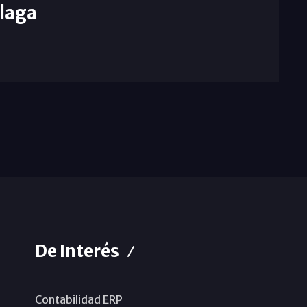
laga
De Interés
Contabilidad ERP