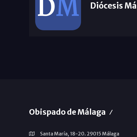
Diócesis Má
Obispado de Málaga
Santa María, 18-20. 29015 Málaga