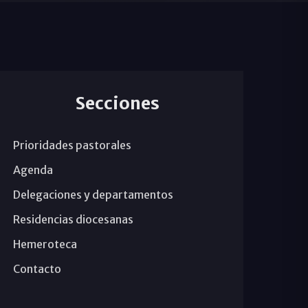
Secciones
Prioridades pastorales
Agenda
Delegaciones y departamentos
Residencias diocesanas
Hemeroteca
Contacto