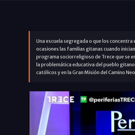
Una escuela segregada o que los concentra 
ocasiones las familias gitanas cuando inician
programa sociorreligioso de Trece que se em
la problemática educativa del pueblo gitano
católicos y en la Gran Misión del Camino N