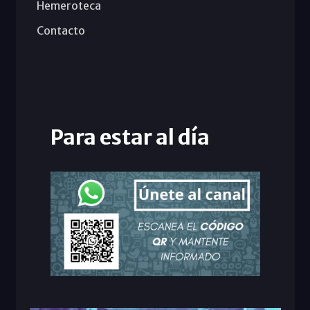
Hemeroteca
Contacto
Para estar al día