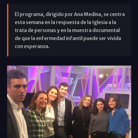
El programa, dirigido por Ana Medina, se centra
esta semana en la respuesta de la Iglesia a la
trata de personas y en la muestra documental
de que la enfermedad infantil puede ser vivida
con esperanza.