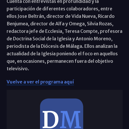
Cuenta con entrevistas en profundidad y la
participación de diferentes colaboradores, entre
ellos Jose Beltrán, director de Vida Nueva, Ricardo
Benjumea, director de Alfa y Omega, Silvia Rozas,
redactora jefe de Ecclesia, Teresa Compte, profesora
de Doctrina Social de la Iglesia y Antonio Moreno,
periodista de la Diócesis de Málaga. Ellos analizan la
actualidad de la Iglesia poniendo el foco en aquellos
que, en ocasiones, permanecen fuera del objetivo
televisivo.
Vuelve a ver el programa aquí