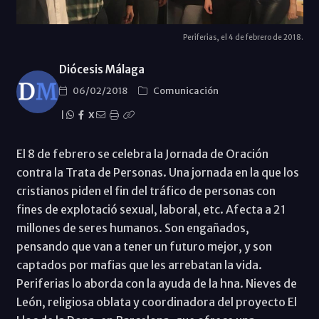
Periferias, el 4 de febrero de 2018.
Diócesis Málaga
06/02/2018
Comunicación
|
X
El 8 de febrero se celebra la Jornada de Oración
contra la Trata de Personas. Una jornada en la que los
cristianos piden el fin del tráfico de personas con
fines de explotació sexual, laboral, etc. Afecta a 21
millones de seres humanos. Son engañados,
pensando que van a tener un futuro mejor, y son
captados por mafias que les arrebatan la vida.
Periferias lo aborda con la ayuda de la hna. Nieves de
León, religiosa oblata y coordinadora del proyecto El