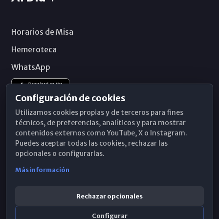
Horarios de Misa
Hemeroteca
WhatsApp
Configuración de cookies
Utilizamos cookies propias y de terceros para fines
técnicos, de preferencias, analíticos y para mostrar
contenidos externos como YouTube, X o Instagram.
Puedes aceptar todas las cookies, rechazar las
opcionales o configurarlas.
Más información
Rechazar opcionales
Configurar