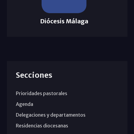
Diócesis Málaga
Secciones
Prioridades pastorales
Agenda
Delegaciones y departamentos
Residencias diocesanas