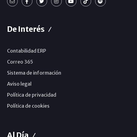
De Interés
Contabilidad ERP
Correo 365
Sistema de información
Aviso legal
Política de privacidad
Política de cookies
Al Día