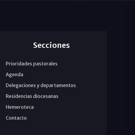
Secciones
Prioridades pastorales
Agenda
Delegaciones y departamentos
Residencias diocesanas
Hemeroteca
Contacto