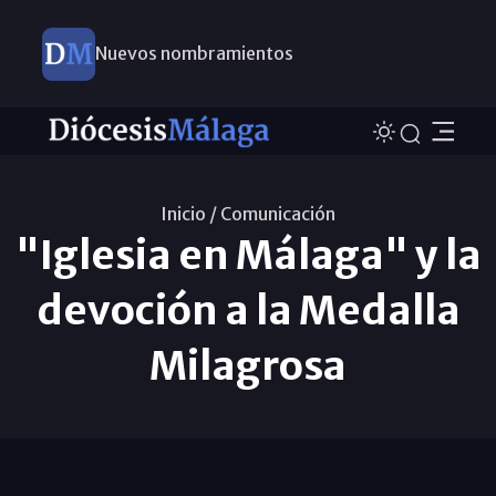
Nuevos nombramientos
Inicio /
Comunicación
"Iglesia en Málaga" y la
devoción a la Medalla
Milagrosa