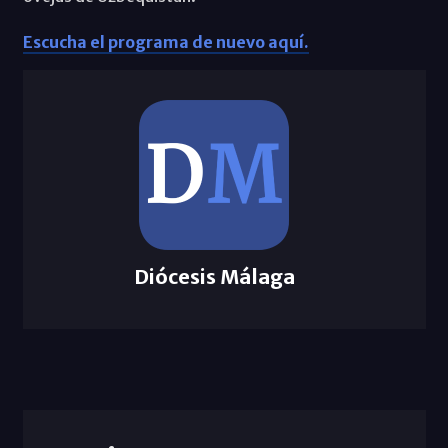
Escucha el programa de nuevo aquí.
Diócesis Málaga