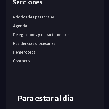
Secciones
Prioridades pastorales
Agenda
Delegaciones y departamentos
Residencias diocesanas
Hemeroteca
Contacto
Para estar al día