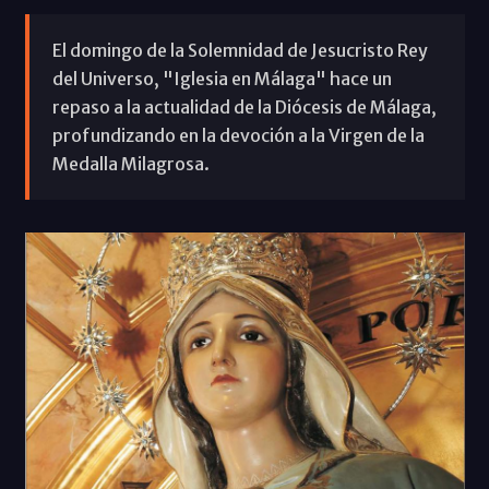
El domingo de la Solemnidad de Jesucristo Rey
del Universo, "Iglesia en Málaga" hace un
repaso a la actualidad de la Diócesis de Málaga,
profundizando en la devoción a la Virgen de la
Medalla Milagrosa.