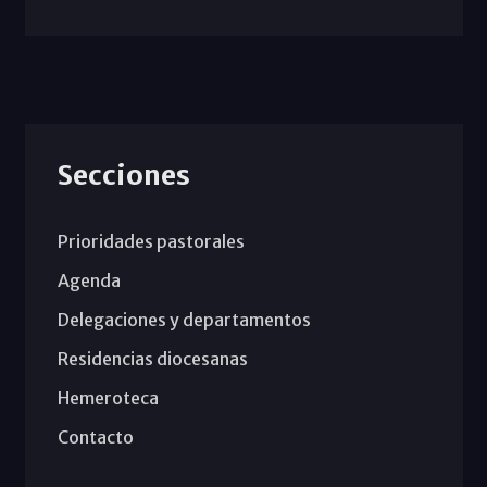
Secciones
Prioridades pastorales
Agenda
Delegaciones y departamentos
Residencias diocesanas
Hemeroteca
Contacto