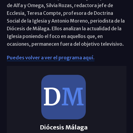
de Alfa y Omega, Silvia Rozas, redactora jefe de
Ecclesia, Teresa Compte, profesora de Doctrina
Social de la Iglesia y Antonio Moreno, periodista de la
Diócesis de Málaga. Ellos analizan la actualidad de la
Iglesia poniendo el foco en aquellos que, en
ocasiones, permanecen fuera del objetivo televisivo.
Puedes volver a ver el programa aquí.
Diócesis Málaga