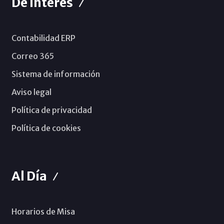
De Interés
Contabilidad ERP
Correo 365
Sistema de información
Aviso legal
Política de privacidad
Política de cookies
Al Día
Horarios de Misa