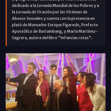
dedicado a la Jornada Mundial de los Pobres y a
la Jornada de Oración por las Víctimas de
Abusos Sexuales y cuenta con la presencia en
plató de Monseñor Enrique Figaredo, Prefecto
Apostólico de Battambang, y María Martínez-
Sagrera, autora del libro "Infancias rotas".