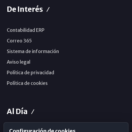
De Interés
Contabilidad ERP
Correo 365
Sistema de información
Aviso legal
Política de privacidad
Política de cookies
Al Día
Configuración de cookies