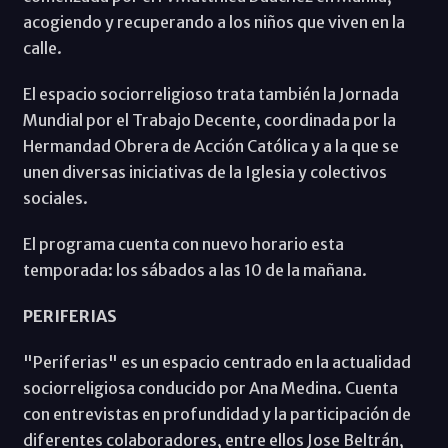
acogiendo y recuperando a los niños que viven en la
calle.
El espacio sociorreligioso trata también la Jornada
Mundial por el Trabajo Decente, coordinada por la
Hermandad Obrera de Acción Católica y a la que se
unen diversas iniciativas de la Iglesia y colectivos
sociales.
El programa cuenta con nuevo horario esta
temporada: los sábados a las 10 de la mañana.
PERIFERIAS
"Periferias" es un espacio centrado en la actualidad
sociorreligiosa conducido por Ana Medina. Cuenta
con entrevistas en profundidad y la participación de
diferentes colaboradores, entre ellos Jose Beltrán,