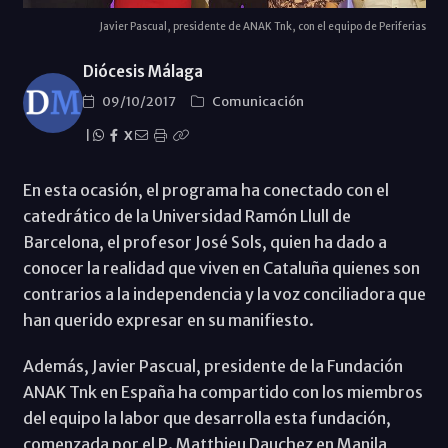
Javier Pascual, presidente de ANAK Tnk, con el equipo de Periferias
Diócesis Málaga
09/10/2017
Comunicación
|
X
En esta ocasión, el programa ha conectado con el
catedrático de la Universidad Ramón Llull de
Barcelona, el profesor José Sols, quien ha dado a
conocer la realidad que viven en Cataluña quienes son
contrarios a la independencia y la voz conciliadora que
han querido expresar en su manifiesto.
Además, Javier Pascual, presidente de la Fundación
ANAK Tnk en España ha compartido con los miembros
del equipo la labor que desarrolla esta fundación,
comenzada por el P. Matthieu Dauchez en Manila,