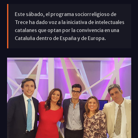
Este sábado, el programa sociorreligioso de
Trece ha dado voz a la iniciativa de intelectuales
catalanes que optan por la convivencia en una
Cataluña dentro de España y de Europa.