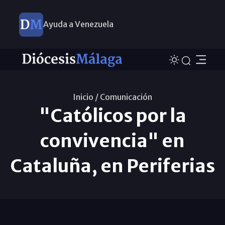
Ayuda a Venezuela
Inicio /
Comunicación
"Católicos por la
convivencia" en
Cataluña, en Periferias