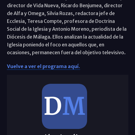
director de Vida Nueva, Ricardo Benjumea, director
de Alfa y Omega, Silvia Rozas, redactora jefe de
Ecclesia, Teresa Compte, profesora de Doctrina
Social de la Iglesia y Antonio Moreno, periodista de la
Diócesis de Málaga. Ellos analizan la actualidad de la
Iglesia poniendo el foco en aquellos que, en
ocasiones, permanecen fuera del objetivo televisivo.
Vuelve a ver el programa aquí.