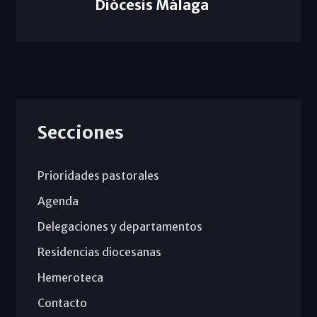
Diócesis Málaga
Secciones
Prioridades pastorales
Agenda
Delegaciones y departamentos
Residencias diocesanas
Hemeroteca
Contacto