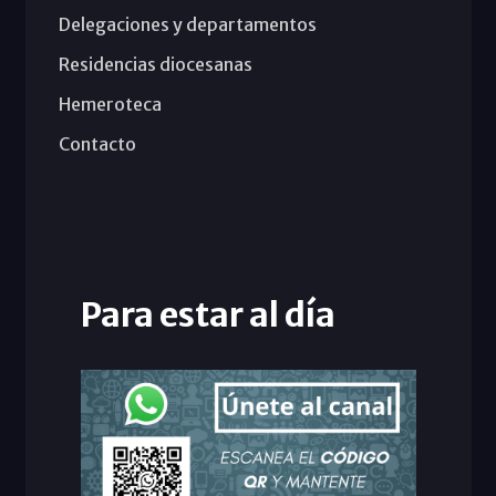
Delegaciones y departamentos
Residencias diocesanas
Hemeroteca
Contacto
Para estar al día