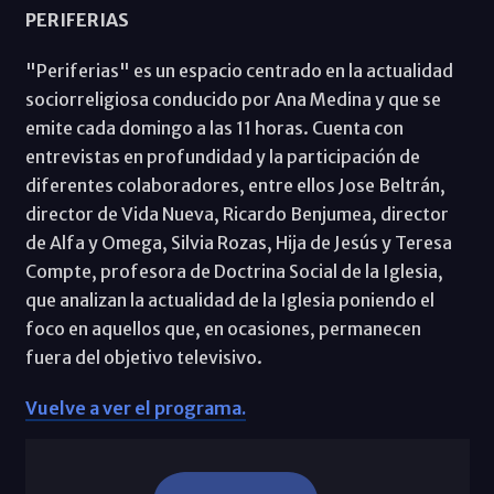
PERIFERIAS
"Periferias" es un espacio centrado en la actualidad
sociorreligiosa conducido por Ana Medina y que se
emite cada domingo a las 11 horas. Cuenta con
entrevistas en profundidad y la participación de
diferentes colaboradores, entre ellos Jose Beltrán,
director de Vida Nueva, Ricardo Benjumea, director
de Alfa y Omega, Silvia Rozas, Hija de Jesús y Teresa
Compte, profesora de Doctrina Social de la Iglesia,
que analizan la actualidad de la Iglesia poniendo el
foco en aquellos que, en ocasiones, permanecen
fuera del objetivo televisivo.
Vuelve a ver el programa.