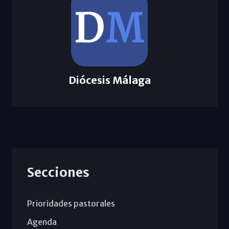
Diócesis Málaga
Secciones
Prioridades pastorales
Agenda