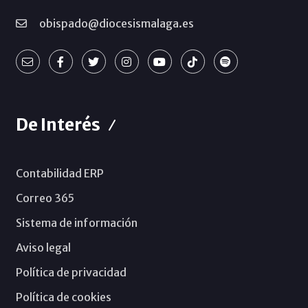
obispado@diocesismalaga.es
De Interés
Contabilidad ERP
Correo 365
Sistema de información
Aviso legal
Política de privacidad
Política de cookies