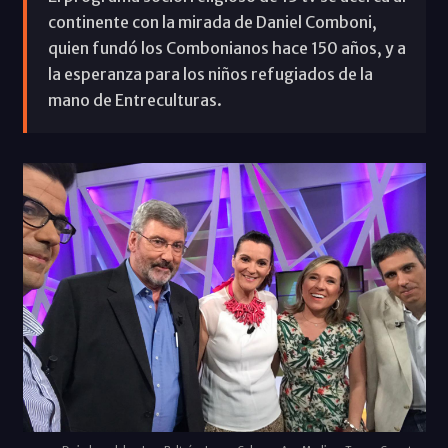
continente con la mirada de Daniel Comboni,
quien fundó los Combonianos hace 150 años, y a
la esperanza para los niños refugiados de la
mano de Entreculturas.